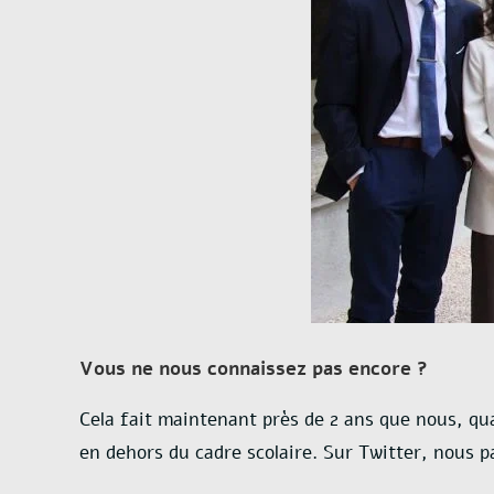
Vous ne nous connaissez pas encore ?
Cela fait maintenant près de 2 ans que nous, qua
en dehors du cadre scolaire. Sur Twitter, nous pa