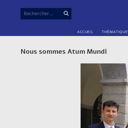
Rechercher…
ACCUEIL
THÉMATIQUE
Nous sommes Atum Mundi