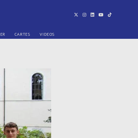
TER
CARTES
VIDEOS