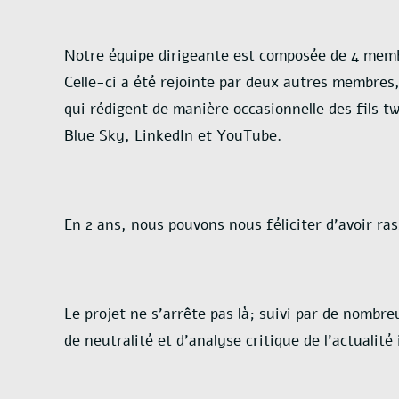
Notre équipe dirigeante est composée de 4 mem
Celle-ci a été rejointe par deux autres membres
qui rédigent de manière occasionnelle des fils t
Blue Sky, LinkedIn et YouTube.
En 2 ans, nous pouvons nous féliciter d’avoir ra
Le projet ne s’arrête pas là; suivi par de nombr
de neutralité et d’analyse critique de l’actualité