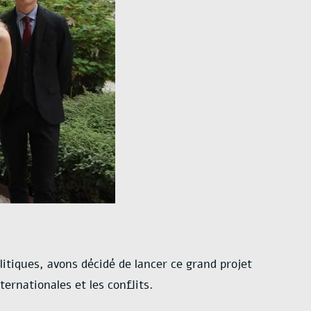
itiques, avons décidé de lancer ce grand projet
ternationales et les conflits.