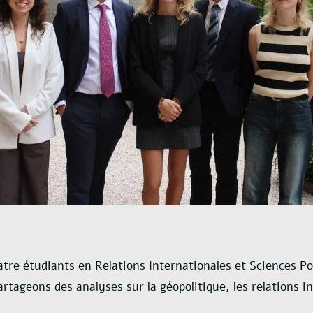
tre étudiants en Relations Internationales et Sciences Pol
rtageons des analyses sur la géopolitique, les relations in