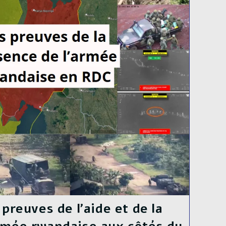
 preuves de l’aide et de la