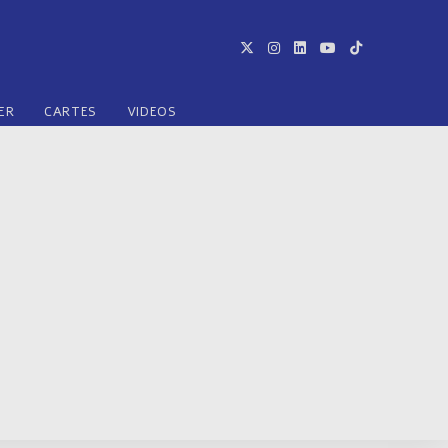
ER
CARTES
VIDEOS