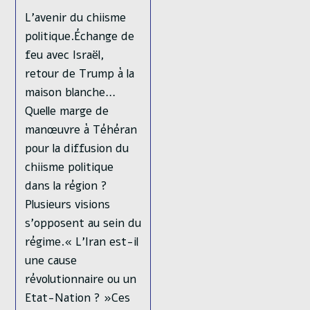
L’avenir du chiisme
politique.Échange de
feu avec Israël,
retour de Trump à la
maison blanche…
Quelle marge de
manœuvre à Téhéran
pour la diffusion du
chiisme politique
dans la région ?
Plusieurs visions
s’opposent au sein du
régime.« L’Iran est-il
une cause
révolutionnaire ou un
Etat-Nation ? »Ces