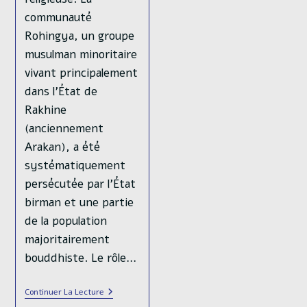
communauté
Rohingya, un groupe
musulman minoritaire
vivant principalement
dans l'État de
Rakhine
(anciennement
Arakan), a été
systématiquement
persécutée par l'État
birman et une partie
de la population
majoritairement
bouddhiste. Le rôle…
Rohingya,
Continuer La Lecture
Entre