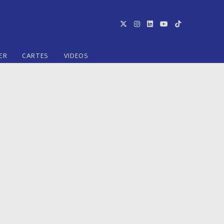
ER
CARTES
VIDEOS