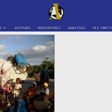
S
AUTEURS
RENCONTRES
ANALYSES
FILS TWITT