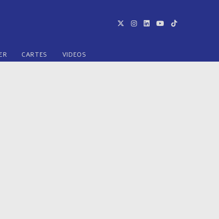
ER
CARTES
VIDEOS