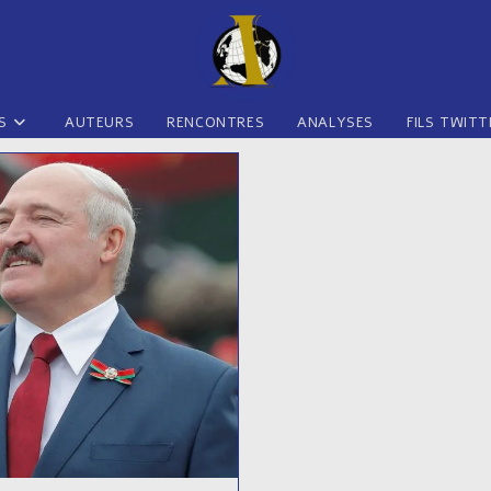
S
AUTEURS
RENCONTRES
ANALYSES
FILS TWITT