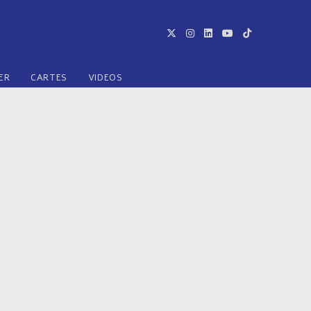
ER
CARTES
VIDEOS