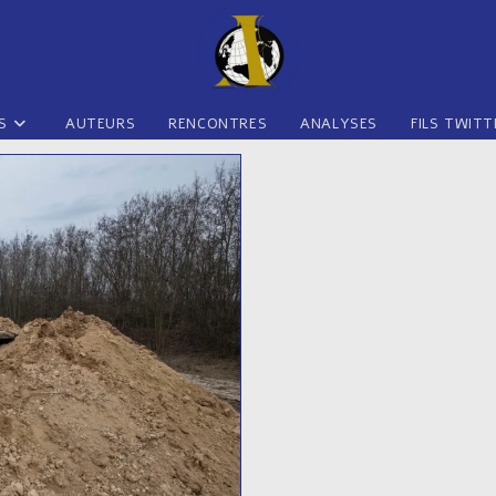
S
AUTEURS
RENCONTRES
ANALYSES
FILS TWITT