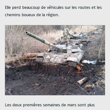
Elle perd beaucoup de véhicules sur les routes et les
chemins boueux de la région.
Les deux premières semaines de mars sont plus