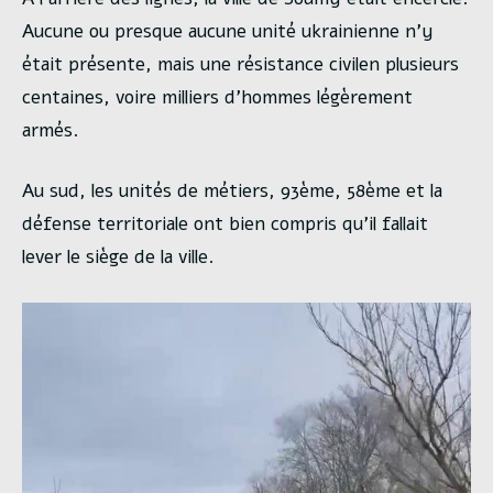
Aucune ou presque aucune unité ukrainienne n’y
était présente, mais une résistance civilen plusieurs
centaines, voire milliers d’hommes légèrement
armés.
Au sud, les unités de métiers, 93ème, 58ème et la
défense territoriale ont bien compris qu’il fallait
lever le siège de la ville.