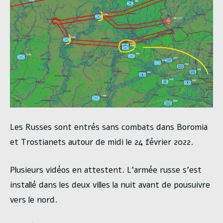
Les Russes sont entrés sans combats dans Boromia
et Trostianets autour de midi le 24 février 2022.
Plusieurs vidéos en attestent. L’armée russe s’est
installé dans les deux villes la nuit avant de pousuivre
vers le nord.