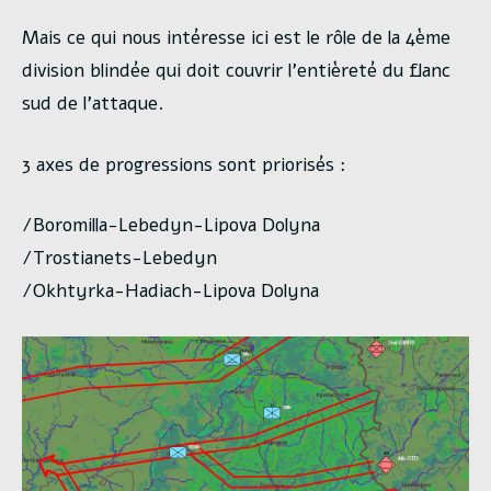
Mais ce qui nous intéresse ici est le rôle de la 4ème
division blindée qui doit couvrir l’entièreté du flanc
sud de l’attaque.
3 axes de progressions sont priorisés :
/Boromilla-Lebedyn-Lipova Dolyna
/Trostianets-Lebedyn
/Okhtyrka-Hadiach-Lipova Dolyna