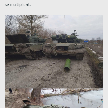
se multiplient.