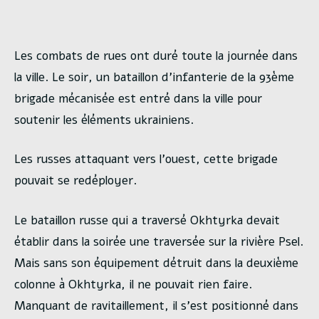
Les combats de rues ont duré toute la journée dans
la ville. Le soir, un bataillon d’infanterie de la 93ème
brigade mécanisée est entré dans la ville pour
soutenir les éléments ukrainiens.
Les russes attaquant vers l’ouest, cette brigade
pouvait se redéployer.
Le bataillon russe qui a traversé Okhtyrka devait
établir dans la soirée une traversée sur la rivière Psel.
Mais sans son équipement détruit dans la deuxième
colonne à Okhtyrka, il ne pouvait rien faire.
Manquant de ravitaillement, il s’est positionné dans