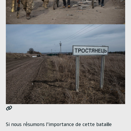
Si nous résumons l’importance de cette bataille