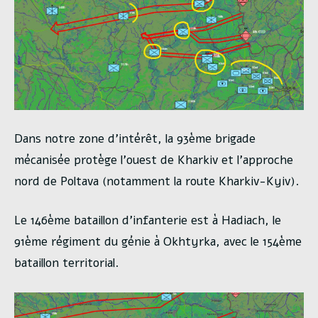
Dans notre zone d’intérêt, la 93ème brigade
mécanisée protège l’ouest de Kharkiv et l’approche
nord de Poltava (notamment la route Kharkiv-Kyiv).
Le 146ème bataillon d’infanterie est à Hadiach, le
91ème régiment du génie à Okhtyrka, avec le 154ème
bataillon territorial.