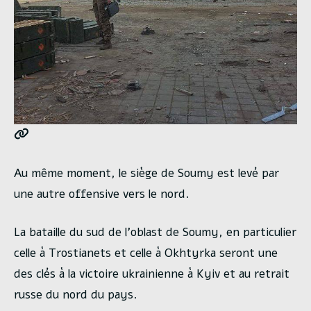
Au même moment, le siège de Soumy est levé par
une autre offensive vers le nord.
La bataille du sud de l’oblast de Soumy, en particulier
celle à Trostianets et celle à Okhtyrka seront une
des clés à la victoire ukrainienne à Kyiv et au retrait
russe du nord du pays.