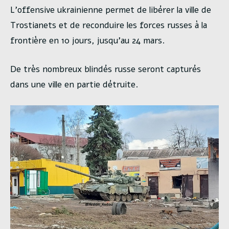
L’offensive ukrainienne permet de libérer la ville de
Trostianets et de reconduire les forces russes à la
frontière en 10 jours, jusqu’au 24 mars.
De très nombreux blindés russe seront capturés
dans une ville en partie détruite.