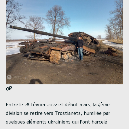
Entre le 28 février 2022 et début mars, la 4ème
division se retire vers Trostianets, humiliée par
quelques éléments ukrainiens qui l’ont harcelé.