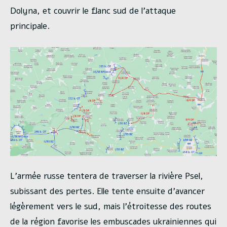
Dolyna, et couvrir le flanc sud de l’attaque
principale.
L’armée russe tentera de traverser la rivière Psel,
subissant des pertes. Elle tente ensuite d’avancer
légèrement vers le sud, mais l’étroitesse des routes
de la région favorise les embuscades ukrainiennes qui