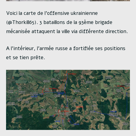
Voici la carte de l’offensive ukrainienne
(@Thorkill65). 3 bataillons de la 93ème brigade
mécanisée attaquent la ville via différente direction.
A l’intérieur, l’armée russe a fortifiée ses positions
et se tien prête.