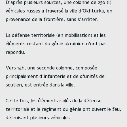
D’après plusieurs sources, une colonne de 250 (!)
véhicules russes a traversé la ville d’Okhtyrka, en
provenance de la frontière, sans s’arrêter.
La défense territoriale (en mobilisation) et les
éléments restant du génie ukrainien n’ont pas
répondu.
Vers 14h, une seconde colonne, composée
principalement d’infanterie et de d’unités de
soutien, est entrée dans la ville.
Cette fois, les éléments isolés de la défense
territoriale et le régiment du génie ont ouvert le feu,
détruisant plusieurs véhicules.