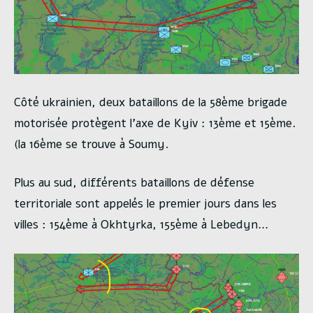
Côté ukrainien, deux bataillons de la 58ème brigade
motorisée protègent l’axe de Kyiv : 13ème et 15ème.
(la 16ème se trouve à Soumy.
Plus au sud, différents bataillons de défense
territoriale sont appelés le premier jours dans les
villes : 154ème à Okhtyrka, 155ème à Lebedyn…