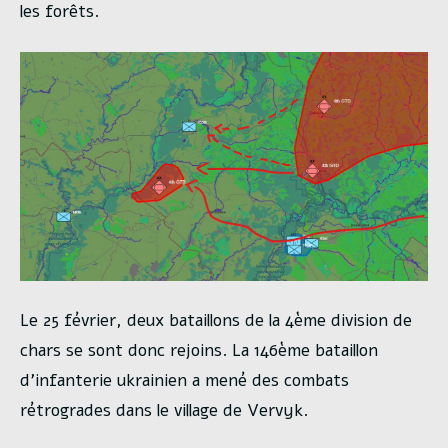
les forêts.
Le 25 février, deux bataillons de la 4ème division de
chars se sont donc rejoins. La 146ème bataillon
d’infanterie ukrainien a mené des combats
rétrogrades dans le village de Vervyk.