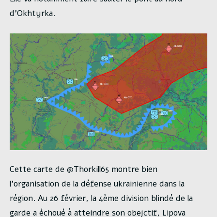
d’Okhtyrka.
Cette carte de @Thorkill65 montre bien
l’organisation de la défense ukrainienne dans la
région. Au 26 février, la 4ème division blindé de la
garde a échoué à atteindre son obejctif, Lipova