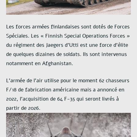
Les forces armées finlandaises sont dotés de Forces
Spéciales. Les « Finnish Special Operations Forces »
du régiment des Jaegers d’Utti est une force d’élite
de quelques dizaines de soldats. Ils sont intervenus
notamment en Afghanistan.
L’armée de l’air utilise pour le moment 62 chasseurs
F/18 de fabrication américaine mais a annoncé en
2022, l’acquisition de 64 F-35 qui seront livrés à
partir de 2026.