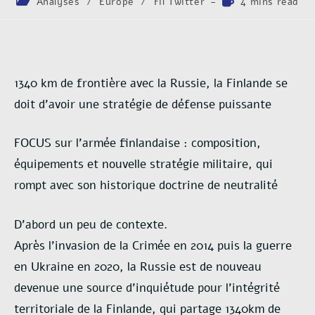
Analyses
/
Europe
/
Fil Twitter
4 mins read
1340 km de frontière avec la Russie, la Finlande se
doit d’avoir une stratégie de défense puissante
FOCUS sur l’armée finlandaise : composition,
équipements et nouvelle stratégie militaire, qui
rompt avec son historique doctrine de neutralité
D’abord un peu de contexte.
Après l’invasion de la Crimée en 2014 puis la guerre
en Ukraine en 2020, la Russie est de nouveau
devenue une source d’inquiétude pour l’intégrité
territoriale de la Finlande, qui partage 1340km de