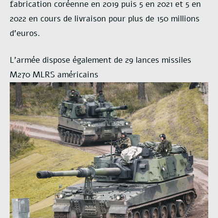
fabrication coréenne en 2019 puis 5 en 2021 et 5 en
2022 en cours de livraison pour plus de 150 millions
d’euros.
L’armée dispose également de 29 lances missiles
M270 MLRS américains