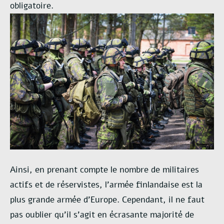
obligatoire.
Ainsi, en prenant compte le nombre de militaires
actifs et de réservistes, l’armée finlandaise est la
plus grande armée d’Europe. Cependant, il ne faut
pas oublier qu’il s’agit en écrasante majorité de