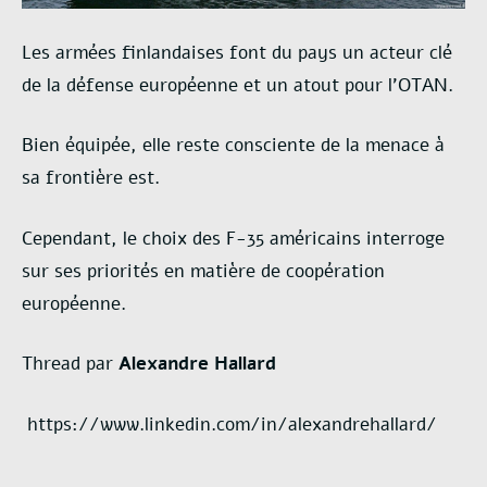
Les armées finlandaises font du pays un acteur clé
de la défense européenne et un atout pour l’OTAN.
Bien équipée, elle reste consciente de la menace à
sa frontière est.
Cependant, le choix des F-35 américains interroge
sur ses priorités en matière de coopération
européenne.
Thread par
Alexandre Hallard
https://www.linkedin.com/in/alexandrehallard/