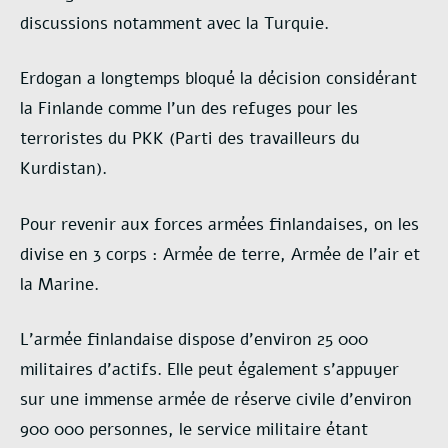
discussions notamment avec la Turquie.
Erdogan a longtemps bloqué la décision considérant
la Finlande comme l’un des refuges pour les
terroristes du PKK (Parti des travailleurs du
Kurdistan).
Pour revenir aux forces armées finlandaises, on les
divise en 3 corps : Armée de terre, Armée de l’air et
la Marine.
L’armée finlandaise dispose d’environ 25 000
militaires d’actifs. Elle peut également s’appuyer
sur une immense armée de réserve civile d’environ
900 000 personnes, le service militaire étant