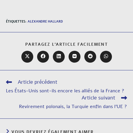
ÉTIQUETTES
:
ALEXANDRE HALLARD
PARTAGEZ L'ARTICLE FACILEMENT
Article précédent
Les États-Unis sont-ils encore les alliés de la France ?
Article suivant
Revirement polonais, la Turquie enfin dans l’UE ?
VOUS DEVRIEZ ÉGALEMENT AIMER