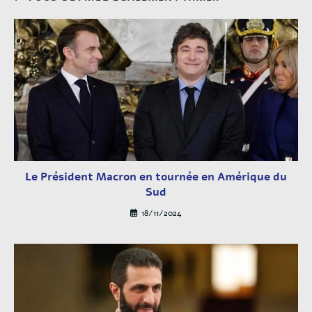
Le Président Macron en tournée en Amérique du
Sud
18/11/2024