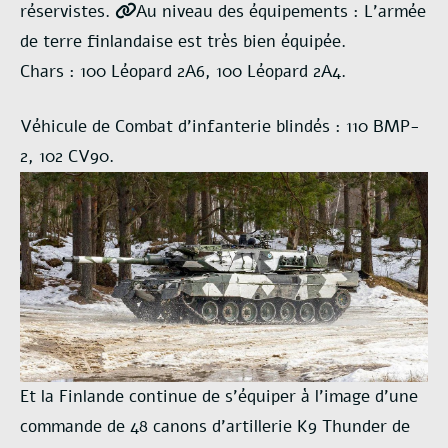
réservistes.
Au niveau des équipements : L’armée
de terre finlandaise est très bien équipée.
Chars : 100 Léopard 2A6, 100 Léopard 2A4.
Véhicule de Combat d’infanterie blindés : 110 BMP-
2, 102 CV90.
Et la Finlande continue de s’équiper à l’image d’une
commande de 48 canons d’artillerie K9 Thunder de