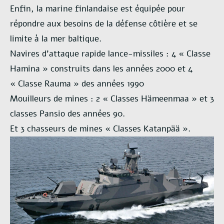
Enfin, la marine finlandaise est équipée pour
répondre aux besoins de la défense côtière et se
limite à la mer baltique.
Navires d’attaque rapide lance-missiles : 4 « Classe
Hamina » construits dans les années 2000 et 4
« Classe Rauma » des années 1990
Mouilleurs de mines : 2 « Classes Hämeenmaa » et 3
classes Pansio des années 90.
Et 3 chasseurs de mines « Classes Katanpää ».