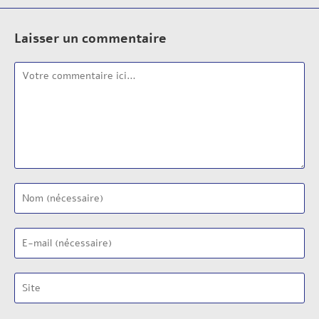
Laisser un commentaire