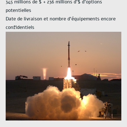
345 millions de $ + 236 millions d’$ d’options
potentielles
Date de livraison et nombre d’équipements encore
confidentiels