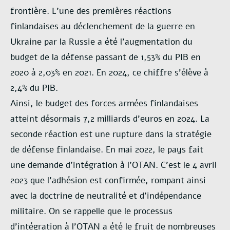
frontière. L’une des premières réactions
finlandaises au déclenchement de la guerre en
Ukraine par la Russie a été l’augmentation du
budget de la défense passant de 1,53% du PIB en
2020 à 2,03% en 2021. En 2024, ce chiffre s’élève à
2,4% du PIB.
Ainsi, le budget des forces armées finlandaises
atteint désormais 7,2 milliards d’euros en 2024. La
seconde réaction est une rupture dans la stratégie
de défense finlandaise. En mai 2022, le pays fait
une demande d’intégration à l’OTAN. C’est le 4 avril
2023 que l’adhésion est confirmée, rompant ainsi
avec la doctrine de neutralité et d’indépendance
militaire. On se rappelle que le processus
d’intégration à l’OTAN a été le fruit de nombreuses