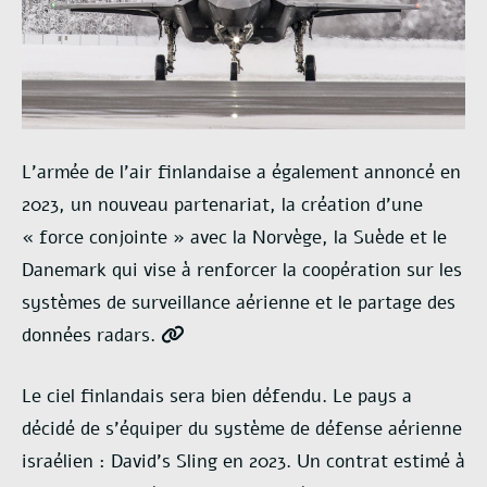
L’armée de l’air finlandaise a également annoncé en
2023, un nouveau partenariat, la création d’une
« force conjointe » avec la Norvège, la Suède et le
Danemark qui vise à renforcer la coopération sur les
systèmes de surveillance aérienne et le partage des
données radars.
Le ciel finlandais sera bien défendu. Le pays a
décidé de s’équiper du système de défense aérienne
israélien : David’s Sling en 2023. Un contrat estimé à