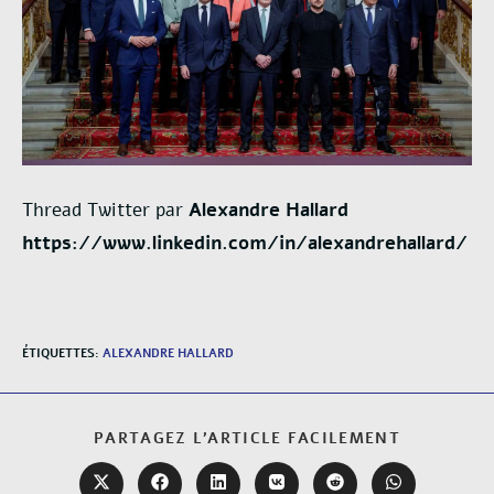
Thread Twitter par
Alexandre Hallard
https://www.linkedin.com/in/alexandrehallard/
ÉTIQUETTES
:
ALEXANDRE HALLARD
PARTAGEZ L'ARTICLE FACILEMENT