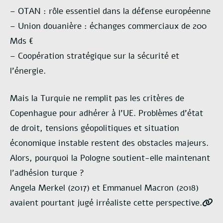
– OTAN : rôle essentiel dans la défense européenne
– Union douanière : échanges commerciaux de 200
Mds €
– Coopération stratégique sur la sécurité et
l’énergie.
Mais la Turquie ne remplit pas les critères de
Copenhague pour adhérer à l’UE. Problèmes d’état
de droit, tensions géopolitiques et situation
économique instable restent des obstacles majeurs.
Alors, pourquoi la Pologne soutient-elle maintenant
l’adhésion turque ?
Angela Merkel (2017) et Emmanuel Macron (2018)
avaient pourtant jugé irréaliste cette perspective.