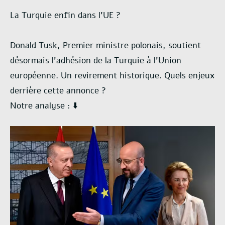
La Turquie enfin dans l’UE ?
Donald Tusk, Premier ministre polonais, soutient
désormais l’adhésion de la Turquie à l’Union
européenne. Un revirement historique. Quels enjeux
derrière cette annonce ?
Notre analyse : ⬇️