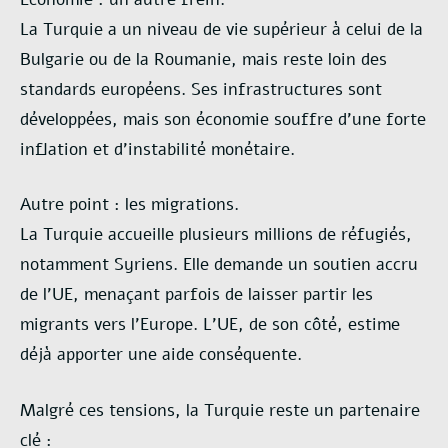
La Turquie a un niveau de vie supérieur à celui de la
Bulgarie ou de la Roumanie, mais reste loin des
standards européens. Ses infrastructures sont
développées, mais son économie souffre d’une forte
inflation et d’instabilité monétaire.
Autre point : les migrations.
La Turquie accueille plusieurs millions de réfugiés,
notamment Syriens. Elle demande un soutien accru
de l’UE, menaçant parfois de laisser partir les
migrants vers l’Europe. L’UE, de son côté, estime
déjà apporter une aide conséquente.
Malgré ces tensions, la Turquie reste un partenaire
clé :