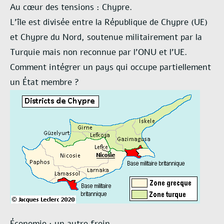
Au cœur des tensions : Chypre.
L’île est divisée entre la République de Chypre (UE)
et Chypre du Nord, soutenue militairement par la
Turquie mais non reconnue par l’ONU et l’UE.
Comment intégrer un pays qui occupe partiellement
un État membre ?
Économie : un autre frein.