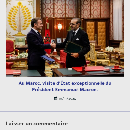
Au Maroc, visite d’État exceptionnelle du
Président Emmanuel Macron.
01/11/2024
Laisser un commentaire