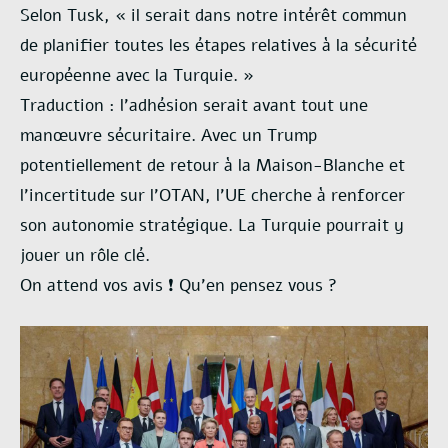
Selon Tusk, « il serait dans notre intérêt commun
de planifier toutes les étapes relatives à la sécurité
européenne avec la Turquie. »
Traduction : l’adhésion serait avant tout une
manœuvre sécuritaire. Avec un Trump
potentiellement de retour à la Maison-Blanche et
l’incertitude sur l’OTAN, l’UE cherche à renforcer
son autonomie stratégique. La Turquie pourrait y
jouer un rôle clé.
On attend vos avis ❗ Qu’en pensez vous ?