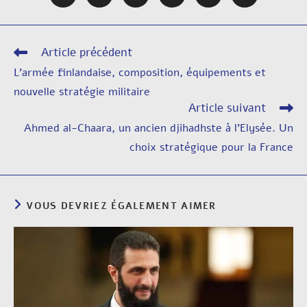
Article précédent
L’armée finlandaise, composition, équipements et
nouvelle stratégie militaire
Article suivant
Ahmed al-Chaara, un ancien djihadhste à l’Elysée. Un
choix stratégique pour la France
VOUS DEVRIEZ ÉGALEMENT AIMER