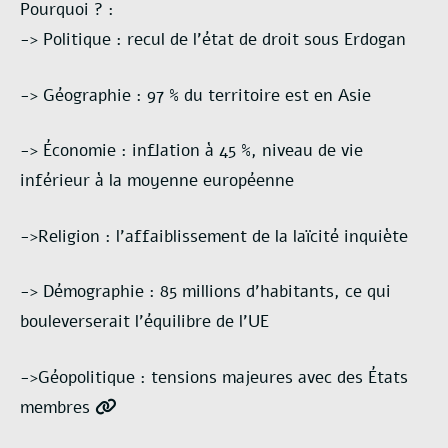
Pourquoi ? :
-> Politique : recul de l’état de droit sous Erdogan
-> Géographie : 97 % du territoire est en Asie
-> Économie : inflation à 45 %, niveau de vie
inférieur à la moyenne européenne
->Religion : l’affaiblissement de la laïcité inquiète
-> Démographie : 85 millions d’habitants, ce qui
bouleverserait l’équilibre de l’UE
->Géopolitique : tensions majeures avec des États
membres