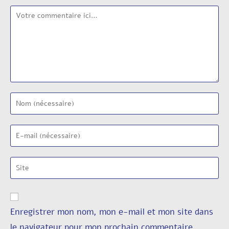
Enregistrer mon nom, mon e-mail et mon site dans
le navigateur pour mon prochain commentaire.