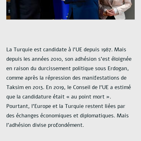
La Turquie est candidate à l’UE depuis 1987. Mais
depuis les années 2010, son adhésion s’est éloignée
en raison du durcissement politique sous Erdogan,
comme après la répression des manifestations de
Taksim en 2013. En 2019, le Conseil de l’UE a estimé
que la candidature était « au point mort ».
Pourtant, l’Europe et la Turquie restent liées par
des échanges économiques et diplomatiques. Mais
l’adhésion divise profondément.