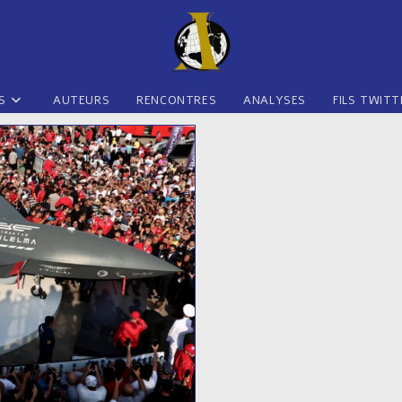
S
AUTEURS
RENCONTRES
ANALYSES
FILS TWITT