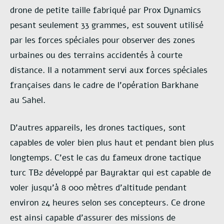
drone de petite taille
fabriqué par Prox Dynamics
pesant seulement 33 grammes, est souvent utilisé
par les forces
spéciales pour observer des zones
urbaines ou des terrains accidentés à courte
distance. Il a
notamment servi aux forces spéciales
françaises dans le cadre de l’opération Barkhane
au
Sahel.
D’autres appareils, les drones tactiques, sont
capables de voler bien plus haut et
pendant bien plus
longtemps. C’est le cas du fameux drone tactique
turc TB2 développé par
Bayraktar qui est capable de
voler jusqu’à 8 000 mètres d’altitude pendant
environ 24 heures
selon ses concepteurs. Ce drone
est ainsi capable d’assurer des missions de