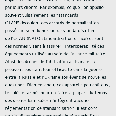
par
leurs clients. Par exemple, ce que l’on appelle
souvent vulgairement les “standards
OTAN”
découlent des accords de normalisation
passés au sein du bureau de standardisation
de
l’OTAN (NATO standardization office) et sont
des normes visant à assurer l’interopérabilité
des
équipements utilisés au sein de l’alliance militaire.
Ainsi, les drones de fabrication
artisanale qui
prouvent pourtant leur efficacité dans la guerre
entre la Russie et l’Ukraine
soulèvent de nouvelles
questions. Bien entendu, ces appareils peu coûteux,
bricolés et armés
pour en faire la plupart du temps
des drones kamikazes n’intègrent aucune
réglementation de
standardisation. Il est donc