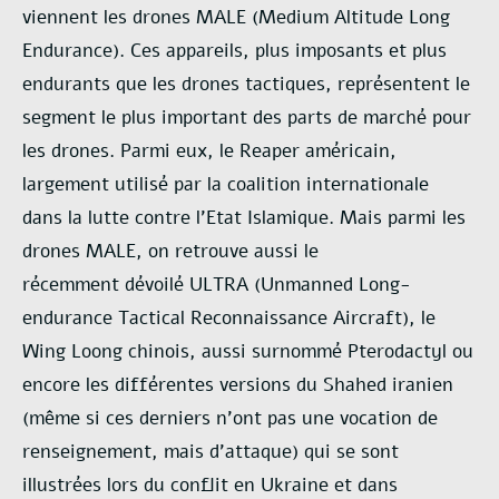
viennent les drones MALE
(Medium Altitude Long
Endurance). Ces appareils, plus imposants et plus
endurants que les
drones tactiques, représentent le
segment le plus important des parts de marché pour
les
drones. Parmi eux, le Reaper américain,
largement utilisé par la coalition internationale
dans
la lutte contre l’Etat Islamique. Mais parmi les
drones MALE, on retrouve aussi le
récemment
dévoilé ULTRA (Unmanned Long-
endurance Tactical Reconnaissance Aircraft), le
Wing
Loong chinois, aussi surnommé Pterodactyl ou
encore les différentes versions du Shahed
iranien
(même si ces derniers n’ont pas une vocation de
renseignement, mais d’attaque) qui
se sont
illustrées lors du conflit en Ukraine et dans