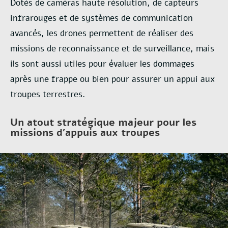
Dotés de caméras haute résolution, de capteurs
infrarouges et de systèmes de
communication
avancés, les drones permettent de réaliser des
missions de reconnaissance et
de surveillance, mais
ils sont aussi utiles pour évaluer les dommages
après une frappe ou bien
pour assurer un appui aux
troupes terrestres.
Un atout stratégique majeur pour les
missions d’appuis aux troupes