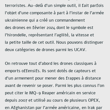
terroristes. Au-delà d’un simple outil, il fait parfois
l’objet
d’une composante à part à l’instar de l’armée
ukrainienne qui a créé un commandement
des
drones en février 2024 dont le symbole est
l’hirondelle, représentant l’agilité, la vitesse et
la
petite taille de cet outil. Nous pouvons distinguer
deux catégories de drones parmi les UCAV.
On retrouve tout d’abord les drones classiques à
emports offensifs. Ils sont dotés de
capteurs et
d’un armement pour mener des frappes à distance
avant de revenir se poser. Parmi
les plus connus l’on
peut citer le MQ-9 Reaper américain en service
depuis 2007 et utilisé au
cours de plusieurs OPEX,
en Afghanistan par l’armée américaine, en Irak par