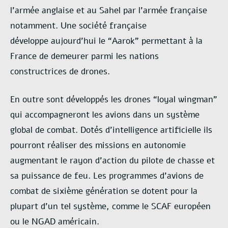
l’armée
anglaise et au Sahel par l’armée française
notamment. Une société française
développe
aujourd’hui le “Aarok” permettant à la
France de demeurer parmi les nations
constructrices
de drones.
En outre sont développés les drones “loyal wingman”
qui accompagneront les avions
dans un système
global de combat. Dotés d’intelligence artificielle ils
pourront réaliser des
missions en autonomie
augmentant le rayon d’action du pilote de chasse et
sa puissance de
feu. Les programmes d’avions de
combat de sixième génération se dotent pour la
plupart
d’un tel système, comme le SCAF européen
ou le NGAD américain.