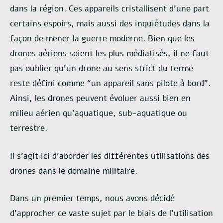
dans la région. Ces
appareils cristallisent d’une part
certains espoirs, mais aussi des inquiétudes dans la
façon de
mener la guerre moderne.
Bien que les
drones aériens soient les plus médiatisés, il ne faut
pas oublier qu’un drone au
sens strict du terme
reste défini comme “un appareil sans pilote à bord”.
Ainsi, les drones
peuvent évoluer aussi bien en
milieu aérien qu’aquatique, sub-aquatique ou
terrestre.
Il s’agit ici d’aborder les différentes utilisations des
drones dans le domaine militaire.
Dans un premier temps, nous avons décidé
d’approcher ce vaste sujet par le biais de
l’utilisation