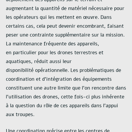
augmentant la quantité de matériel nécessaire pour
les opérateurs
qui les mettent en œuvre. Dans
certains cas, cela peut devenir encombrant, faisant
peser une
contrainte supplémentaire sur la mission.
La maintenance fréquente des appareils,
en
particulier pour les drones terrestres et
aquatiques, réduit aussi leur
disponibilité
opérationnelle.
Les problématiques de
coordination et d’intégration des équipements
constituent une
autre limite que l’on rencontre dans
l’utilisation des drones, cette fois-ci plus inhérente
à la
question du rôle de ces appareils dans l’appui
aux troupes.
Une coordination précise entre les
centres de