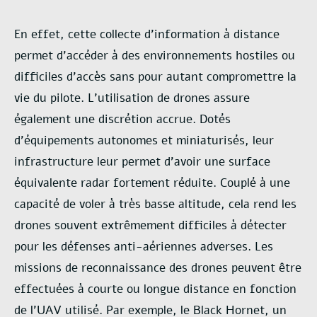
En effet, cette collecte d’information à distance
permet d’accéder à des environnements
hostiles ou
difficiles d’accès sans pour autant compromettre la
vie du pilote. L’utilisation de
drones assure
également une discrétion accrue. Dotés
d’équipements autonomes et
miniaturisés, leur
infrastructure leur permet d’avoir une surface
équivalente radar fortement
réduite. Couplé à une
capacité de voler à très basse altitude, cela rend les
drones souvent
extrêmement difficiles à détecter
pour les défenses anti-aériennes adverses.
Les
missions de reconnaissance des drones peuvent être
effectuées à courte ou longue
distance en fonction
de l’UAV utilisé. Par exemple, le Black Hornet, un