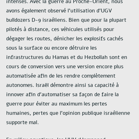
intenses. Avec la guerre au Proche-Orient, nous
avons également observé
l’utilisation d’UGV
bulldozers D-9 israéliens. Bien que pour la plupart
pilotés à distance, ces
véhicules utilisés pour
dégager les routes, dénicher les explosifs cachés
sous la surface ou
encore détruire les
infrastructures du Hamas et du Hezbollah sont en
cours de conversion vers
une version encore plus
automatisée afin de les rendre complètement
autonomes. Israël
démontre ainsi sa capacité à
innover afin d’automatiser sa façon de faire la
guerre pour éviter
au maximum les pertes
humaines, pertes que l’opinion publique israélienne
supporte mal.