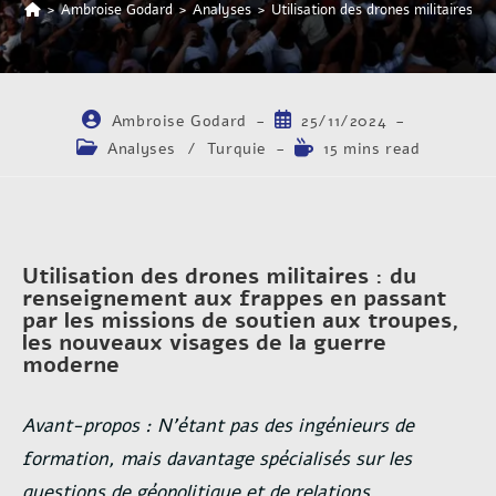
>
Ambroise Godard
>
Analyses
>
Utilisation des drones militaires 
Ambroise Godard
25/11/2024
Analyses
/
Turquie
15 mins read
Utilisation des drones militaires : du
renseignement aux frappes en passant
par les missions de soutien aux troupes,
les nouveaux visages de la guerre
moderne
Avant-propos : N’étant pas des ingénieurs de
formation, mais davantage spécialisés sur les
questions de géopolitique et de relations