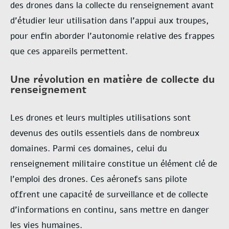
des drones dans la collecte du renseignement avant
d’étudier leur utilisation dans
l’appui aux troupes,
pour enfin aborder l’autonomie relative des frappes
que ces appareils
permettent.
Une révolution en matière de collecte du
renseignement
Les drones et leurs multiples utilisations sont
devenus des outils essentiels dans de
nombreux
domaines. Parmi ces domaines, celui du
renseignement militaire constitue un
élément clé de
l’emploi des drones. Ces aéronefs sans pilote
offrent une capacité de
surveillance et de collecte
d’informations en continu, sans mettre en danger
les vies humaines.