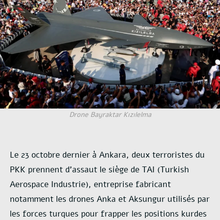
Drone Bayraktar Kızılelma
Le 23 octobre dernier à Ankara, deux terroristes du
PKK prennent d’assaut le siège de
TAI (Turkish
Aerospace Industrie), entreprise fabricant
notamment les drones Anka et
Aksungur utilisés par
les forces turques pour frapper les positions kurdes