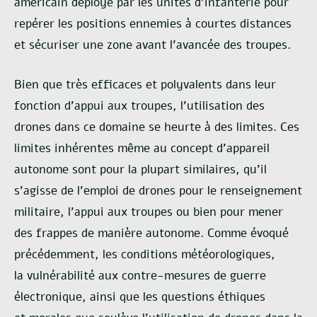
américain déployé par les unités d’infanterie pour
repérer les positions ennemies à
courtes distances
et sécuriser une zone avant l’avancée des troupes.
Bien que très efficaces et polyvalents dans leur
fonction d’appui aux troupes,
l’utilisation des
drones dans ce domaine se heurte à des limites. Ces
limites inhérentes même
au concept d’appareil
autonome sont pour la plupart similaires, qu’il
s’agisse de l’emploi de
drones pour le renseignement
militaire, l’appui aux troupes ou bien pour mener
des frappes
de manière autonome. Comme évoqué
précédemment, les conditions météorologiques,
la
vulnérabilité aux contre-mesures de guerre
électronique, ainsi que les questions éthiques