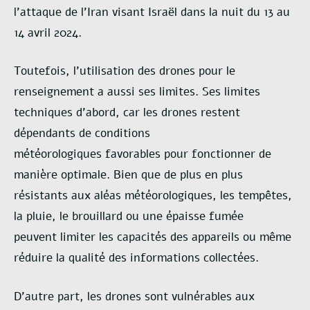
l’attaque de l’Iran visant Israël dans la nuit
du 13 au
14 avril 2024.
Toutefois, l’utilisation des drones pour le
renseignement a aussi ses limites. Ses
limites
techniques d’abord, car les drones restent
dépendants de conditions
météorologiques
favorables pour fonctionner de
manière optimale. Bien que de plus en plus
résistants aux
aléas météorologiques, les tempêtes,
la pluie, le brouillard ou une épaisse fumée
peuvent
limiter les capacités des appareils ou même
réduire la qualité des informations collectées.
D’autre part, les drones sont vulnérables aux