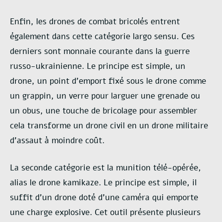
Enfin, les drones de combat bricolés entrent
également dans cette catégorie largo
sensu. Ces
derniers sont monnaie courante dans la guerre
russo-ukrainienne. Le principe est
simple, un
drone, un point d’emport fixé sous le drone comme
un grappin, un verre pour
larguer une grenade ou
un obus, une touche de bricolage pour assembler
cela transforme un
drone civil en un drone militaire
d’assaut à moindre coût.
La seconde catégorie est la munition télé-opérée,
alias le drone kamikaze. Le principe
est simple, il
suffit d’un drone doté d’une caméra qui emporte
une charge explosive. Cet outil
présente plusieurs