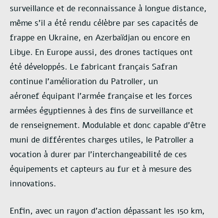
surveillance et de
reconnaissance à longue distance,
même s’il a été rendu célèbre par ses capacités de
frappe en
Ukraine, en Azerbaïdjan ou encore en
Libye. En Europe aussi, des drones tactiques ont
été
développés. Le fabricant français Safran
continue l’amélioration du Patroller, un
aéronef
équipant l’armée française et les forces
armées égyptiennes à des fins de surveillance et
de
renseignement. Modulable et donc capable d’être
muni de différentes charges utiles, le
Patroller a
vocation à durer par l’interchangeabilité de ces
équipements et capteurs au fur et à
mesure des
innovations.
Enfin, avec un rayon d’action dépassant les 150 km,