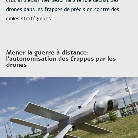
crucial d’examiner désormais le rôle décisif des
drones dans les
frappes de précision contre des
cibles stratégiques.
Mener la guerre à distance:
l’autonomisation des frappes par les
drones