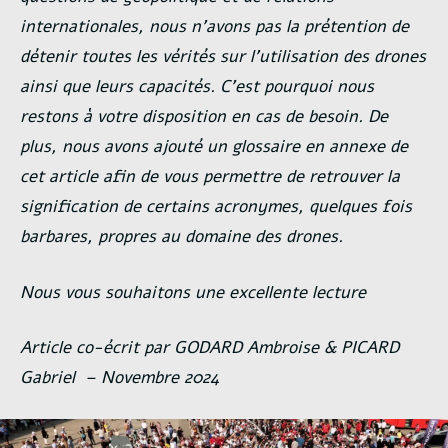
internationales, nous n’avons pas la prétention de
détenir toutes les vérités sur l’utilisation des drones
ainsi que leurs capacités. C’est pourquoi nous
restons à votre disposition en cas de besoin. De
plus, nous avons ajouté un glossaire en annexe de
cet article afin de vous permettre de retrouver la
signification de certains acronymes, quelques fois
barbares, propres au domaine des drones.
Nous vous souhaitons une excellente lecture
Article co-écrit par GODARD Ambroise & PICARD
Gabriel – Novembre 2024