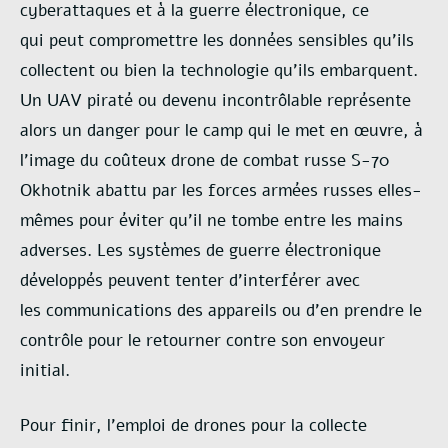
cyberattaques et à la guerre électronique, ce
qui
peut compromettre les données sensibles qu’ils
collectent ou bien la technologie qu’ils
embarquent.
Un UAV piraté ou devenu incontrôlable représente
alors un danger pour le camp
qui le met en œuvre, à
l’image du coûteux drone de combat russe S-70
Okhotnik abattu par
les forces armées russes elles-
mêmes pour éviter qu’il ne tombe entre les mains
adverses. Les
systèmes de guerre électronique
développés peuvent tenter d’interférer avec
les
communications des appareils ou d’en prendre le
contrôle pour le retourner contre son
envoyeur
initial.
Pour finir, l’emploi de drones pour la collecte