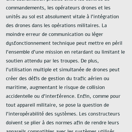
commandements, les opérateurs drones et les
unités au sol est absolument vitale à
l’intégration
des drones dans les opérations militaires. La
moindre erreur de communication
ou léger
dysfonctionnement technique peut mettre en péril
l’ensemble d’une mission en
retardant ou limitant le
soutien attendu par les troupes. De plus,
l’utilisation multiple et
simultanée de drones peut
créer des défis de gestion du trafic aérien ou
maritime, augmentant
le risque de collision
accidentelle ou d’interférence. Enfin, comme pour
tout appareil
militaire, se pose la question de
l’interopérabilité des systèmes. Les constructeurs
doivent se
plier à des normes afin de rendre leurs
appareils compatibles avec les systèmes utilisés