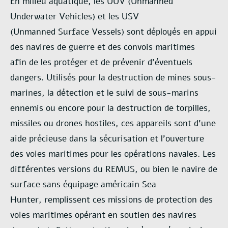
En milieu aquatique, les UUV (Unmanned
Underwater Vehicles) et les USV
(Unmanned
Surface Vessels) sont déployés en appui
des navires de guerre et des convois maritimes
afin
de les protéger et de prévenir d’éventuels
dangers. Utilisés pour la destruction de mines
sous-
marines, la détection et le suivi de sous-marins
ennemis ou encore pour la destruction de
torpilles,
missiles ou drones hostiles, ces appareils sont d’une
aide précieuse dans la
sécurisation et l’ouverture
des voies maritimes pour les opérations navales. Les
différentes
versions du REMUS, ou bien le navire de
surface sans équipage américain Sea
Hunter,
remplissent ces missions de protection des
voies maritimes opérant en soutien des navires