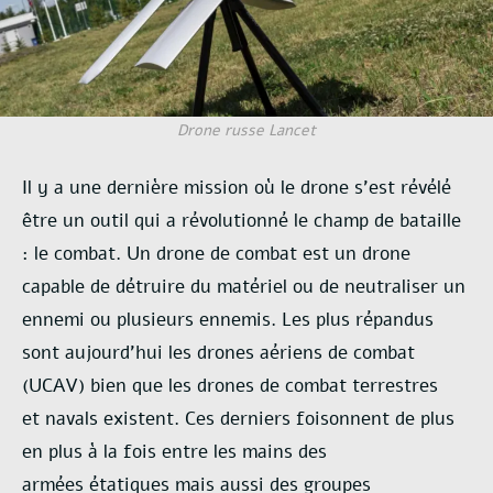
Drone russe Lancet
Il y a une dernière mission où le drone s’est révélé
être un outil qui a révolutionné le
champ de bataille
: le combat. Un drone de combat est un drone
capable de détruire du
matériel ou de neutraliser un
ennemi ou plusieurs ennemis. Les plus répandus
sont
aujourd’hui les drones aériens de combat
(UCAV) bien que les drones de combat terrestres
et
navals existent. Ces derniers foisonnent de plus
en plus à la fois entre les mains des
armées
étatiques mais aussi des groupes