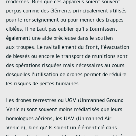
modernes. Bien que ces appareils soient souvent
perçus comme des
éléments principalement utilisés
pour le renseignement ou pour mener des frappes
ciblées, il
ne faut pas oublier qu’ils fournissent
également une aide précieuse dans le soutien
aux
troupes. Le ravitaillement du front, l’évacuation
de blessés ou encore le transport de
munitions sont
des opérations risquées mais nécessaires au cours
desquelles l’utilisation de
drones permet de réduire
les risques de pertes humaines.
Les drones terrestres ou UGV (Unmanned Ground
Vehicle) sont souvent moins
médiatisés que leurs
homologues aériens, les UAV (Unmanned Air
Vehicle), bien qu’ils soient
un élément clé dans