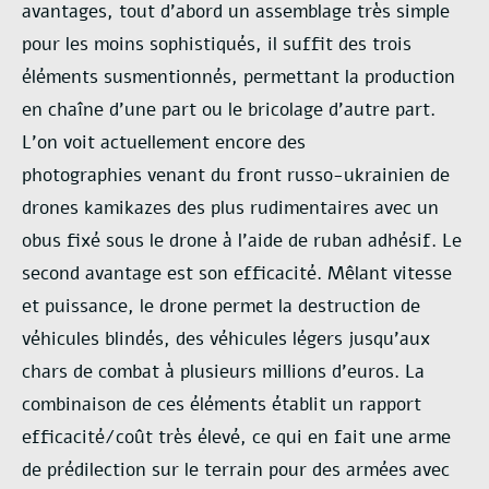
avantages, tout d’abord un assemblage très simple
pour les moins
sophistiqués, il suffit des trois
éléments susmentionnés, permettant la production
en chaîne
d’une part ou le bricolage d’autre part.
L’on voit actuellement encore des
photographies
venant du front russo-ukrainien de
drones kamikazes des plus rudimentaires avec un
obus
fixé sous le drone à l’aide de ruban adhésif. Le
second avantage est son efficacité. Mêlant
vitesse
et puissance, le drone permet la destruction de
véhicules blindés, des véhicules légers
jusqu’aux
chars de combat à plusieurs millions d’euros. La
combinaison de ces éléments
établit un rapport
efficacité/coût très élevé, ce qui en fait une arme
de prédilection sur le
terrain pour des armées avec