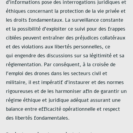
d’informations pose des interrogations
juridiques et
éthiques concernant la protection de la vie privée et
les droits fondamentaux. La
surveillance constante
et la possibilité d’exploiter ce suivi pour des frappes
ciblées peuvent
entraîner des préjudices collatéraux
et des violations aux libertés personnelles, ce
qui
engendre des discussions sur sa légitimité et sa
réglementation. Par conséquent, à la croisée
de
l’emploi des drones dans les secteurs civil et
militaire, il est impératif d’instaurer et des
normes
rigoureuses et de les harmoniser afin de garantir un
régime éthique et juridique
adéquat assurant une
balance entre efficacité opérationnelle et respect
des libertés
fondamentales.