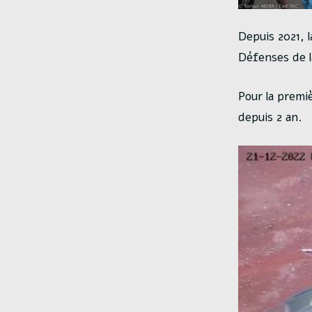
Depuis 2021, 
Défenses de l
Pour la premi
depuis 2 an.