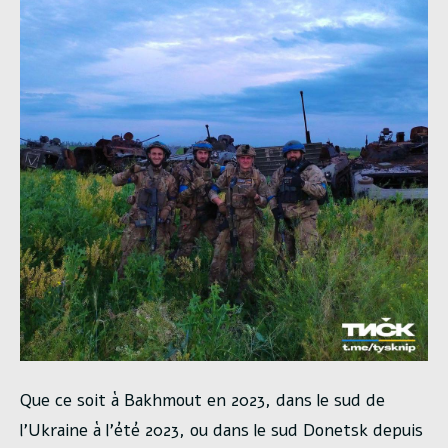
Que ce soit à Bakhmout en 2023, dans le sud de
l’Ukraine à l’été 2023, ou dans le sud Donetsk depuis