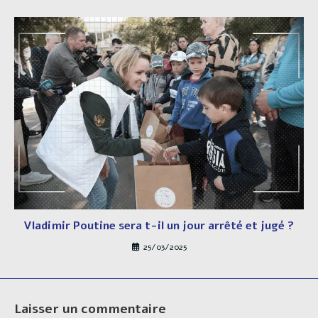
Vladimir Poutine sera t-il un jour arrêté et jugé ?
25/03/2025
Laisser un commentaire