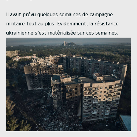
Il avait prévu quelques semaines de campagne
militaire tout au plus. Evidemment, la résistance
ukrainienne s’est matérialisée sur ces semaines.