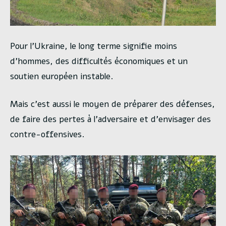
Pour l’Ukraine, le long terme signifie moins
d’hommes, des difficultés économiques et un
soutien européen instable.
Mais c’est aussi le moyen de préparer des défenses,
de faire des pertes à l’adversaire et d’envisager des
contre-offensives.