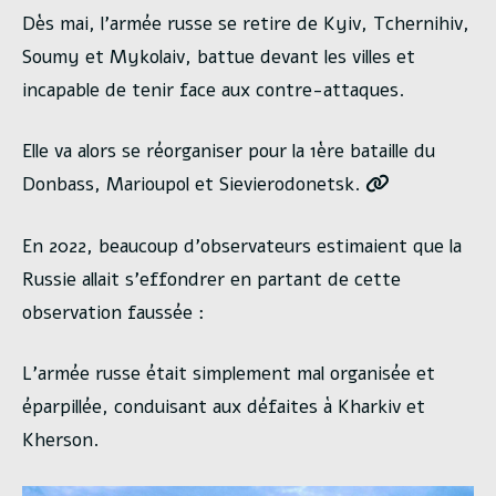
Dès mai, l’armée russe se retire de Kyiv, Tchernihiv,
Soumy et Mykolaiv, battue devant les villes et
incapable de tenir face aux contre-attaques.
Elle va alors se réorganiser pour la 1ère bataille du
Donbass, Marioupol et Sievierodonetsk.
En 2022, beaucoup d’observateurs estimaient que la
Russie allait s’effondrer en partant de cette
observation faussée :
L’armée russe était simplement mal organisée et
éparpillée, conduisant aux défaites à Kharkiv et
Kherson.