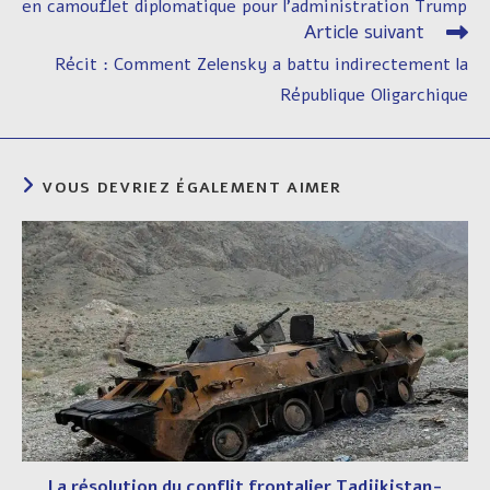
en camouflet diplomatique pour l’administration Trump
Article suivant
Récit : Comment Zelensky a battu indirectement la
République Oligarchique
VOUS DEVRIEZ ÉGALEMENT AIMER
La résolution du conflit frontalier Tadjikistan-