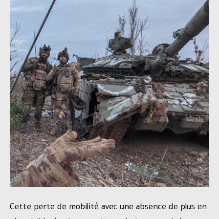
Cette perte de mobilité avec une absence de plus en