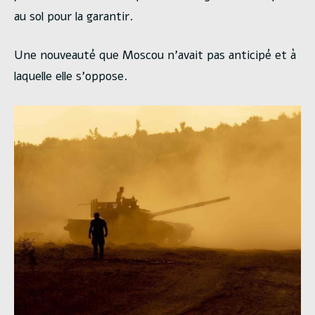
au sol pour la garantir.
Une nouveauté que Moscou n’avait pas anticipé et à
laquelle elle s’oppose.