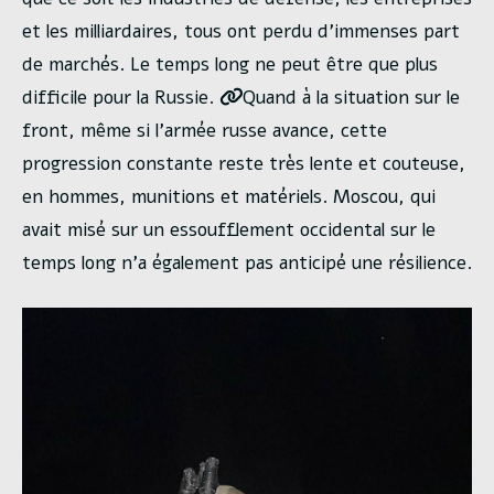
et les milliardaires, tous ont perdu d’immenses part
de marchés. Le temps long ne peut être que plus
difficile pour la Russie.
Quand à la situation sur le
front, même si l’armée russe avance, cette
progression constante reste très lente et couteuse,
en hommes, munitions et matériels. Moscou, qui
avait misé sur un essoufflement occidental sur le
temps long n’a également pas anticipé une résilience.