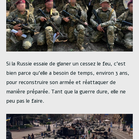
Si la Russie essaie de glaner un cessez le feu, c’est
bien parce qu’elle a besoin de temps, environ 3 ans,
pour reconstruire son armée et réattaquer de
manière préparée. Tant que la guerre dure, elle ne
peu pas le faire.