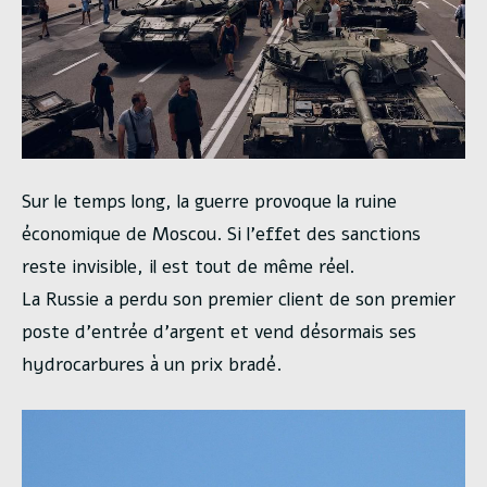
Sur le temps long, la guerre provoque la ruine
économique de Moscou. Si l’effet des sanctions
reste invisible, il est tout de même réel.
La Russie a perdu son premier client de son premier
poste d’entrée d’argent et vend désormais ses
hydrocarbures à un prix bradé.