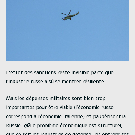
L’effet des sanctions reste invisible parce que
l’industrie russe a sû se montrer résiliente.
Mais les dépenses militaires sont bien trop
importantes pour être viable (l’économie russe
correspond à l’économie italienne) et paupérisent la
Russie.
Le problème économique est structurel,
que ce soit les industries de défense, les entreprises