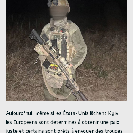
Aujourd’hui, même si les États-Unis lâchent Kyiv,
les Européens sont déterminés à obtenir une paix
juste et certains sont prêts à envoyer des troupes