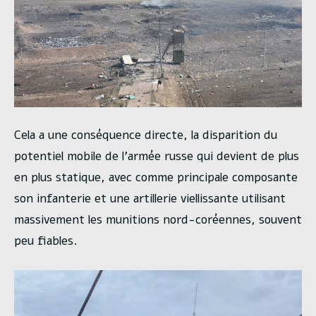
Cela a une conséquence directe, la disparition du
potentiel mobile de l’armée russe qui devient de plus
en plus statique, avec comme principale composante
son infanterie et une artillerie viellissante utilisant
massivement les munitions nord-coréennes, souvent
peu fiables.