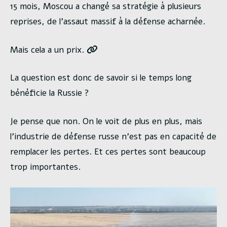
15 mois, Moscou a changé sa stratégie à plusieurs
reprises, de l’assaut massif à la défense acharnée.
Mais cela a un prix.
La question est donc de savoir si le temps long
bénéficie la Russie ?
Je pense que non. On le voit de plus en plus, mais
l’industrie de défense russe n’est pas en capacité de
remplacer les pertes. Et ces pertes sont beaucoup
trop importantes.