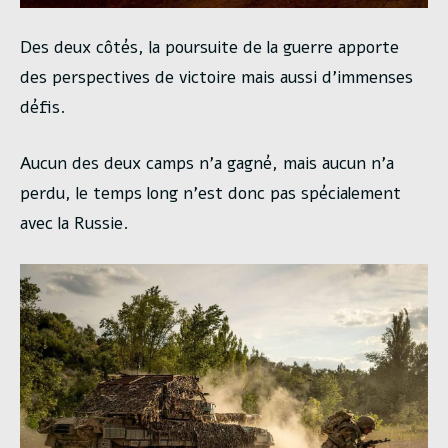
Des deux côtés, la poursuite de la guerre apporte
des perspectives de victoire mais aussi d’immenses
défis.
Aucun des deux camps n’a gagné, mais aucun n’a
perdu, le temps long n’est donc pas spécialement
avec la Russie.