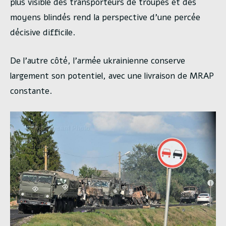
plus visible des transporteurs de troupes et des
moyens blindés rend la perspective d’une percée
décisive difficile.
De l’autre côté, l’armée ukrainienne conserve
largement son potentiel, avec une livraison de MRAP
constante.