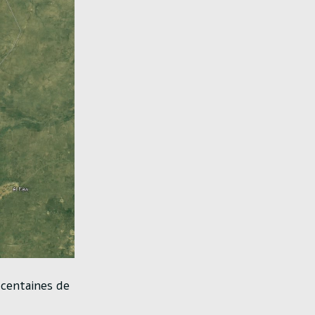
 centaines de