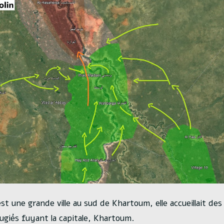
t une grande ville au sud de Khartoum, elle accueillait des
fugiés fuyant la capitale, Khartoum.