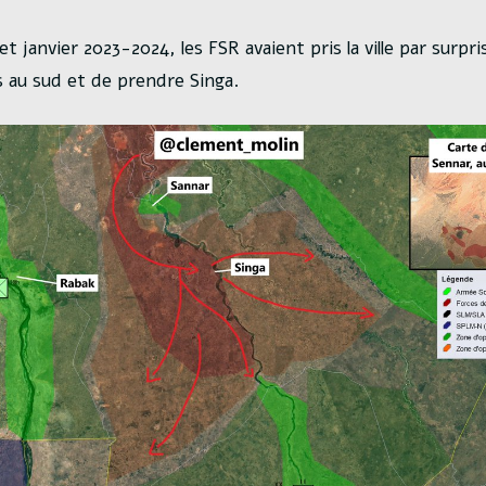
 janvier 2023-2024, les FSR avaient pris la ville par surpr
s au sud et de prendre Singa.