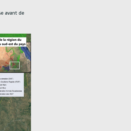
ise avant de