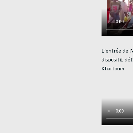
L’entrée de l’
dispositif déf
Khartoum.