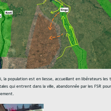
la population est en liesse, accueillant en libérateurs les
les qui entrent dans la ville, abandonnée par les FSR pour
lement.