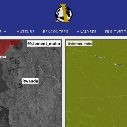
S
AUTEURS
RENCONTRES
ANALYSES
FILS TWITT