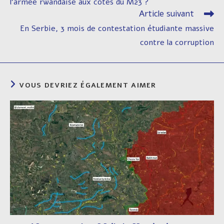
l’armée rwandaise aux côtés du M23 ?
Article suivant
En Serbie, 3 mois de contestation étudiante massive
contre la corruption
VOUS DEVRIEZ ÉGALEMENT AIMER