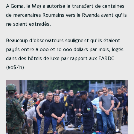
A Goma, le M23 a autorisé le transfert de centaines
de mercenaires Roumains vers le Rwanda avant qu’ils
ne soient extradés.
Beaucoup d’observateurs soulignent qu’ils étaient
payés entre 8 000 et 10 000 dollars par mois, logés
dans des hôtels de luxe par rapport aux FARDC
(80$/h)