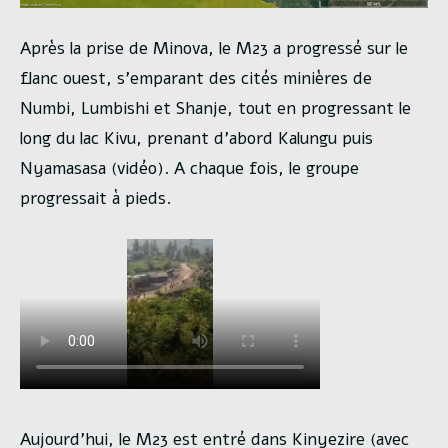
Après la prise de Minova, le M23 a progressé sur le
flanc ouest, s’emparant des cités minières de
Numbi, Lumbishi et Shanje, tout en progressant le
long du lac Kivu, prenant d’abord Kalungu puis
Nyamasasa (vidéo). A chaque fois, le groupe
progressait à pieds.
Aujourd’hui, le M23 est entré dans Kinyezire (avec