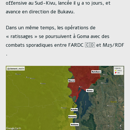
offensive au Sud-Kivu, lancée il y a 10 jours, et
avance en direction de Bukavu.
Dans un même temps, les opérations de
« ratissages » se poursuivent à Goma avec des
combats sporadiques entre FARDC 🇨🇩 et M23/RDF
.