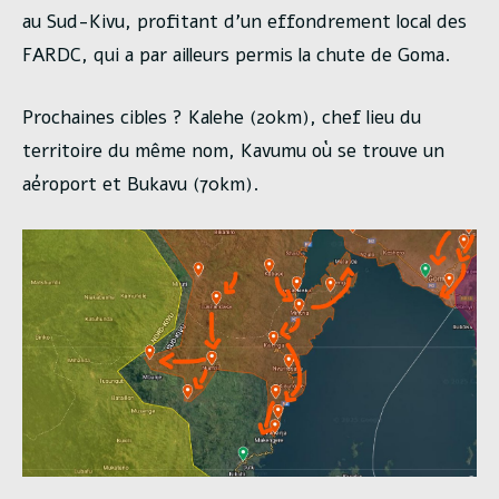
au Sud-Kivu, profitant d’un effondrement local des
FARDC, qui a par ailleurs permis la chute de Goma.
Prochaines cibles ? Kalehe (20km), chef lieu du
territoire du même nom, Kavumu où se trouve un
aéroport et Bukavu (70km).