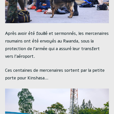
Après avoir été fouillé et sermonnés, les mercenaires
roumains ont été envoyés au Rwanda, sous la
protection de l’armée qui a assuré leur transfert
vers l’aéroport.
Ces centaines de mercenaires sortent par la petite
porte pour Kinshasa…