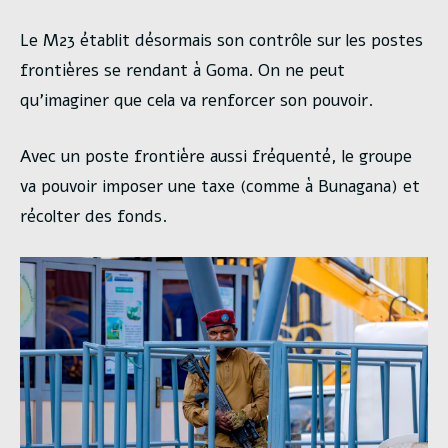
Le M23 établit désormais son contrôle sur les postes
frontières se rendant à Goma. On ne peut
qu’imaginer que cela va renforcer son pouvoir.
Avec un poste frontière aussi fréquenté, le groupe
va pouvoir imposer une taxe (comme à Bunagana) et
récolter des fonds.