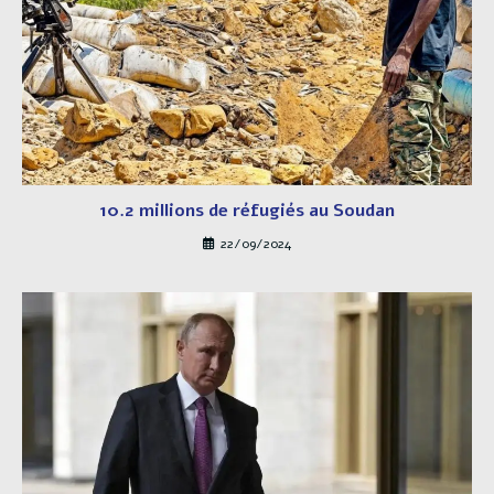
10.2 millions de réfugiés au Soudan
22/09/2024