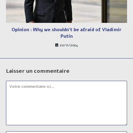
Opinion : Why we shouldn’t be afraid of Vladimir
Putin
20/11/2024
Laisser un commentaire
Comment