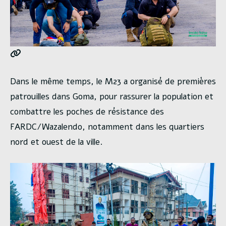
Dans le même temps, le M23 a organisé de premières
patrouilles dans Goma, pour rassurer la population et
combattre les poches de résistance des
FARDC/Wazalendo, notamment dans les quartiers
nord et ouest de la ville.