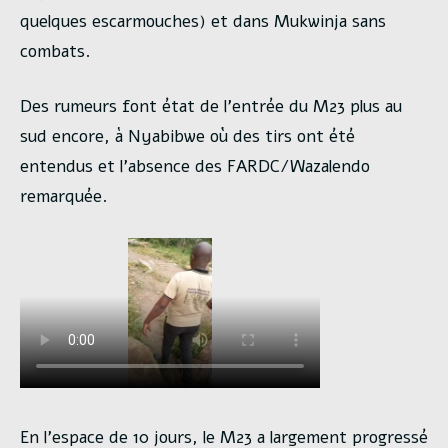
quelques escarmouches) et dans Mukwinja sans
combats.
Des rumeurs font état de l’entrée du M23 plus au
sud encore, à Nyabibwe où des tirs ont été
entendus et l’absence des FARDC/Wazalendo
remarquée.
En l’espace de 10 jours, le M23 a largement progressé