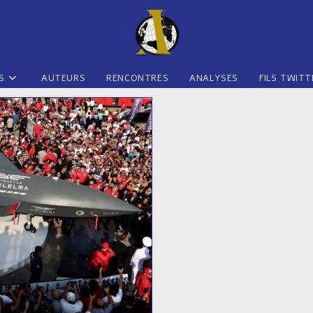
S
AUTEURS
RENCONTRES
ANALYSES
FILS TWITT