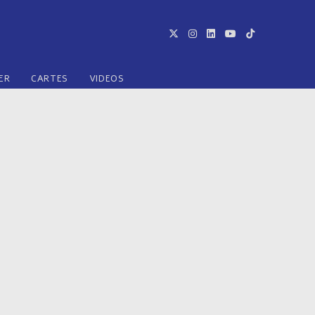
ER
CARTES
VIDEOS