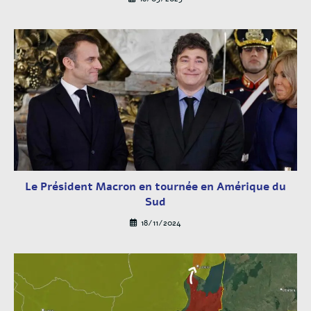
Le Président Macron en tournée en Amérique du
Sud
18/11/2024