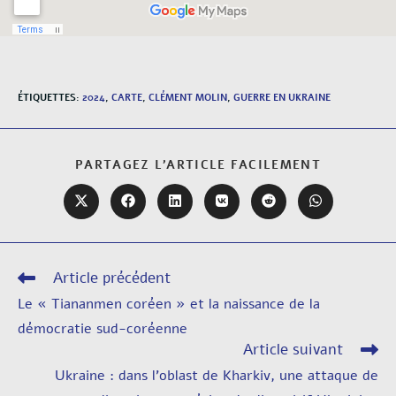
ÉTIQUETTES
:
2024
,
CARTE
,
CLÉMENT MOLIN
,
GUERRE EN UKRAINE
PARTAGEZ L'ARTICLE FACILEMENT
Article précédent
Le « Tiananmen coréen » et la naissance de la
démocratie sud-coréenne
Article suivant
Ukraine : dans l’oblast de Kharkiv, une attaque de