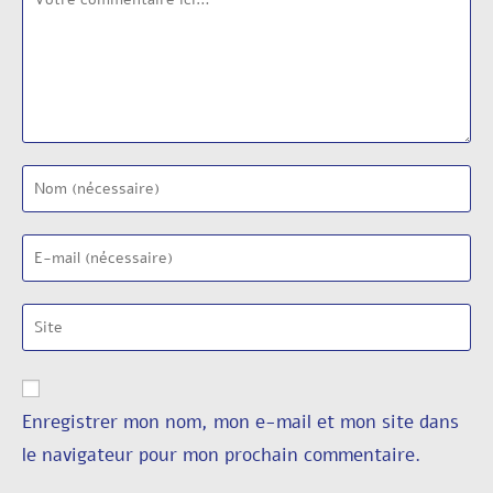
Enregistrer mon nom, mon e-mail et mon site dans
le navigateur pour mon prochain commentaire.