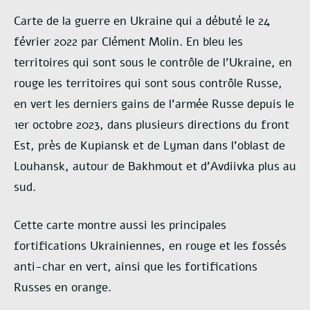
Carte de la guerre en Ukraine qui a débuté le 24
février 2022 par Clément Molin. En bleu les
territoires qui sont sous le contrôle de l’Ukraine, en
rouge les territoires qui sont sous contrôle Russe,
en vert les derniers gains de l’armée Russe depuis le
1er octobre 2023, dans plusieurs directions du front
Est, près de Kupiansk et de Lyman dans l’oblast de
Louhansk, autour de Bakhmout et d’Avdiivka plus au
sud.
Cette carte montre aussi les principales
fortifications Ukrainiennes, en rouge et les fossés
anti-char en vert, ainsi que les fortifications
Russes en orange.