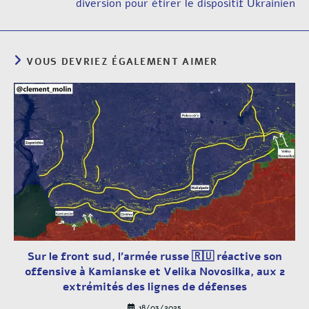
diversion pour étirer le dispositif Ukrainien
VOUS DEVRIEZ ÉGALEMENT AIMER
Sur le front sud, l’armée russe 🇷🇺 réactive son
offensive à Kamianske et Velika Novosilka, aux 2
extrémités des lignes de défenses
18/03/2025