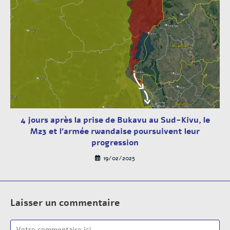
4 jours après la prise de Bukavu au Sud-Kivu, le
M23 et l’armée rwandaise poursuivent leur
progression
19/02/2025
Laisser un commentaire