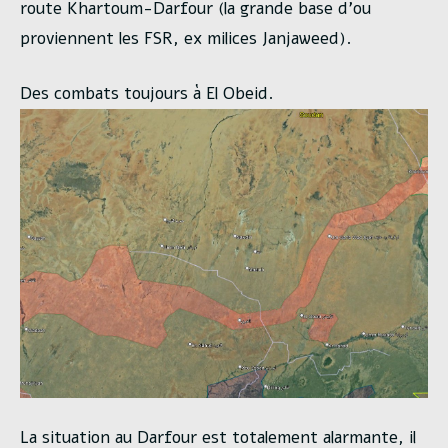
route Khartoum-Darfour (la grande base d’ou
proviennent les FSR, ex milices Janjaweed).
Des combats toujours à El Obeid.
La situation au Darfour est totalement alarmante, il