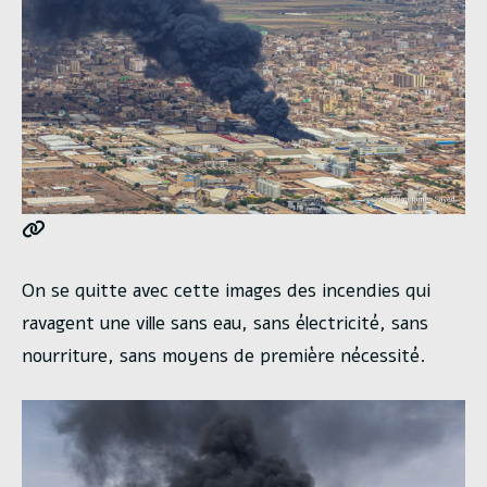
On se quitte avec cette images des incendies qui
ravagent une ville sans eau, sans électricité, sans
nourriture, sans moyens de première nécessité.