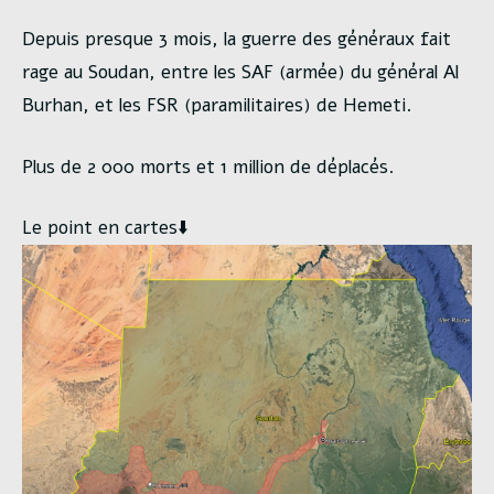
Depuis presque 3 mois, la guerre des généraux fait
rage au Soudan, entre les SAF (armée) du général Al
Burhan, et les FSR (paramilitaires) de Hemeti.
Plus de 2 000 morts et 1 million de déplacés.
Le point en cartes⬇️