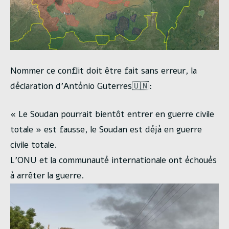
Nommer ce conflit doit être fait sans erreur, la
déclaration d’António Guterres🇺🇳:
« Le Soudan pourrait bientôt entrer en guerre civile
totale » est fausse, le Soudan est déjà en guerre
civile totale.
L’ONU et la communauté internationale ont échoués
à arrêter la guerre.