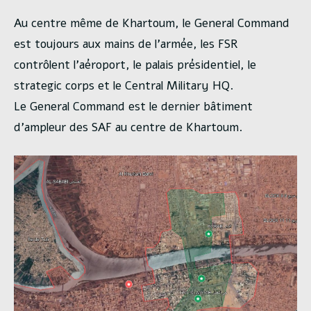
Au centre même de Khartoum, le General Command
est toujours aux mains de l’armée, les FSR
contrôlent l’aéroport, le palais présidentiel, le
strategic corps et le Central Military HQ.
Le General Command est le dernier bâtiment
d’ampleur des SAF au centre de Khartoum.