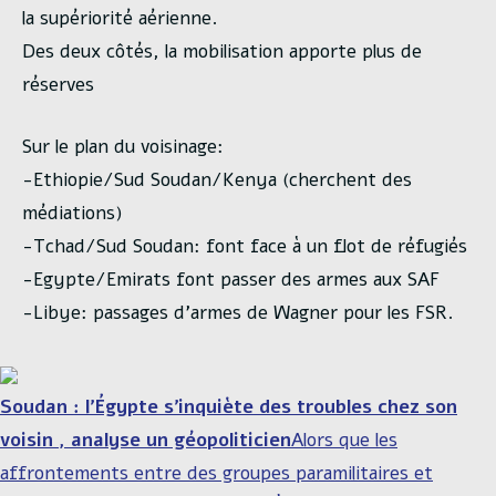
la supériorité aérienne.
Des deux côtés, la mobilisation apporte plus de
réserves
Sur le plan du voisinage:
-Ethiopie/Sud Soudan/Kenya (cherchent des
médiations)
-Tchad/Sud Soudan: font face à un flot de réfugiés
-Egypte/Emirats font passer des armes aux SAF
-Libye: passages d’armes de Wagner pour les FSR.
Soudan : l’Égypte s’inquiète des troubles chez son
voisin , analyse un géopoliticien
Alors que les
affrontements entre des groupes paramilitaires et