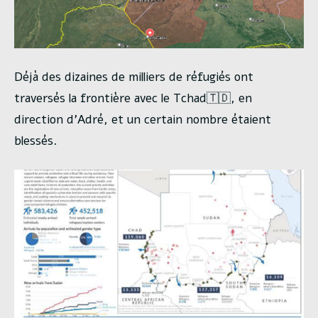
Déjà des dizaines de milliers de réfugiés ont
traversés la frontière avec le Tchad🇹🇩, en
direction d’Adré, et un certain nombre étaient
blessés.