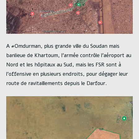
A #Omdurman, plus grande ville du Soudan mais
banlieue de Khartoum, l’armée contrôle l’aéroport au
Nord et les hôpitaux au Sud, mais les FSR sont à
l’offensive en plusieurs endroits, pour dégager leur
route de ravitaillements depuis le Darfour.