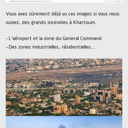
Vous avez sûrement déjà vu ces images si vous nous
suivez, des grands incendies à Khartoum.
-L’aéroport et la zone du General Command
-Des zones industrielles, résidentielles…