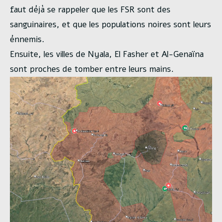
faut déjà se rappeler que les FSR sont des
sanguinaires, et que les populations noires sont leurs
énnemis.
Ensuite, les villes de Nyala, El Fasher et Al-Genaïna
sont proches de tomber entre leurs mains.