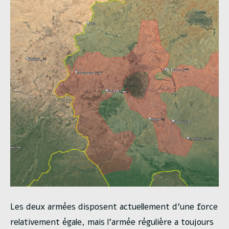
Les deux armées disposent actuellement d’une force
relativement égale, mais l’armée régulière a toujours