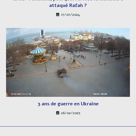
attaqué Rafah ?
17/07/2024
3 ans de guerre en Ukraine
26/02/2025