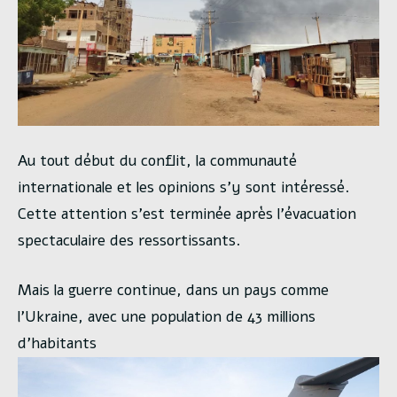
Au tout début du conflit, la communauté
internationale et les opinions s’y sont intéressé.
Cette attention s’est terminée après l’évacuation
spectaculaire des ressortissants.
Mais la guerre continue, dans un pays comme
l’Ukraine, avec une population de 43 millions
d’habitants