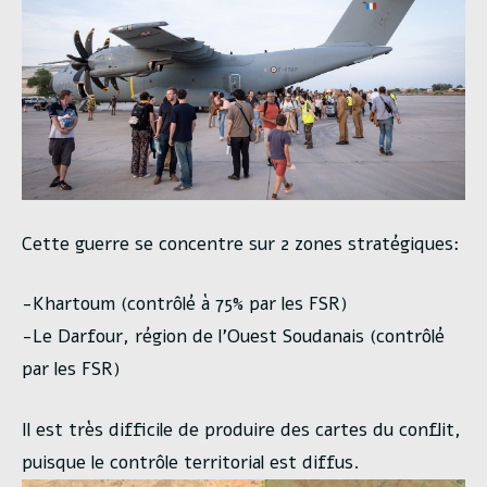
Cette guerre se concentre sur 2 zones stratégiques:
-Khartoum (contrôlé à 75% par les FSR)
-Le Darfour, région de l’Ouest Soudanais (contrôlé
par les FSR)
Il est très difficile de produire des cartes du conflit,
puisque le contrôle territorial est diffus.