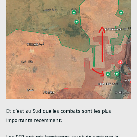
Et c’est au Sud que les combats sont les plus
importants recemment: