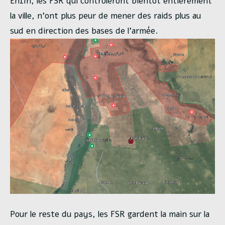
Enfin, les FSR qui contrôleront bientôt entièrement
la ville, n’ont plus peur de mener des raids plus au
sud en direction des bases de l’armée.
Pour le reste du pays, les FSR gardent la main sur la