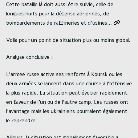
Cette bataille là doit aussi être suivie, celle de
longues nuits pour la défense aériennes, de
bombardements de raffineries et d’usines…
Voilà pour un point de situation plus ou moins global.
Analyse conclusive :
L’armée russe active ses renforts à Koursk ou les
deux armées se lancent dans une course à l’offensive
la plus rapide. La situation peut évoluer rapidement
en faveur de l’un ou de l’autre camp. Les russes ont
l’avantage mais les ukrainiens pourraient également
le reprendre.
Ailleurs, la situation est globalement favorable à