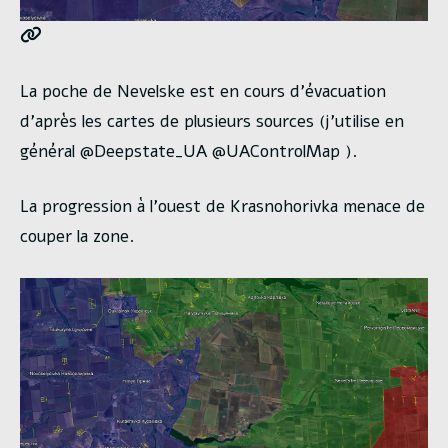
La poche de Nevelske est en cours d’évacuation
d’après les cartes de plusieurs sources (j’utilise en
général @Deepstate_UA @UAControlMap ).
La progression à l’ouest de Krasnohorivka menace de
couper la zone.