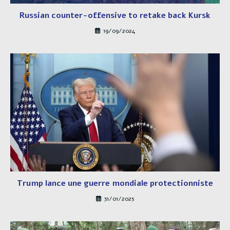
Russian counter-offensive to retake back Kursk
19/09/2024
Trump lance une guerre mondiale protectionniste
31/01/2025