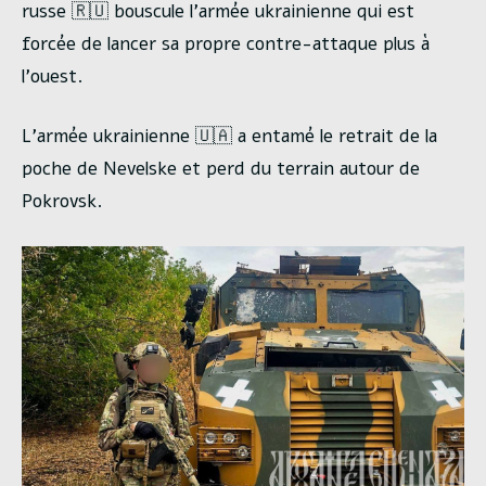
russe 🇷🇺 bouscule l’armée ukrainienne qui est
forcée de lancer sa propre contre-attaque plus à
l’ouest.
L’armée ukrainienne 🇺🇦 a entamé le retrait de la
poche de Nevelske et perd du terrain autour de
Pokrovsk.