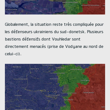
Globalement, la situation reste très compliquée pour
les défenseurs ukrainiens du sud-donetsk. Plusieurs
bastions défensifs dont Vouhledar sont
directement menacés (prise de Vodyane au nord de
celui-ci).