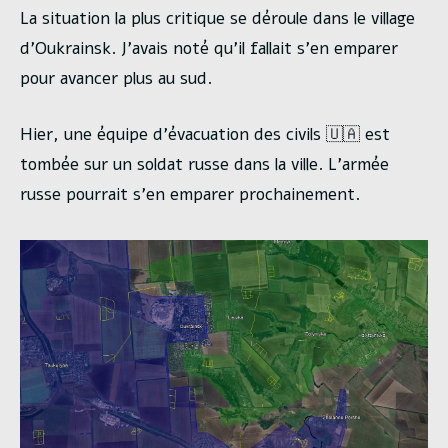
La situation la plus critique se déroule dans le village
d’Oukrainsk. J’avais noté qu’il fallait s’en emparer
pour avancer plus au sud.
Hier, une équipe d’évacuation des civils 🇺🇦 est
tombée sur un soldat russe dans la ville. L’armée
russe pourrait s’en emparer prochainement.