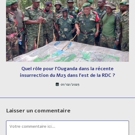
Quel rôle pour l’Ouganda dans la récente
insurrection du M23 dans l’est de la RDC ?
01/02/2025
Laisser un commentaire
Comment