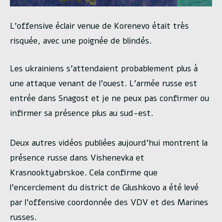
L’offensive éclair venue de Korenevo était très
risquée, avec une poignée de blindés.
Les ukrainiens s’attendaient probablement plus à
une attaque venant de l’ouest. L’armée russe est
entrée dans Snagost et je ne peux pas confirmer ou
infirmer sa présence plus au sud-est.
Deux autres vidéos publiées aujourd’hui montrent la
présence russe dans Vishenevka et
Krasnooktyabrskoe. Cela confirme que
l’encerclement du district de Glushkovo a été levé
par l’offensive coordonnée des VDV et des Marines
russes.