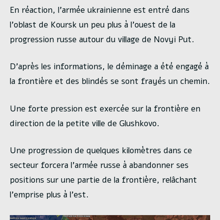
En réaction, l’armée ukrainienne est entré dans
l’oblast de Koursk un peu plus à l’ouest de la
progression russe autour du village de Novyi Put.
D’après les informations, le déminage a été engagé à
la frontière et des blindés se sont frayés un chemin.
Une forte pression est exercée sur la frontière en
direction de la petite ville de Glushkovo.
Une progression de quelques kilomètres dans ce
secteur forcera l’armée russe à abandonner ses
positions sur une partie de la frontière, relâchant
l’emprise plus à l’est.