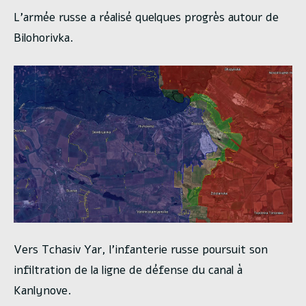
L’armée russe a réalisé quelques progrès autour de
Bilohorivka.
Vers Tchasiv Yar, l’infanterie russe poursuit son
infiltration de la ligne de défense du canal à
Kanlynove.