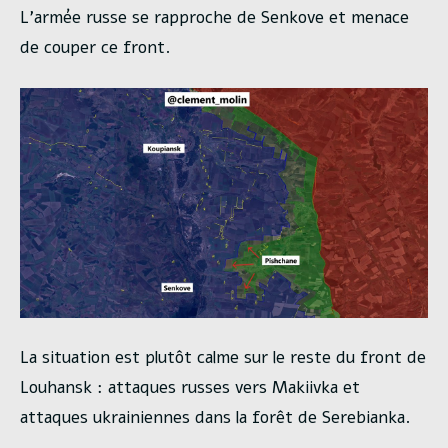
L’armée russe se rapproche de Senkove et menace
de couper ce front.
La situation est plutôt calme sur le reste du front de
Louhansk : attaques russes vers Makiivka et
attaques ukrainiennes dans la forêt de Serebianka.