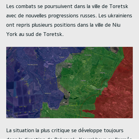
Les combats se poursuivent dans la ville de Toretsk
avec de nouvelles progressions russes. Les ukrainiens
ont repris plusieurs positions dans la ville de Niu
York au sud de Toretsk.
La situation la plus critique se développe toujours