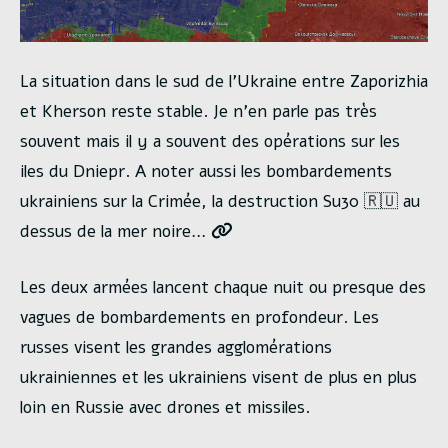
La situation dans le sud de l’Ukraine entre Zaporizhia
et Kherson reste stable. Je n’en parle pas très
souvent mais il y a souvent des opérations sur les
iles du Dniepr. A noter aussi les bombardements
ukrainiens sur la Crimée, la destruction Su30 🇷🇺 au
dessus de la mer noire…
Les deux armées lancent chaque nuit ou presque des
vagues de bombardements en profondeur. Les
russes visent les grandes agglomérations
ukrainiennes et les ukrainiens visent de plus en plus
loin en Russie avec drones et missiles.