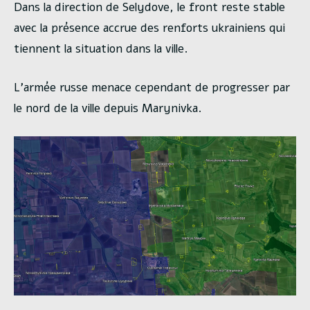
Dans la direction de Selydove, le front reste stable
avec la présence accrue des renforts ukrainiens qui
tiennent la situation dans la ville.
L’armée russe menace cependant de progresser par
le nord de la ville depuis Marynivka.