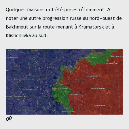
Quelques maisons ont été prises récemment. A
noter une autre progression russe au nord-ouest de
Bakhmout sur la route menant à Kramatorsk et à
Klishchiivka au sud.