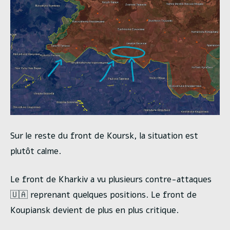
Sur le reste du front de Koursk, la situation est
plutôt calme.
Le front de Kharkiv a vu plusieurs contre-attaques
🇺🇦 reprenant quelques positions. Le front de
Koupiansk devient de plus en plus critique.