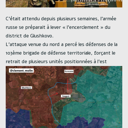
C’était attendu depuis plusieurs semaines, l’armée
russe se préparait à lever « l’encerclement » du
district de Glushkovo.
L’attaque venue du nord a percé les défenses de la
103ème brigade de défense territoriale, forçant le
retrait de plusieurs unités positionnées à l’est