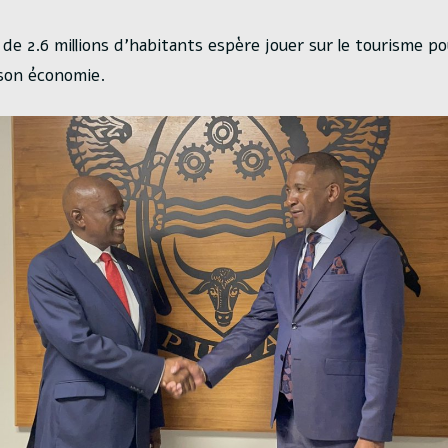
 de 2.6 millions d’habitants espère jouer sur le tourisme po
son économie.