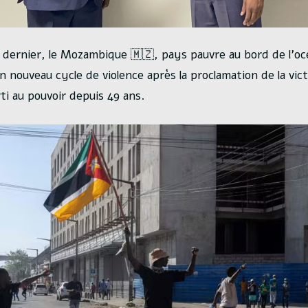
 dernier, le Mozambique 🇲🇿, pays pauvre au bord de l’oc
 nouveau cycle de violence après la proclamation de la vict
i au pouvoir depuis 49 ans.