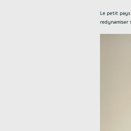
Le petit pays
redynamiser 