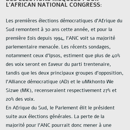
L’AFRICAN NATIONAL CONGRESS:
Les premières élections démocratiques d’Afrique du
Sud remontent à 30 ans cette année, et pour la
première fois depuis 1994, l’ANC voit sa majorité
parlementaire menacée. Les récents sondages,
notamment ceux d’Ipsos, estiment que plus de 40%
des voix seront en faveur du parti trentenaire,
tandis que les deux principaux groupes d’opposition,
l’Alliance démocratique (AD) et le uMkhonto We
Sizwe (MK), recenseraient respectivement 27% et
20% des voix.
En Afrique du Sud, le Parlement élit le président
suite aux élections générales. La perte de la
majorité pour l’ANC pourrait donc mener à une