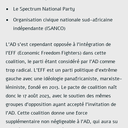
Le Spectrum National Party
Organisation civique nationale sud-africaine
indépendante (ISANCO)
L’AD s’est cependant opposée à l’intégration de
l’EFF (Economic Freedom Fighters) dans cette
coalition, le parti étant considéré par l’AD comme
trop radical. L’EFF est un parti politique d’extrême
gauche avec une idéologie panafricaniste, marxiste-
léniniste, fondé en 2013. Le pacte de coalition naît
donc le 17 août 2023, avec le soutien des mêmes
groupes d’opposition ayant accepté l’invitation de
l’AD. Cette coalition donne une force
supplémentaire non négligeable à l’AD, qui aura su