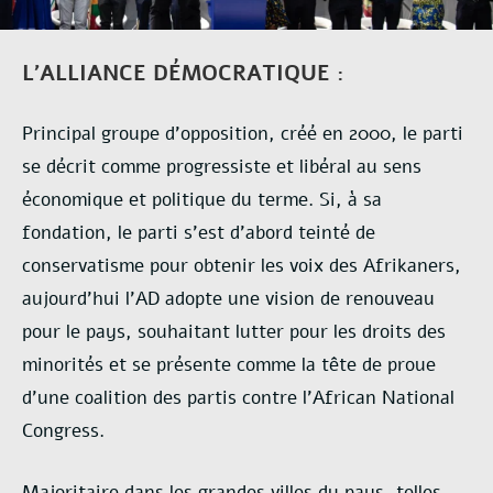
L’ALLIANCE DÉMOCRATIQUE :
Principal groupe d’opposition, créé en 2000, le parti
se décrit comme progressiste et libéral au sens
économique et politique du terme. Si, à sa
fondation, le parti s’est d’abord teinté de
conservatisme pour obtenir les voix des Afrikaners,
aujourd’hui l’AD adopte une vision de renouveau
pour le pays, souhaitant lutter pour les droits des
minorités et se présente comme la tête de proue
d’une coalition des partis contre l’African National
Congress.
Majoritaire dans les grandes villes du pays, telles