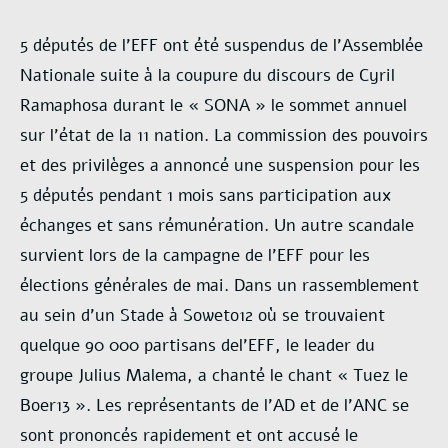
5 députés de l’EFF ont été suspendus de l’Assemblée
Nationale suite à la coupure du discours de
Cyril
Ramaphosa durant le « SONA » le sommet annuel
sur l’état de la 11 nation. La commission des
pouvoirs
et des privilèges a annoncé une suspension pour les
5 députés pendant 1 mois sans
participation aux
échanges et sans rémunération.
Un autre scandale
survient lors de la campagne de l’EFF pour les
élections générales de mai. Dans
un rassemblement
au sein d’un Stade à Soweto12 où se trouvaient
quelque 90 000 partisans de
l’EFF, le leader du
groupe Julius Malema, a chanté le chant « Tuez le
Boer13 ». Les représentants de
l’AD et de l’ANC se
sont prononcés rapidement et ont accusé le