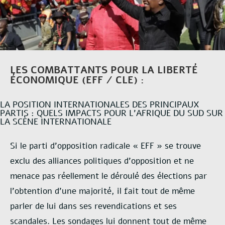
LES COMBATTANTS POUR LA LIBERTÉ
ÉCONOMIQUE (EFF / CLE) :
LA POSITION INTERNATIONALES DES PRINCIPAUX
PARTIS : QUELS IMPACTS POUR L’AFRIQUE DU SUD SUR
LA SCÈNE INTERNATIONALE
Si le parti d’opposition radicale « EFF » se trouve
exclu des alliances politiques d’opposition et ne
menace
pas réellement le déroulé des élections par
l’obtention d’une majorité, il fait tout de même
parler de lui dans
ses revendications et ses
scandales. Les sondages lui donnent tout de même