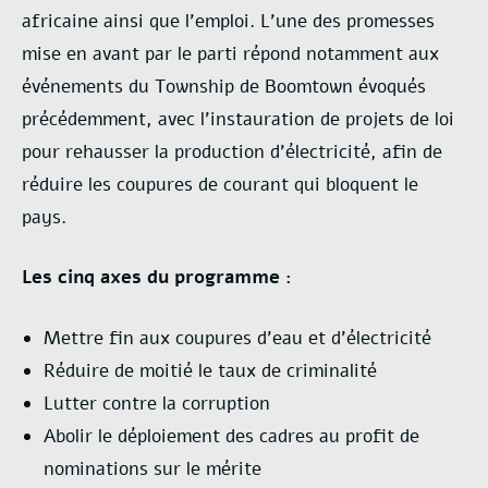
africaine ainsi que l’emploi. L’une des promesses
mise en avant par le parti répond notamment aux
événements du Township de Boomtown évoqués
précédemment, avec l’instauration de projets de loi
pour rehausser la production d’électricité, afin de
réduire les coupures de courant qui bloquent le
pays.
Les cinq axes du programme :
Mettre fin aux coupures d’eau et d’électricité
Réduire de moitié le taux de criminalité
Lutter contre la corruption
Abolir le déploiement des cadres au profit de
nominations sur le mérite