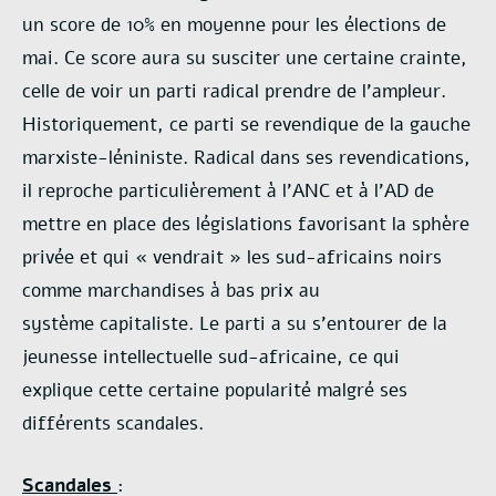
un score de 10% en moyenne
pour les élections de
mai. Ce score aura su susciter une certaine crainte,
celle de voir un parti radical prendre
de l’ampleur.
Historiquement, ce parti se revendique de la gauche
marxiste-léniniste. Radical dans ses
revendications,
il reproche particulièrement à l’ANC et à l’AD de
mettre en place des législations favorisant
la sphère
privée et qui « vendrait » les sud-africains noirs
comme marchandises à bas prix au
système
capitaliste. Le parti a su s’entourer de la
jeunesse intellectuelle sud-africaine, ce qui
explique cette certaine
popularité malgré ses
différents scandales.
Scandales
: