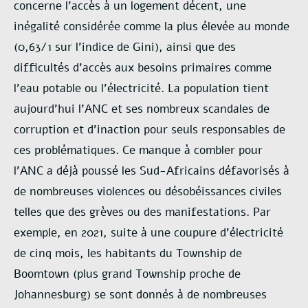
concerne l’accès à un logement décent, une
inégalité considérée comme la plus élevée au monde
(0,63/1 sur l’indice de Gini), ainsi que des
difficultés d’accès aux besoins primaires comme
l’eau potable ou l’électricité. La population tient
aujourd’hui l’ANC et ses nombreux scandales de
corruption et d’inaction pour seuls responsables de
ces problématiques. Ce manque à combler pour
l’ANC a déjà poussé les Sud-Africains défavorisés à
de nombreuses violences ou désobéissances civiles
telles que des grèves ou des manifestations. Par
exemple, en 2021, suite à une coupure d’électricité
de cinq mois, les habitants du Township de
Boomtown (plus grand Township proche de
Johannesburg) se sont donnés à de nombreuses