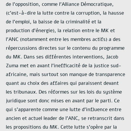
de
l’opposition, comme l’Alliance Démocratique,
(c’est-à-dire la lutte contre la corruption, la hausse
de
l’emploi, la baisse de la criminalité et la
production d’énergie), la relation entre le MK et
l’ANC
(notamment entre les membres actifs) a des
répercussions directes sur le contenu du programme
du
MK. Dans ses différentes interventions, Jacob
Zuma met en avant l’inefficacité de la justice sud
-
africaine, mais surtout son manque de transparence
quant au choix des affaires qui paraissent
devant
les tribunaux. Des réformes sur les lois du système
juridique sont donc mises en avant par le
parti. Ce
qui s’apparente comme une lutte d’influence entre
ancien et actuel leader de l’ANC, se
retranscrit dans
les propositions du MK. Cette lutte s’opère par la