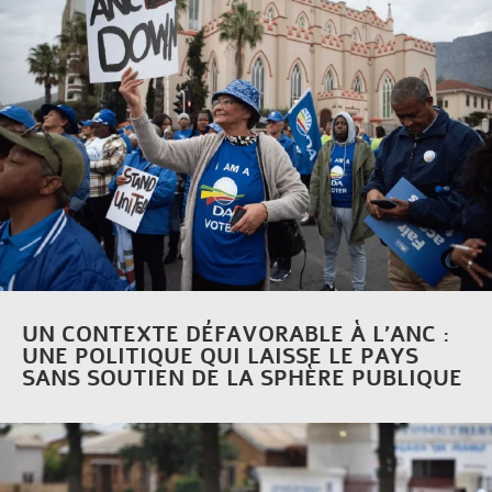
UN CONTEXTE DÉFAVORABLE À L’ANC :
UNE POLITIQUE QUI LAISSE LE PAYS
SANS SOUTIEN DE LA SPHÈRE PUBLIQUE