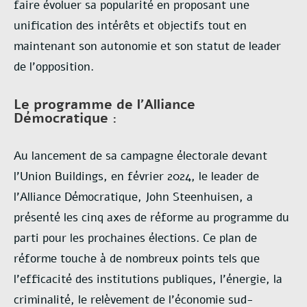
faire évoluer sa popularité en proposant une
unification des intérêts et objectifs tout en
maintenant son autonomie et son statut de leader
de l’opposition.
Le programme de l’Alliance
Démocratique :
Au lancement de sa campagne électorale devant
l’Union Buildings, en février 2024, le leader de
l’Alliance Démocratique, John Steenhuisen, a
présenté les cinq axes de réforme au programme du
parti pour les prochaines élections. Ce plan de
réforme touche à de nombreux points tels que
l’efficacité des institutions publiques, l’énergie, la
criminalité, le relèvement de l’économie sud-