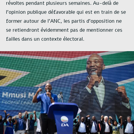
révoltes pendant plusieurs semaines. Au-delà de
l’opinion publique défavorable qui est en train de se
former autour de l’ANC, les partis d’opposition ne
se retiendront évidemment pas de mentionner ces
failles dans un contexte électoral.