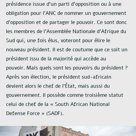
présidence issue d’un parti d’opposition ou à une
obligation pour l’ANC de nommer un gouvernement
d’opposition et de partager le pouvoir. Ce sont donc
les membres de l’Assemblée Nationale d’Afrique du
Sud qui, une fois élus, voteront pour élire le
nouveau président. Il est de coutume que ce soit un
président issu de la majorité qui accède au
pouvoir.
Mais quels sont les pouvoirs du président ?
Après son élection, le président sud-africain
devient alors le chef de l’État, mais aussi du
gouvernement. Il possède comme troisième statut
celui de chef de la « South African National
Defense Force » (SADF).