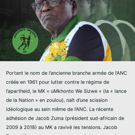
Portant le nom de l’ancienne branche armée de l’ANC
créée en 1961 pour lutter contre le régime de
l’apartheid, le MK « uMkhonto We Sizwe » (la « lance
de la Nation » en zoulou), naît d’une scission
idéologique au sein même de l’ANC. La récente
adhésion de Jacob Zuma (président sud-africain de
2009 à 2018) au MK a ravivé les tensions. Jacob