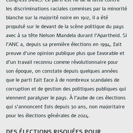
les discriminations raciales commises par la minorité
blanche sur la majorité noire en 1912, il a été
propulsé sur le devant de la scène politique du pays
avec à sa tête Nelson Mandela durant l’Apartheid. Si
l’ANC a, depuis sa première élections en 1994, fait
preuve d’une opinion publique plus que favorable et
d’un travail reconnu comme révolutionnaire pour
son époque, on constate depuis quelques années
que le parti fait face à de nombreux scandales de
corruption et de gestion des politiques publiques qui
viennent paralyser le pays. À l’aube de ces élections
qui s’annoncent fois depuis 30 ans, non majoritaire
pour les élections générales de 2024.
DES ÉLECTIONS RISQUÉES POUR