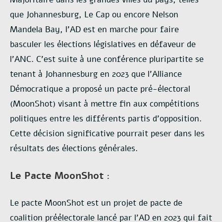
que Johannesburg, Le Cap ou encore Nelson
Mandela Bay, l’AD est en marche pour faire
basculer les élections législatives en défaveur de
l’ANC. C’est suite à une conférence pluripartite se
tenant à Johannesburg en 2023 que l’Alliance
Démocratique a proposé un pacte pré-électoral
(MoonShot) visant à mettre fin aux compétitions
politiques entre les différents partis d’opposition.
Cette décision significative pourrait peser dans les
résultats des élections générales.
Le Pacte MoonShot :
Le pacte MoonShot est un projet de pacte de
coalition préélectorale lancé par l’AD en 2023 qui fait