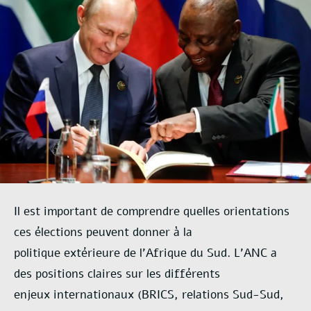
Il est important de comprendre quelles orientations
ces élections peuvent donner à la
politique
extérieure de l’Afrique du Sud. L’ANC a
des positions claires sur les différents
enjeux
internationaux (BRICS, relations Sud-Sud,