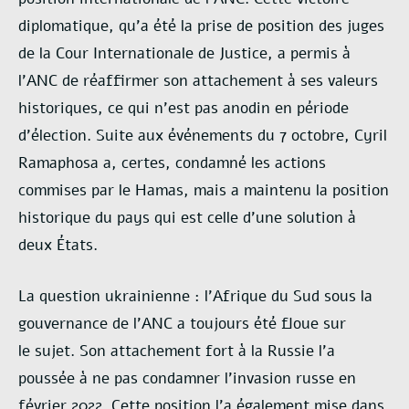
diplomatique,
qu’a été la prise de position des juges
de la Cour Internationale de Justice, a permis à
l’ANC de
réaffirmer son attachement à ses valeurs
historiques, ce qui n’est pas anodin en période
d’élection.
Suite aux événements du 7 octobre, Cyril
Ramaphosa a, certes, condamné les actions
commises par
le Hamas, mais a maintenu la position
historique du pays qui est celle d’une solution à
deux États.
La question ukrainienne : l’Afrique du Sud sous la
gouvernance de l’ANC a toujours été floue sur
le
sujet. Son attachement fort à la Russie l’a
poussée à ne pas condamner l’invasion russe en
février
2022. Cette position l’a également mise dans