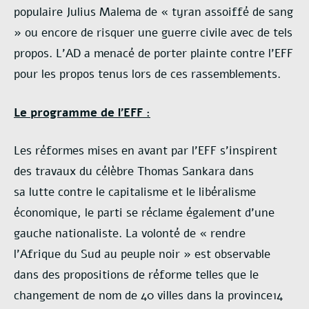
populaire Julius Malema de « tyran
assoiffé de sang
» ou encore de risquer une guerre civile avec de tels
propos. L’AD a menacé de
porter plainte contre l’EFF
pour les propos tenus lors de ces rassemblements.
Le programme de l’EFF :
Les réformes mises en avant par l’EFF s’inspirent
des travaux du célèbre Thomas Sankara dans
sa
lutte contre le capitalisme et le libéralisme
économique, le parti se réclame également d’une
gauche
nationaliste. La volonté de « rendre
l’Afrique du Sud au peuple noir » est observable
dans des
propositions de réforme telles que le
changement de nom de 40 villes dans la province14