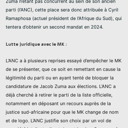
Zuma n’étant pas concurrent au sein de son ancien
parti (l’ANC), cette place sera donc attribuée à Cyril
Ramaphosa (actuel président de l’Afrique du Sud), qui
tentera d’obtenir un second mandat en 2024.
Lutte juridique avec le MK :
L’ANC a à plusieurs reprises essayé d’empêcher le MK
de se présenter, que ce soit en remettant en cause la
légitimité du parti ou en ayant tenté de bloquer la
candidature de Jacob Zuma aux élections. L’ANC a
déjà cherché à retirer le parti de la liste officielle,
notamment en déposant un recours auprès de la
justice sud-africaine pour que le MK change de nom
et de logo. L’ANC justifie son choix par un vol de