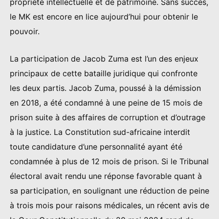
propriété intellectuelle et de patrimoine. Sans succès,
le MK est encore en lice aujourd’hui pour obtenir le
pouvoir.
La participation de Jacob Zuma est l’un des enjeux
principaux de cette bataille juridique qui confronte
les deux partis. Jacob Zuma, poussé à la démission
en 2018, a été condamné à une peine de 15 mois de
prison suite à des affaires de corruption et d’outrage
à la justice. La Constitution sud-africaine interdit
toute candidature d’une personnalité ayant été
condamnée à plus de 12 mois de prison. Si le Tribunal
électoral avait rendu une réponse favorable quant à
sa participation, en soulignant une réduction de peine
à trois mois pour raisons médicales, un récent avis de