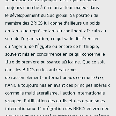
toujours cherché à être un acteur majeur dans
le
développement du Sud global. Sa position de
membre des BRICS lui donne d’ailleurs un poids
en
tant que représentant du continent africain au
sein de l’organisation, ce qui va le différencier
du
Nigeria, de l’Égypte ou encore de l’Éthiopie,
souvent mis en concurrence en ce qui concerne le
titre
de première puissance africaine. Que ce soit
dans les BRICS ou les autres formes
de
rassemblements internationaux comme le G77,
l’ANC a toujours mis en avant des principes
libéraux
comme le multilatéralisme, l’action internationale
groupée, l’utilisation des outils et des
organismes
internationaux. L’intégration des BRICS en 2011 née