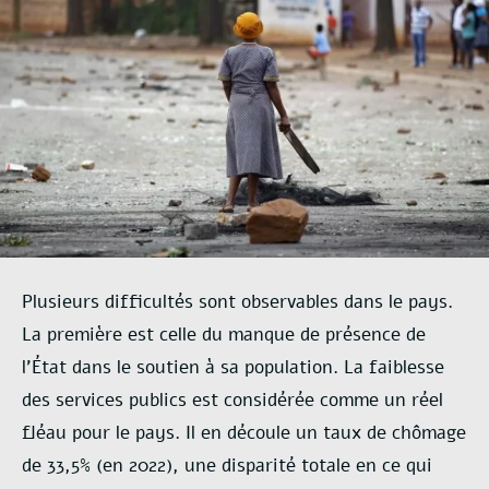
Plusieurs difficultés sont observables dans le pays.
La première est celle du manque de présence de
l’État dans le soutien à sa population. La faiblesse
des services publics est considérée comme un réel
fléau pour le pays. Il en découle un taux de chômage
de 33,5% (en 2022), une disparité totale en ce qui