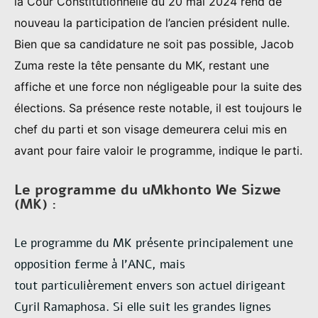
la Cour Constitutionnelle du 20 mai 2024 rend de
nouveau la participation de l’ancien président nulle.
Bien que sa candidature ne soit pas possible, Jacob
Zuma reste la tête pensante du MK, restant une
affiche et une force non négligeable pour la suite des
élections. Sa présence reste notable, il est toujours le
chef du parti et son visage demeurera celui mis en
avant pour faire valoir le programme, indique le parti.
Le programme du uMkhonto We Sizwe
(MK) :
Le programme du MK présente principalement une
opposition ferme à l’ANC, mais
tout
particulièrement envers son actuel dirigeant
Cyril Ramaphosa. Si elle suit les grandes lignes