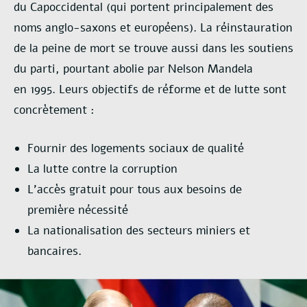
du Capoccidental
(qui portent principalement des
noms anglo-saxons et européens). La réinstauration
de la
peine de mort se trouve aussi dans les soutiens
du parti, pourtant abolie par Nelson Mandela
en
1995.
Leurs objectifs de réforme et de lutte sont
concrètement :
Fournir des logements sociaux de qualité
La lutte contre la corruption
L’accès gratuit pour tous aux besoins de
première nécessité
La nationalisation des secteurs miniers et
bancaires.