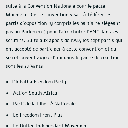
suite à la Convention Nationale pour le pacte
Moonshot. Cette convention visait à fédérer les
partis d’opposition (y compris les partis ne siégeant
pas au Parlement) pour faire chuter l’ANC dans les
scrutins. Suite aux appels de l’AD, les sept partis qui
ont accepté de participer à cette convention et qui
se retrouvent aujourd’hui dans le pacte de coalition
sont les suivants :
L’Inkatha Freedom Party
Action South Africa
Parti de la Liberté Nationale
Le Freedom Front Plus
Le United Independant Movement