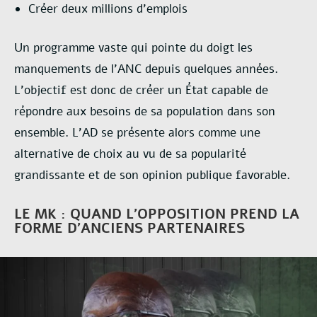
Créer deux millions d’emplois
Un programme vaste qui pointe du doigt les
manquements de l’ANC depuis quelques années.
L’objectif est donc de créer un État capable de
répondre aux besoins de sa population dans son
ensemble. L’AD se présente alors comme une
alternative de choix au vu de sa popularité
grandissante et de son opinion publique favorable.
LE MK : QUAND L’OPPOSITION PREND LA
FORME D’ANCIENS PARTENAIRES