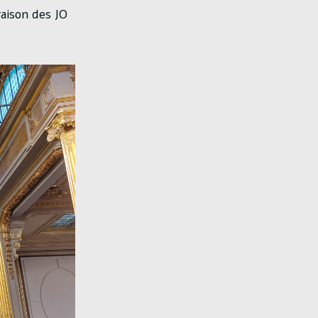
raison des JO