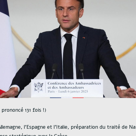
rononcé 131 fois !)
Allemagne, l’Espagne et l’Italie, préparation du traité de Na