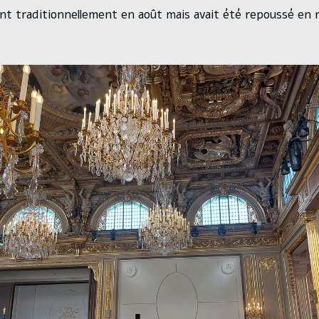
ient traditionnellement en août mais avait été repoussé en 