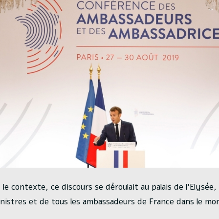
le contexte, ce discours se déroulait au palais de l’Elysée
inistres et de tous les ambassadeurs de France dans le mo