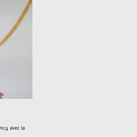
ncy avec la