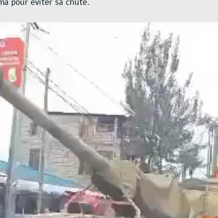
a pour éviter sa chute.