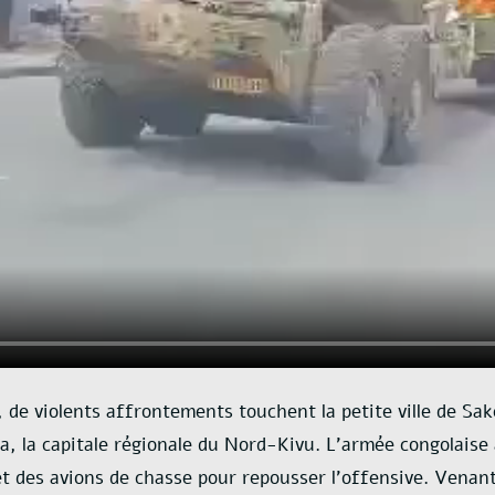
, de violents affrontements touchent la petite ville de Sak
, la capitale régionale du Nord-Kivu.
L’armée congolaise 
et des avions de chasse pour repousser l’offensive.
Venant