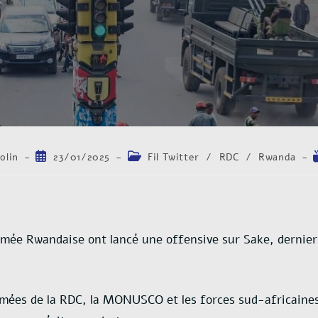
olin
23/01/2025
Fil Twitter
/
RDC
/
Rwanda
rmée Rwandaise ont lancé une offensive sur Sake, dernier
mées de la RDC, la MONUSCO et les forces sud-africaines