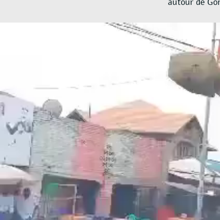
autour de Gom