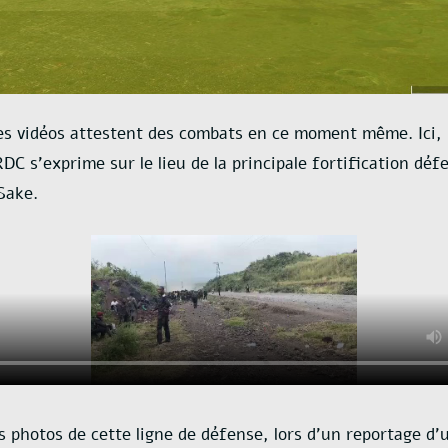
s vidéos attestent des combats en ce moment même. Ici,
DC s’exprime sur le lieu de la principale fortification déf
Sake.
s photos de cette ligne de défense, lors d’un reportage d’u