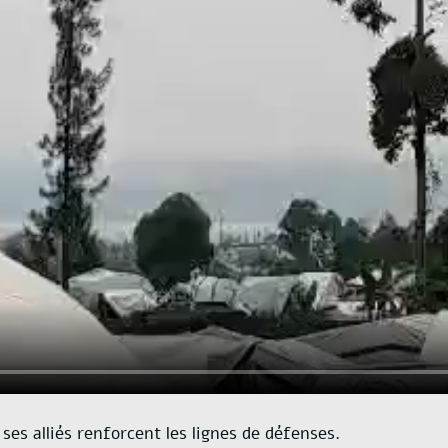
ses alliés renforcent les lignes de défenses.