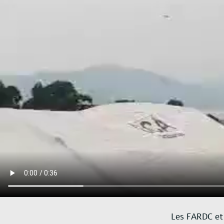
Les FARDC et 