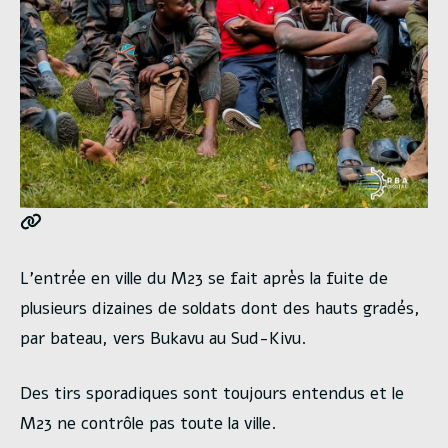
L’entrée en ville du M23 se fait après la fuite de
plusieurs dizaines de soldats dont des hauts gradés,
par bateau, vers Bukavu au Sud-Kivu.
Des tirs sporadiques sont toujours entendus et le
M23 ne contrôle pas toute la ville.