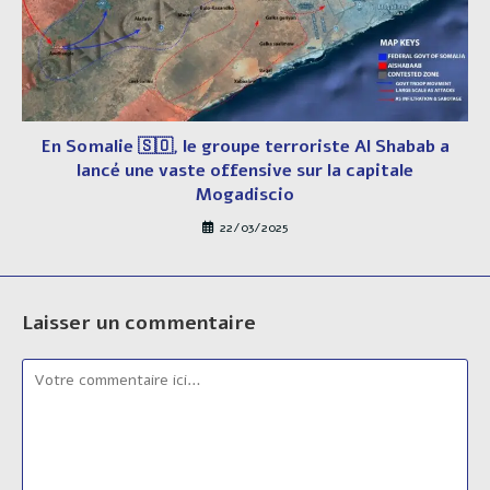
En Somalie 🇸🇴, le groupe terroriste Al Shabab a
lancé une vaste offensive sur la capitale
Mogadiscio
22/03/2025
Laisser un commentaire
Comment