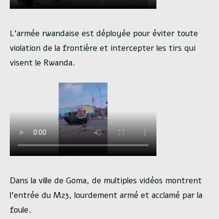
L’armée rwandaise est déployée pour éviter toute
violation de la frontière et intercepter les tirs qui
visent le Rwanda.
Dans la ville de Goma, de multiples vidéos montrent
l’entrée du M23, lourdement armé et acclamé par la
foule.