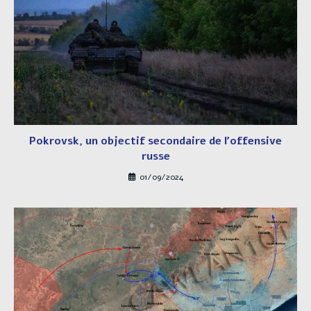
Pokrovsk, un objectif secondaire de l’offensive
russe
01/09/2024