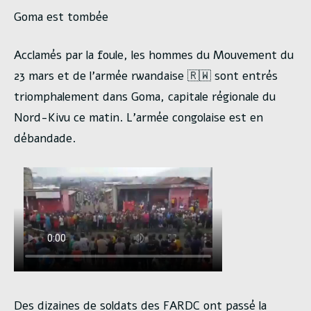
Goma est tombée
Acclamés par la foule, les hommes du Mouvement du
23 mars et de l’armée rwandaise 🇷🇼 sont entrés
triomphalement dans Goma, capitale régionale du
Nord-Kivu ce matin. L’armée congolaise est en
débandade.
Des dizaines de soldats des FARDC ont passé la