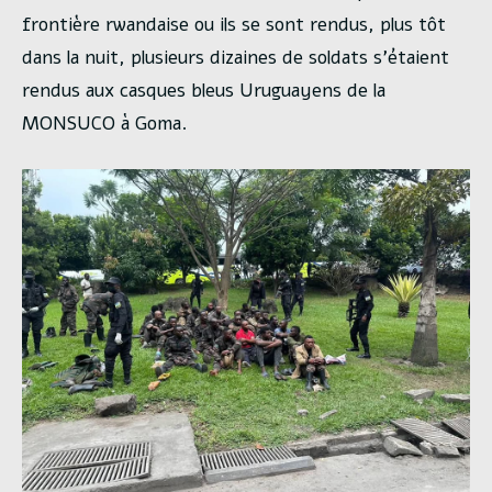
frontière rwandaise ou ils se sont rendus, plus tôt
dans la nuit, plusieurs dizaines de soldats s’étaient
rendus aux casques bleus Uruguayens de la
MONSUCO à Goma.