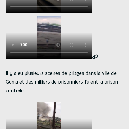
Il y a eu plusieurs scènes de pillages dans la ville de
Goma et des milliers de prisonniers fuient la prison
centrale.