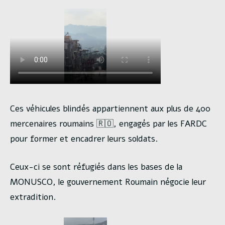
Ces véhicules blindés appartiennent aux plus de 400
mercenaires roumains 🇷🇴, engagés par les FARDC
pour former et encadrer leurs soldats.
Ceux-ci se sont réfugiés dans les bases de la
MONUSCO, le gouvernement Roumain négocie leur
extradition.