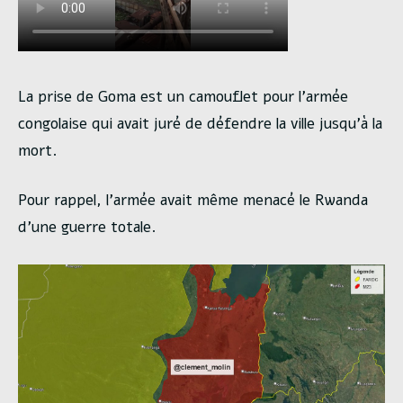
La prise de Goma est un camouflet pour l’armée
congolaise qui avait juré de défendre la ville jusqu’à la
mort.
Pour rappel, l’armée avait même menacé le Rwanda
d’une guerre totale.