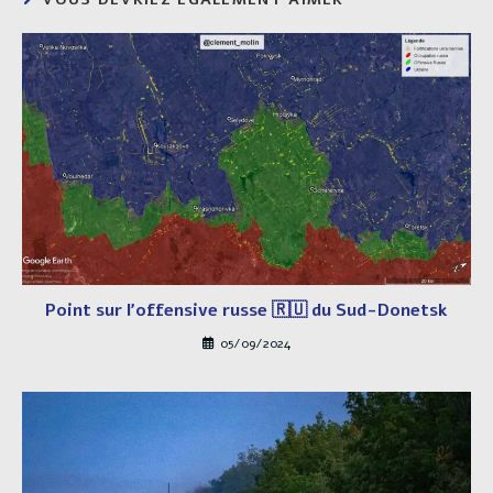
Point sur l’offensive russe 🇷🇺 du Sud-Donetsk
05/09/2024