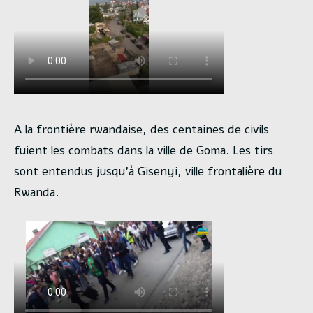
A la frontière rwandaise, des centaines de civils
fuient les combats dans la ville de Goma. Les tirs
sont entendus jusqu’à Gisenyi, ville frontalière du
Rwanda.