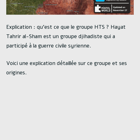
Explication : qu’est ce que le groupe HTS ? Hayat
Tahrir al-Sham est un groupe djihadiste qui a
participé à la guerre civile syrienne.
Voici une explication détaillée sur ce groupe et ses
origines.