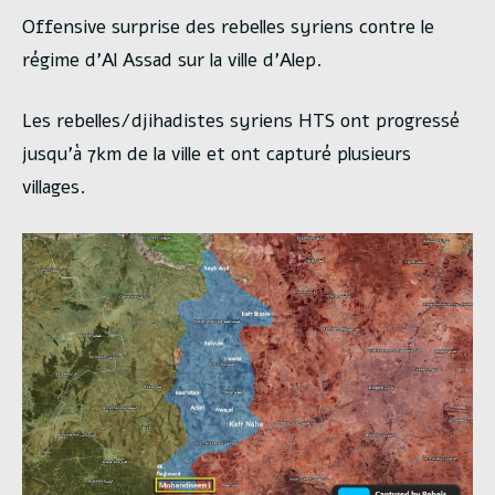
Offensive surprise des rebelles syriens contre le
régime d’Al Assad sur la ville d’Alep.
Les rebelles/djihadistes syriens HTS ont progressé
jusqu’à 7km de la ville et ont capturé plusieurs
villages.