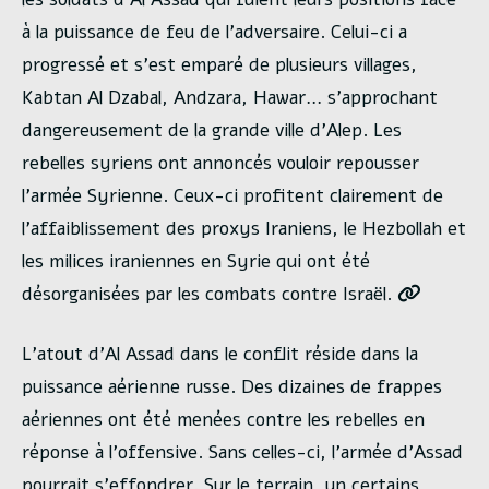
à la puissance de feu de l’adversaire. Celui-ci a
progressé et s’est emparé de plusieurs villages,
Kabtan Al Dzabal, Andzara, Hawar… s’approchant
dangereusement de la grande ville d’Alep. Les
rebelles syriens ont annoncés vouloir repousser
l’armée Syrienne. Ceux-ci profitent clairement de
l’affaiblissement des proxys Iraniens, le Hezbollah et
les milices iraniennes en Syrie qui ont été
désorganisées par les combats contre Israël.
L’atout d’Al Assad dans le conflit réside dans la
puissance aérienne russe. Des dizaines de frappes
aériennes ont été menées contre les rebelles en
réponse à l’offensive. Sans celles-ci, l’armée d’Assad
pourrait s’effondrer. Sur le terrain, un certains