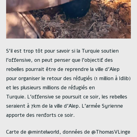
S’il est trop tôt pour savoir si la Turquie soutien
l’offensive, on peut penser que l’objectif des
rebelles pourrait être de reprendre la ville d’Alep
pour organiser le retour des réfugiés (1 million à Idlib)
et les plusieurs millions de réfugiés en
Turquie. L’offensive se poursuit ce soir, les rebelles
seraient à 7km de la ville d’Alep. L’armée Syrienne
apporte des renforts ce soir.
Carte de @mintelworld, données de @ThomasVLinge