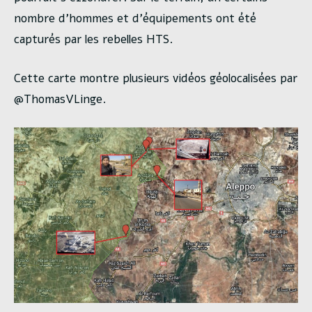
nombre d’hommes et d’équipements ont été
capturés par les rebelles HTS.
Cette carte montre plusieurs vidéos géolocalisées par
@ThomasVLinge.