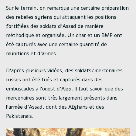
Sur le terrain, on remarque une certaine préparation
des rebelles syriens qui attaquent les positions
fortifiées des soldats d’Assad de manière
méthodique et organisée. Un char et un BMP ont
été capturés avec une certaine quantité de
munitions et d’armes.
D’après plusieurs vidéos, des soldats/mercenaires
russes ont été tués et capturés dans des
embuscades à l’ouest d’Alep. Il faut savoir que des
mercenaires sont très largement présents dans
l’armée d’Assad, dont des Afghans et des
Pakistanais.