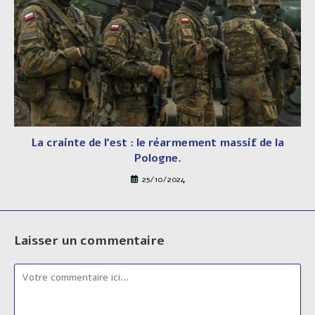
La crainte de l’est : le réarmement massif de la
Pologne.
25/10/2024
Laisser un commentaire
Comment