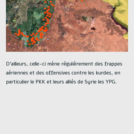
D’ailleurs, celle-ci mène régulièrement des frappes
aériennes et des offensives contre les kurdes, en
particulier le PKK et leurs alliés de Syrie les YPG.