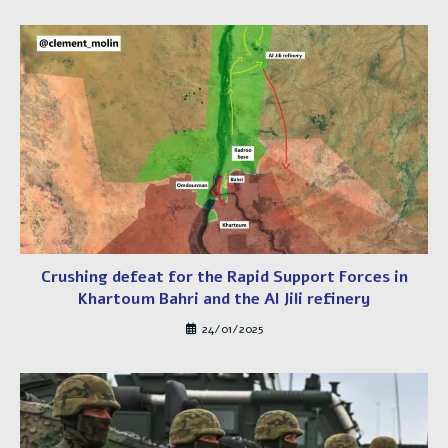
Crushing defeat for the Rapid Support Forces in
Khartoum Bahri and the Al Jili refinery
24/01/2025