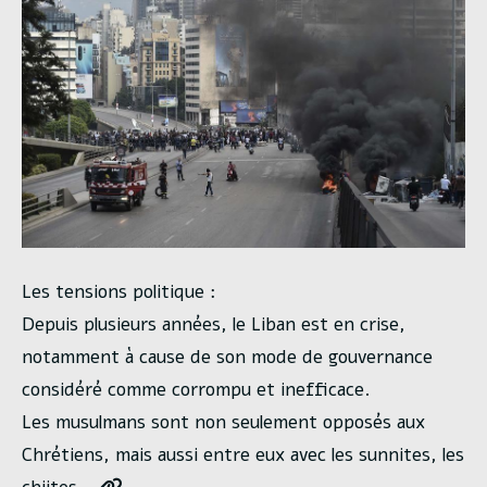
Les tensions politique :
Depuis plusieurs années, le Liban est en crise,
notamment à cause de son mode de gouvernance
considéré comme corrompu et inefficace.
Les musulmans sont non seulement opposés aux
Chrétiens, mais aussi entre eux avec les sunnites, les