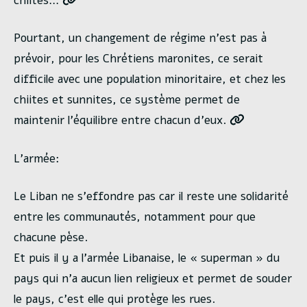
chiites…
Pourtant, un changement de régime n’est pas à
prévoir, pour les Chrétiens maronites, ce serait
difficile avec une population minoritaire, et chez les
chiites et sunnites, ce système permet de
maintenir l’équilibre entre chacun d’eux.
L’armée:
Le Liban ne s’effondre pas car il reste une solidarité
entre les communautés, notamment pour que
chacune pèse.
Et puis il y a l’armée Libanaise, le « superman » du
pays qui n’a aucun lien religieux et permet de souder
le pays, c’est elle qui protège les rues.