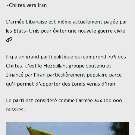
-Chiites vers Iran
L’armée Libanaise est même actuellement payée par
les Etats-Unis pour éviter une nouvelle guerre civile
Il y a un grand parti politique qui comprend 70% des
Chiites, c’est le Hezbollah, groupe soutenu et
financé par l’Iran particulièrement populaire parce
qu’il permet d’apporter des fonds venus d’Iran.
Le parti est considéré comme l’armée aux 100 000
missiles.