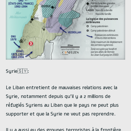
Syrie🇸🇾:
Le Liban entretient de mauvaises relations avec la
Syrie, notamment depuis qu’il y a 2 millions de
réfugiés Syriens au Liban que le pays ne peut plus
supporter et que la Syrie ne veut pas reprendre.
Il y a aussi eu des groupes terroristes à la frontière