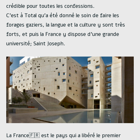
crédible pour toutes les confessions.
C’est à Total qu’a été donné le soin de faire les
forages gaziers, la langue et la culture y sont très
forts, et puis la France y dispose d’une grande
université; Saint Joseph.
La France🇫🇷 est le pays qui a libéré le premier