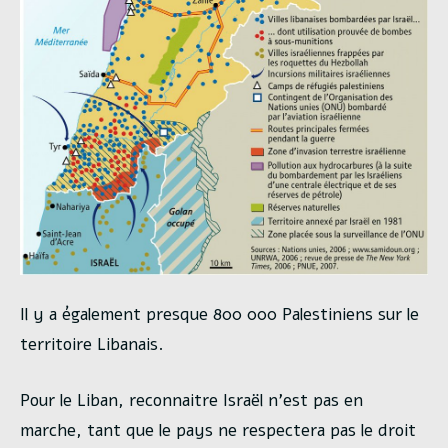
Il y a également presque 800 000 Palestiniens sur le
territoire Libanais.
Pour le Liban, reconnaitre Israël n’est pas en
marche, tant que le pays ne respectera pas le droit