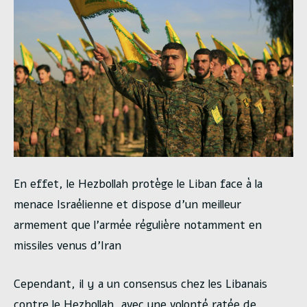
En effet, le Hezbollah protège le Liban face à la
menace Israélienne et dispose d’un meilleur
armement que l’armée régulière notamment en
missiles venus d’Iran
Cependant, il y a un consensus chez les Libanais
contre le Hezbollah, avec une volonté ratée de