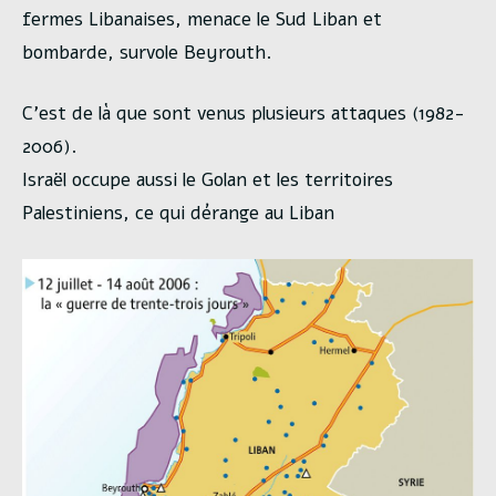
fermes Libanaises, menace le Sud Liban et
bombarde, survole Beyrouth.
C’est de là que sont venus plusieurs attaques (1982-
2006).
Israël occupe aussi le Golan et les territoires
Palestiniens, ce qui dérange au Liban