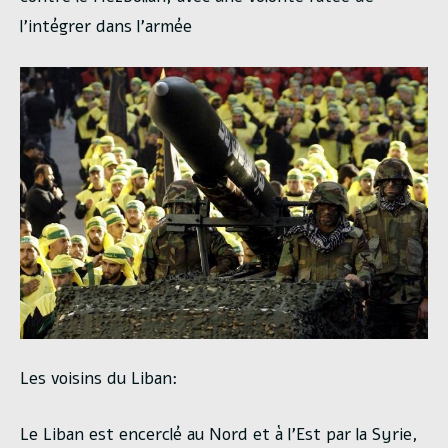
l’intégrer dans l’armée
Les voisins du Liban:
Le Liban est encerclé au Nord et à l’Est par la Syrie,