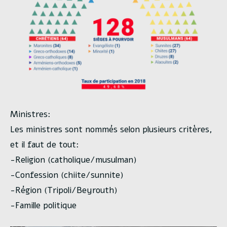
Ministres:
Les ministres sont nommés selon plusieurs critères,
et il faut de tout:
-Religion (catholique/musulman)
-Confession (chiite/sunnite)
-Région (Tripoli/Beyrouth)
-Famille politique