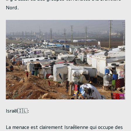
Nord.
Israël🇮🇱:
La menace est clairement Israélienne qui occupe des