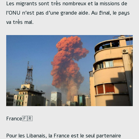
Les migrants sont très nombreux et la missions de
l’ONU n’est pas d’une grande aide. Au final, le pays
va très mal.
France🇫🇷
Pour les Libanais, la France est le seul partenaire