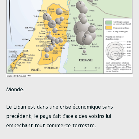
Monde:
Le Liban est dans une crise économique sans
précédent, le pays fait face à des voisins lui
empéchant tout commerce terrestre.