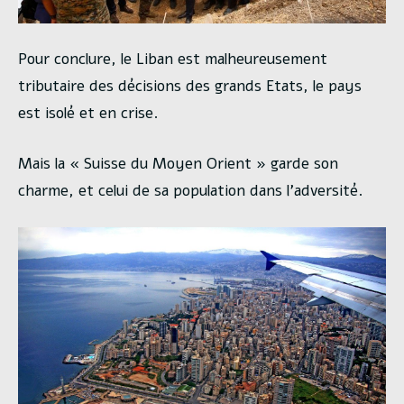
Pour conclure, le Liban est malheureusement
tributaire des décisions des grands Etats, le pays
est isolé et en crise.
Mais la « Suisse du Moyen Orient » garde son
charme, et celui de sa population dans l’adversité.