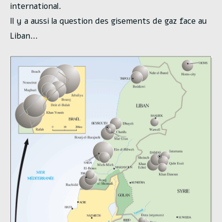
international.
Il y a aussi la question des gisements de gaz face au
Liban…