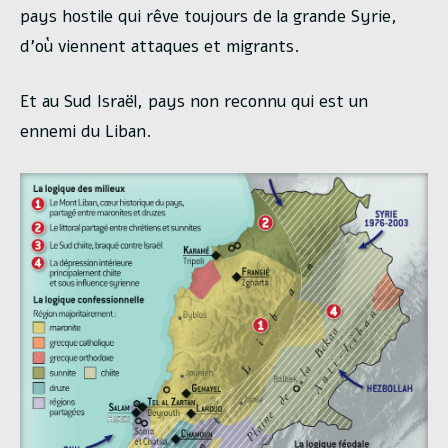
pays hostile qui rêve toujours de la grande Syrie,
d’où viennent attaques et migrants.
Et au Sud Israël, pays non reconnu qui est un
ennemi du Liban.