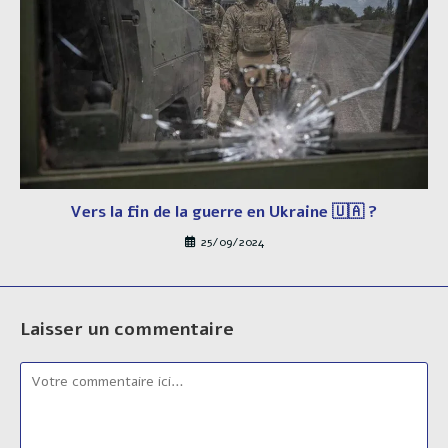
Vers la fin de la guerre en Ukraine 🇺🇦 ?
25/09/2024
Laisser un commentaire
Comment