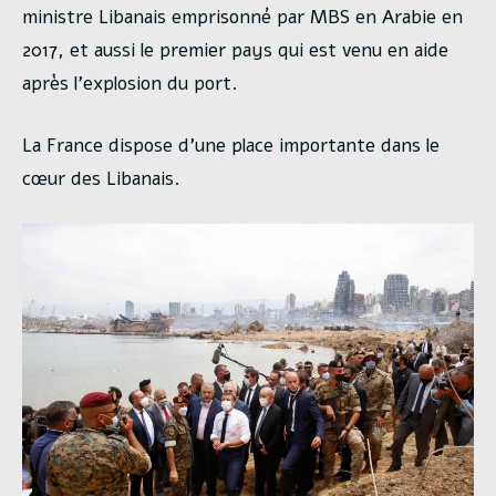
ministre Libanais emprisonné par MBS en Arabie en
2017, et aussi le premier pays qui est venu en aide
après l’explosion du port.
La France dispose d’une place importante dans le
cœur des Libanais.