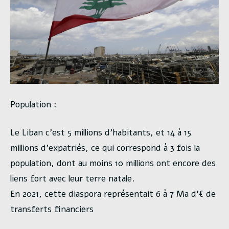
Population :
Le Liban c’est 5 millions d’habitants, et 14 à 15
millions d’expatriés, ce qui correspond à 3 fois la
population, dont au moins 10 millions ont encore des
liens fort avec leur terre natale.
En 2021, cette diaspora représentait 6 à 7 Ma d’€ de
transferts financiers