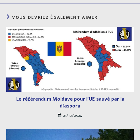
VOUS DEVRIEZ ÉGALEMENT AIMER
Le référendum Moldave pour l’UE sauvé par la
diaspora
21/10/2024