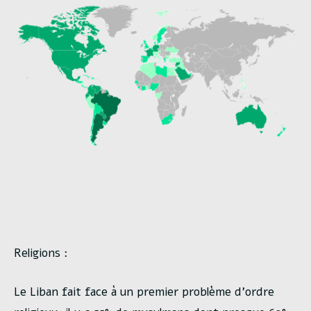
Religions :
Le Liban fait face à un premier problème d’ordre