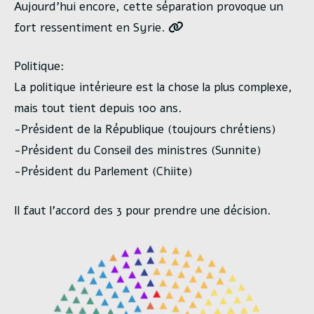
Aujourd’hui encore, cette séparation provoque un
fort ressentiment en Syrie.
Politique:
La politique intérieure est la chose la plus complexe,
mais tout tient depuis 100 ans.
-Président de la République (toujours chrétiens)
-Président du Conseil des ministres (Sunnite)
-Président du Parlement (Chiite)
Il faut l’accord des 3 pour prendre une décision.