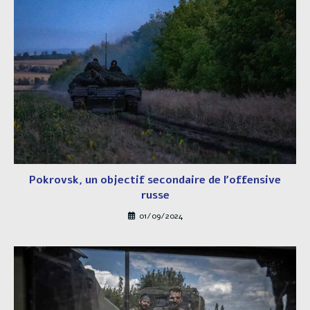
Pokrovsk, un objectif secondaire de l’offensive
russe
01/09/2024