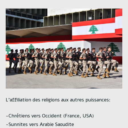
L’affiliation des religions aux autres puissances:
-Chrétiens vers Occident (France, USA)
-Sunnites vers Arabie Saoudite