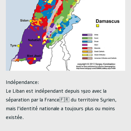
Indépendance:
Le Liban est indépendant depuis 1920 avec la
séparation par la France🇫🇷 du territoire Syrien,
mais l’identité nationale a toujours plus ou moins
existée.