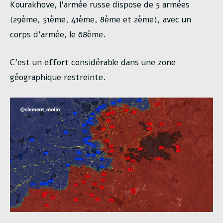
Kourakhove, l’armée russe dispose de 5 armées
(29ème, 51ème, 41ème, 8ème et 2ème), avec un
corps d’armée, le 68ème.
C’est un effort considérable dans une zone
géographique restreinte.