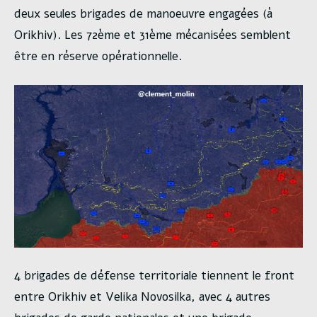
deux seules brigades de manoeuvre engagées (à
Orikhiv). Les 72ème et 31ème mécanisées semblent
être en réserve opérationnelle.
4 brigades de défense territoriale tiennent le front
entre Orikhiv et Velika Novosilka, avec 4 autres