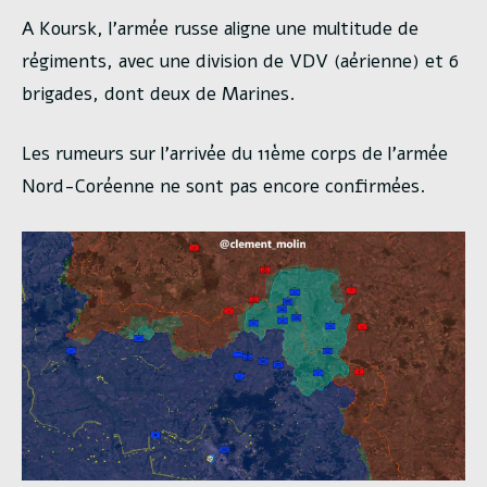
A Koursk, l’armée russe aligne une multitude de
régiments, avec une division de VDV (aérienne) et 6
brigades, dont deux de Marines.
Les rumeurs sur l’arrivée du 11ème corps de l’armée
Nord-Coréenne ne sont pas encore confirmées.