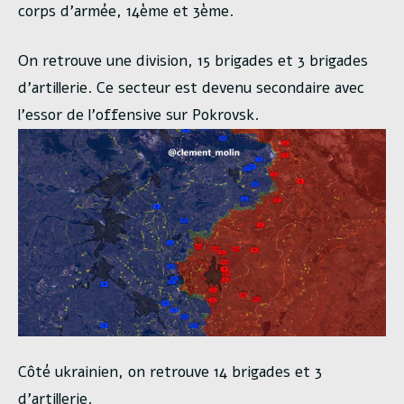
corps d’armée, 14ème et 3ème.
On retrouve une division, 15 brigades et 3 brigades
d’artillerie. Ce secteur est devenu secondaire avec
l’essor de l’offensive sur Pokrovsk.
Côté ukrainien, on retrouve 14 brigades et 3
d’artillerie.