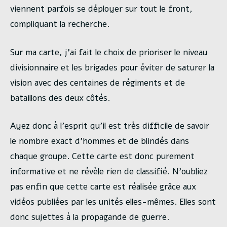
viennent parfois se déployer sur tout le front,
compliquant la recherche.
Sur ma carte, j’ai fait le choix de prioriser le niveau
divisionnaire et les brigades pour éviter de saturer la
vision avec des centaines de régiments et de
bataillons des deux côtés.
Ayez donc à l’esprit qu’il est très difficile de savoir
le nombre exact d’hommes et de blindés dans
chaque groupe. Cette carte est donc purement
informative et ne révèle rien de classifié. N’oubliez
pas enfin que cette carte est réalisée grâce aux
vidéos publiées par les unités elles-mêmes. Elles sont
donc sujettes à la propagande de guerre.