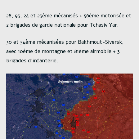
28, 93, 24 et 23ème mécanisés + 56ème motorisée et
2 brigades de garde nationale pour Tchasiv Yar.
30 et 54ème mécanisées pour Bakhmout-Siversk,
avec 10ème de montagne et 81ème airmobile + 3
brigades d’infanterie.