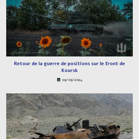
Retour de la guerre de positions sur le front de
Koursk
09/09/2024