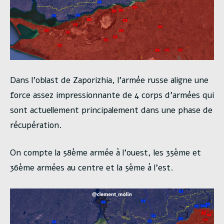
Dans l’oblast de Zaporizhia, l’armée russe aligne une
force assez impressionnante de 4 corps d’armées qui
sont actuellement principalement dans une phase de
récupération.
On compte la 58ème armée à l’ouest, les 35ème et
36ème armées au centre et la 5ème à l’est.