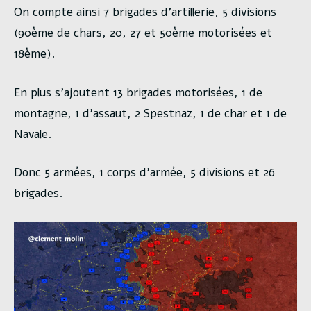
On compte ainsi 7 brigades d’artillerie, 5 divisions
(90ème de chars, 20, 27 et 50ème motorisées et
18ème).
En plus s’ajoutent 13 brigades motorisées, 1 de
montagne, 1 d’assaut, 2 Spestnaz, 1 de char et 1 de
Navale.
Donc 5 armées, 1 corps d’armée, 5 divisions et 26
brigades.