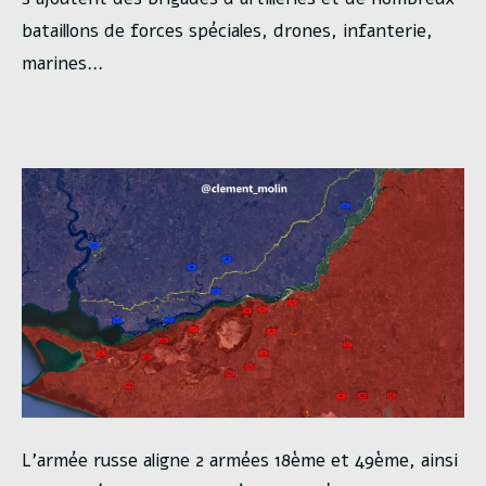
bataillons de forces spéciales, drones, infanterie,
marines…
L’armée russe aligne 2 armées 18ème et 49ème, ainsi