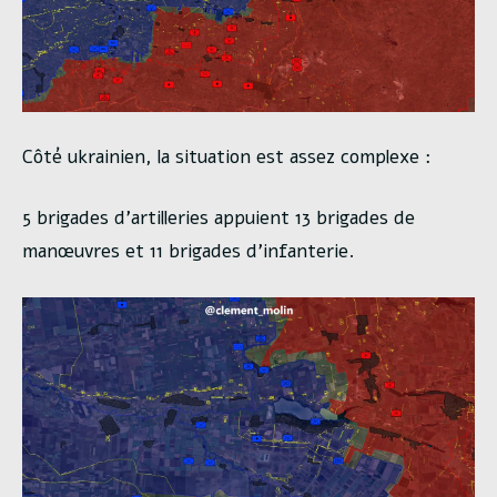
Côté ukrainien, la situation est assez complexe :
5 brigades d’artilleries appuient 13 brigades de
manœuvres et 11 brigades d’infanterie.