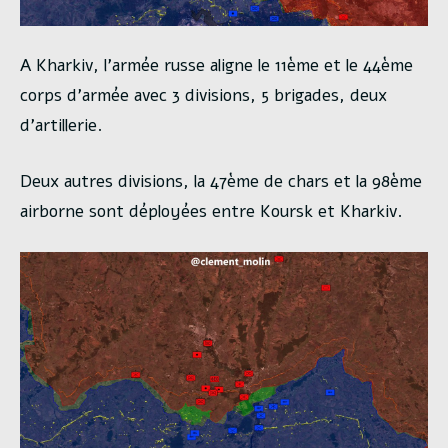
A Kharkiv, l’armée russe aligne le 11ème et le 44ème
corps d’armée avec 3 divisions, 5 brigades, deux
d’artillerie.
Deux autres divisions, la 47ème de chars et la 98ème
airborne sont déployées entre Koursk et Kharkiv.