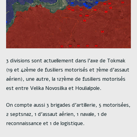
3 divisions sont actuellement dans l’axe de Tokmak
(19 et 42ème de fusiliers motorisés et 7ème d’assaut
aérien), une autre, la 127ème de fusiliers motorisés
est entre Velika Novosilka et Houlialpole.
On compte aussi 3 brigades d’artillerie, 5 motorisées,
2 septsnaz, 1 d’assaut aérien, 1 navale, 1 de
reconnaissance et 1 de logistique.