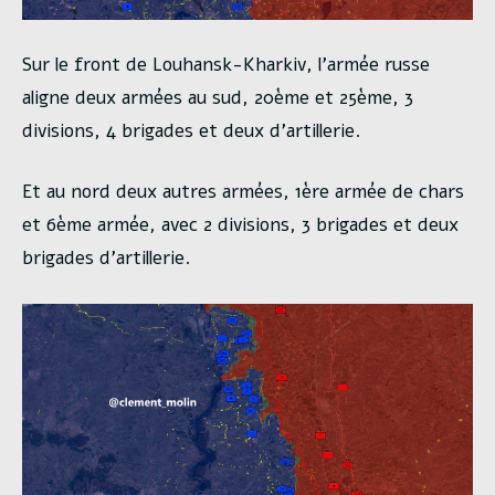
Sur le front de Louhansk-Kharkiv, l’armée russe
aligne deux armées au sud, 20ème et 25ème, 3
divisions, 4 brigades et deux d’artillerie.
Et au nord deux autres armées, 1ère armée de chars
et 6ème armée, avec 2 divisions, 3 brigades et deux
brigades d’artillerie.