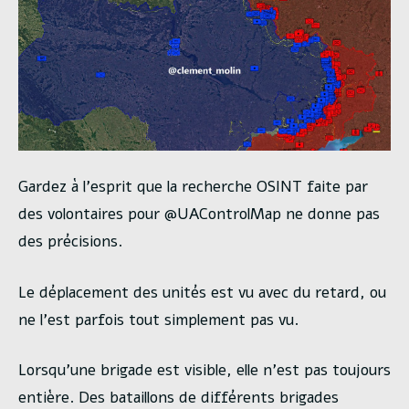
Gardez à l’esprit que la recherche OSINT faite par
des volontaires pour @UAControlMap ne donne pas
des précisions.
Le déplacement des unités est vu avec du retard, ou
ne l’est parfois tout simplement pas vu.
Lorsqu’une brigade est visible, elle n’est pas toujours
entière. Des bataillons de différents brigades