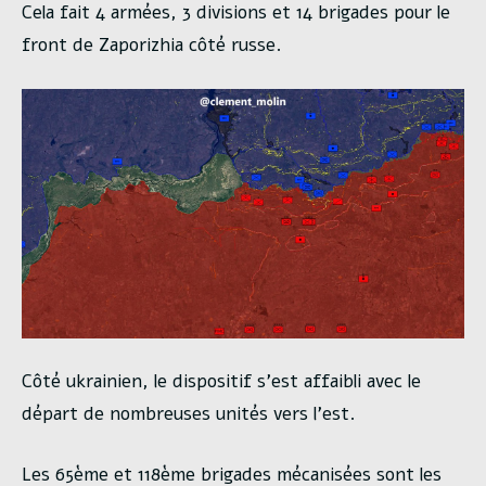
Cela fait 4 armées, 3 divisions et 14 brigades pour le
front de Zaporizhia côté russe.
Côté ukrainien, le dispositif s’est affaibli avec le
départ de nombreuses unités vers l’est.
Les 65ème et 118ème brigades mécanisées sont les