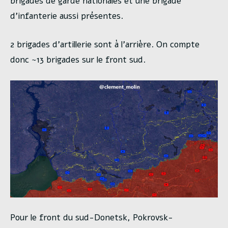
brigades de garde nationales et une brigade
d’infanterie aussi présentes.
2 brigades d’artillerie sont à l’arrière. On compte
donc ~13 brigades sur le front sud.
Pour le front du sud-Donetsk, Pokrovsk-