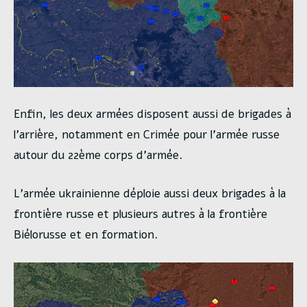
Enfin, les deux armées disposent aussi de brigades à
l’arrière, notamment en Crimée pour l’armée russe
autour du 22ème corps d’armée.
L’armée ukrainienne déploie aussi deux brigades à la
frontière russe et plusieurs autres à la frontière
Biélorusse et en formation.