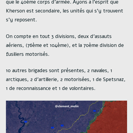
que le 40ème corps d’armée. Ayons à l’esprit que
Kherson est secondaire, les unités qui s’y trouvent
s’y reposent.
On compte en tout 3 divisions, deux d’assauts
aériens, (76ème et 104ème), et la 70ème division de
fusiliers motorisés.
10 autres brigades sont présentes, 2 navales, 1
arctiques, 2 d’artillerie, 2 motorisées, 1 de Spetsnaz,
1 de reconnaissance et 1 de volontaires.