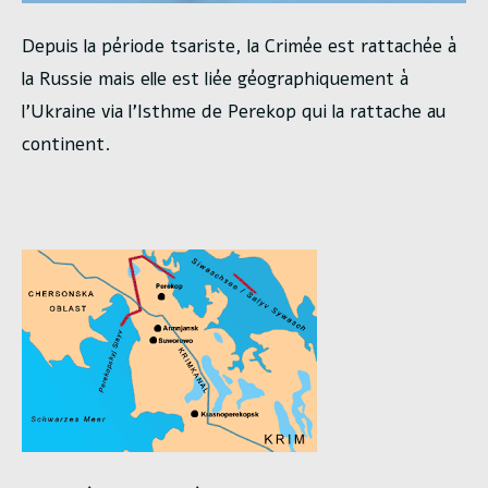
Depuis la période tsariste, la Crimée est rattachée à
la Russie mais elle est liée géographiquement à
l’Ukraine via l’Isthme de Perekop qui la rattache au
continent.