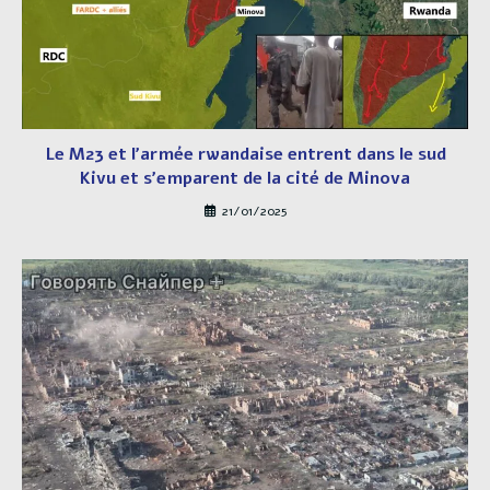
Le M23 et l’armée rwandaise entrent dans le sud
Kivu et s’emparent de la cité de Minova
21/01/2025