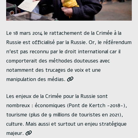
Le 18 mars 2014 le rattachement de la Crimée à la
Russie est officialisé par la Russie. Or, le référendum
n’est pas reconnu par le droit international car il
comporterait des méthodes douteuses avec
notamment des trucages de voix et une
manipulation des médias.
Les enjeux de la Crimée pour la Russie sont
nombreux : économiques (Pont de Kertch -2018-),
tourisme (plus de 9 millions de touristes en 2021),
culture. Mais aussi et surtout un enjeu stratégique
majeur.