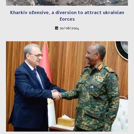
Kharkiv ofensive, a diversion to attract ukrainian
forces
30/08/2024