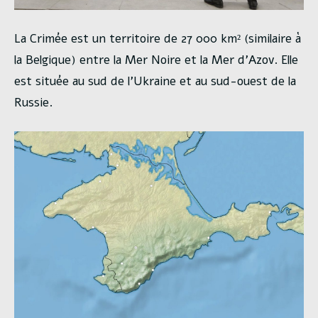
La Crimée est un territoire de 27 000 km² (similaire à
la Belgique) entre la Mer Noire et la Mer d’Azov. Elle
est située au sud de l’Ukraine et au sud-ouest de la
Russie.