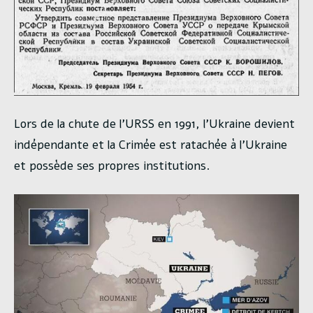
Lors de la chute de l’URSS en 1991, l’Ukraine devient
indépendante et la Crimée est ratachée à l’Ukraine
et possède ses propres institutions.