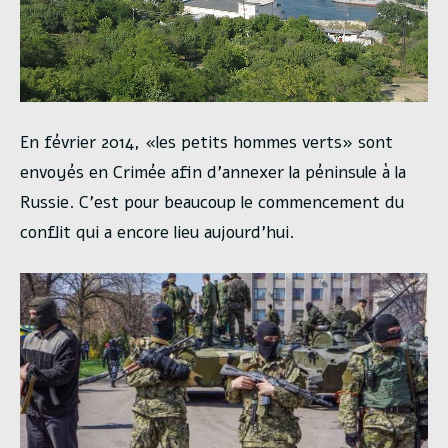
En février 2014, «les petits hommes verts» sont
envoyés en Crimée afin d’annexer la péninsule à la
Russie. C’est pour beaucoup le commencement du
conflit qui a encore lieu aujourd’hui.