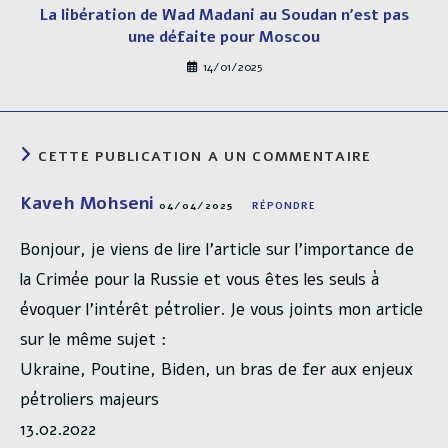
La libération de Wad Madani au Soudan n’est pas
une défaite pour Moscou
14/01/2025
CETTE PUBLICATION A UN COMMENTAIRE
Kaveh Mohseni
04/04/2025
RÉPONDRE
Bonjour, je viens de lire l’article sur l’importance de
la Crimée pour la Russie et vous êtes les seuls à
évoquer l’intérêt pétrolier. Je vous joints mon article
sur le même sujet :
Ukraine, Poutine, Biden, un bras de fer aux enjeux
pétroliers majeurs
13.02.2022