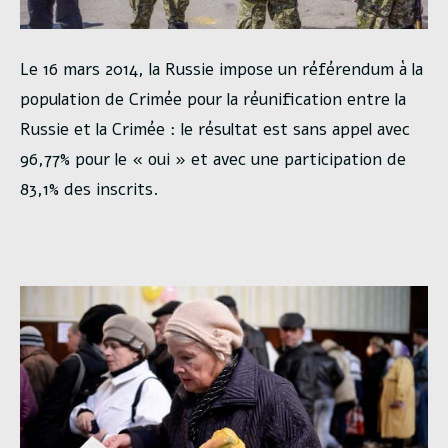
Le 16 mars 2014, la Russie impose un référendum à la
population de Crimée pour la réunification entre la
Russie et la Crimée : le résultat est sans appel avec
96,77% pour le « oui » et avec une participation de
83,1% des inscrits.