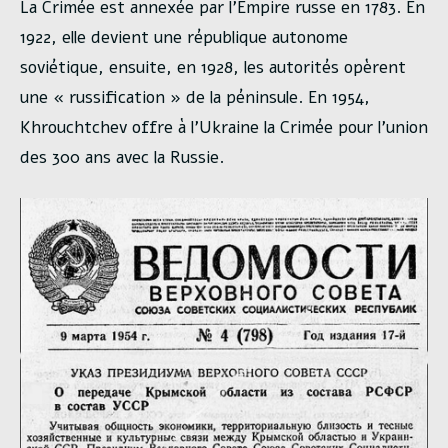
La Crimée est annexée par l’Empire russe en 1783. En
1922, elle devient une république autonome
soviétique, ensuite, en 1928, les autorités opèrent
une « russification » de la péninsule. En 1954,
Khrouchtchev offre à l’Ukraine la Crimée pour l’union
des 300 ans avec la Russie.