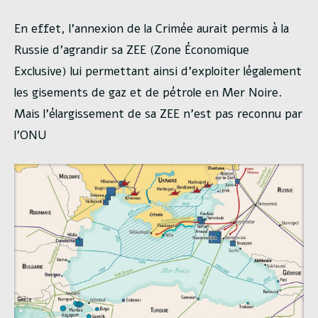
En effet, l’annexion de la Crimée aurait permis à la
Russie d’agrandir sa ZEE (Zone Économique
Exclusive) lui permettant ainsi d’exploiter légalement
les gisements de gaz et de pétrole en Mer Noire.
Mais l’élargissement de sa ZEE n’est pas reconnu par
l’ONU