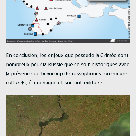
En conclusion, les enjeux que possède la Crimée sont
nombreux pour la Russie que ce soit historiques avec
la présence de beaucoup de russophones, ou encore
culturels, économique et surtout militaire.