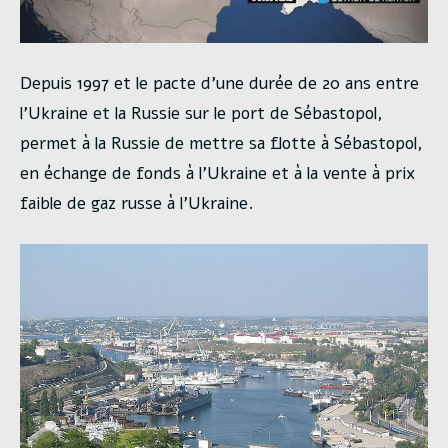
Depuis 1997 et le pacte d’une durée de 20 ans entre
l’Ukraine et la Russie sur le port de Sébastopol,
permet à la Russie de mettre sa flotte à Sébastopol,
en échange de fonds à l’Ukraine et à la vente à prix
faible de gaz russe à l’Ukraine.