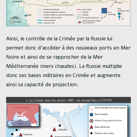
Ainsi, le contrôle de la Crimée par la Russie lui
permet donc d’accéder à des nouveaux ports en Mer
Noire et ainsi de se rapprocher de la Mer
Méditerranée (mers chaudes). La Russie multiplie
donc ses bases militaires en Crimée et augmente
ainsi sa capacité de projection.