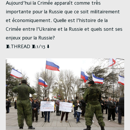
Aujourd’hui la Crimée apparaît comme très
importante pour la Russie que ce soit militairement
et économiquement. Quelle est l’histoire de la
Crimée entre l’Ukraine et la Russie et quels sont ses
enjeux pour la Russie?
​🧵​THREAD ​🧵​1/13 ​​​⬇️