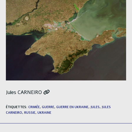
Jules CARNEIRO
ÉTIQUETTES
:
CRIMÉE
,
GUERRE
,
GUERRE EN UKRAINE
,
JULES
,
JULES
CARNEIRO
,
RUSSIE
,
UKRAINE