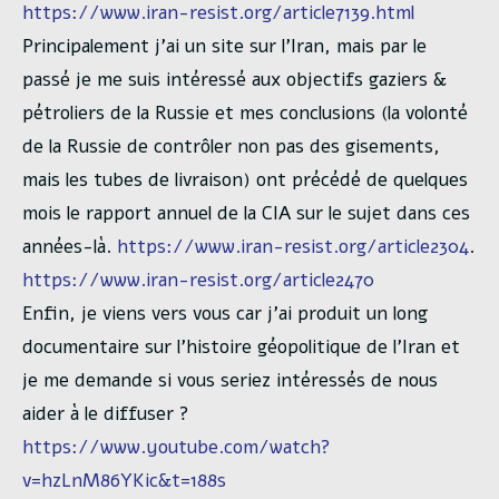
https://www.iran-resist.org/article7139.html
Principalement j’ai un site sur l’Iran, mais par le
passé je me suis intéressé aux objectifs gaziers &
pétroliers de la Russie et mes conclusions (la volonté
de la Russie de contrôler non pas des gisements,
mais les tubes de livraison) ont précédé de quelques
mois le rapport annuel de la CIA sur le sujet dans ces
années-là.
https://www.iran-resist.org/article2304
.
https://www.iran-resist.org/article2470
Enfin, je viens vers vous car j’ai produit un long
documentaire sur l’histoire géopolitique de l’Iran et
je me demande si vous seriez intéressés de nous
aider à le diffuser ?
https://www.youtube.com/watch?
v=hzLnM86YKic&t=188s