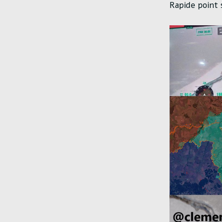
Rapide point s