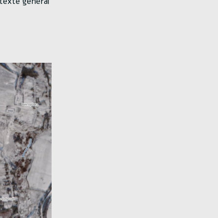
texte général