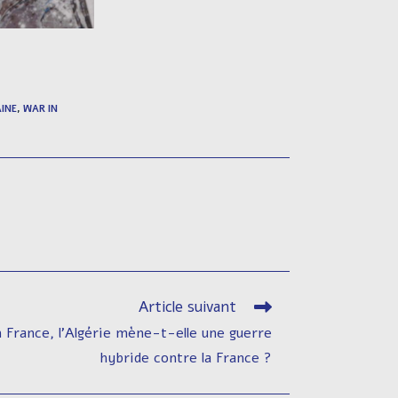
INE
,
WAR IN
Article suivant
 France, l’Algérie mène-t-elle une guerre
hybride contre la France ?