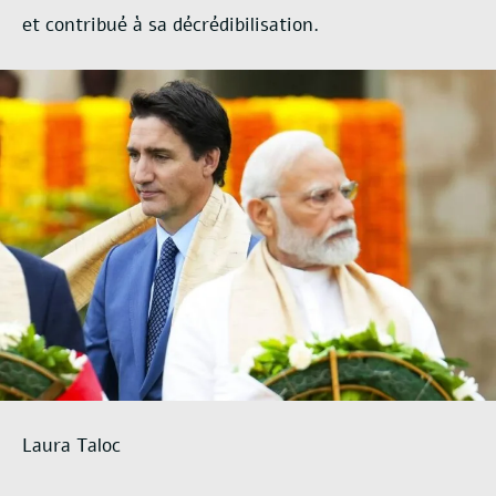
et contribué à
sa d
écrédibilisation.
Laura Taloc