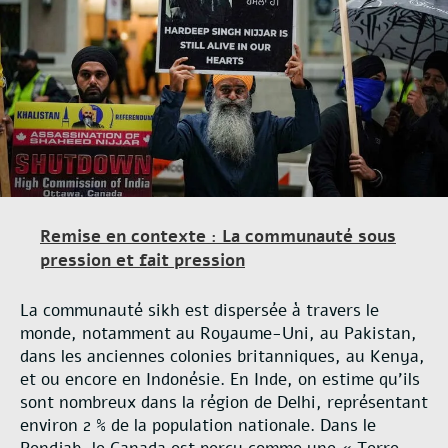
Remise en contexte : La communauté sous
pression et fait pression
La communauté sikh est dispersée à travers le
monde, notamment au Royaume-Uni, au Pakistan,
dans les anciennes colonies britanniques, au Kenya,
et ou encore en Indonésie. En Inde, on estime qu’ils
sont nombreux dans la région de Delhi, représentant
environ 2 % de la population nationale. Dans le