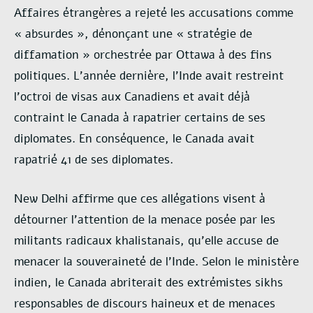
Affaires étrangères a rejeté les accusations comme
« absurdes », dénonçant une « stratégie de
diffamation » orchestrée par Ottawa à des fins
politiques. L’année dernière, l’Inde avait restreint
l’octroi de visas aux Canadiens et avait déjà
contraint le Canada à rapatrier certains de ses
diplomates. En conséquence, le Canada avait
rapatrié 41 de ses diplomates.
New Delhi affirme que ces allégations visent à
détourner l’attention de la menace posée par les
militants radicaux khalistanais, qu’elle accuse de
menacer la souveraineté de l’Inde. Selon le ministère
indien, le Canada abriterait des extrémistes sikhs
responsables de discours haineux et de menaces