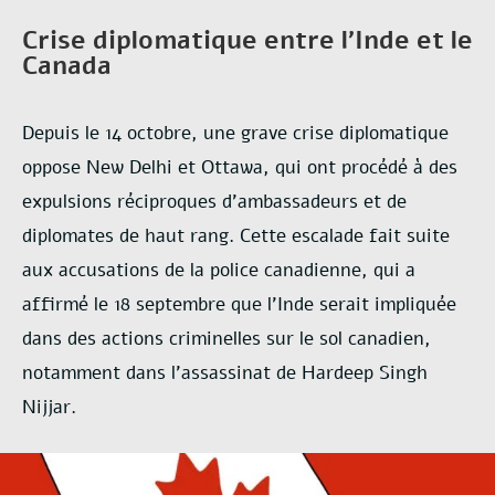
Crise diplomatique entre l'Inde et le
Canada
Depuis le 14 octobre, une grave crise diplomatique
oppose New Delhi et Ottawa, qui ont procédé à des
expulsions réciproques d’ambassadeurs et de
diplomates de haut rang. Cette escalade fait suite
aux accusations de la police canadienne, qui a
affirmé le 18 septembre que l’Inde serait impliquée
dans des actions criminelles sur le sol canadien,
notamment dans l’assassinat de Hardeep Singh
Nijjar.