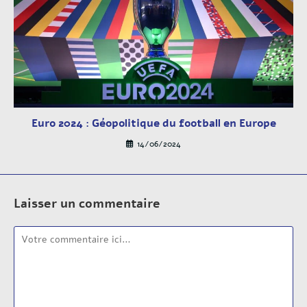
Euro 2024 : Géopolitique du football en Europe
14/06/2024
Laisser un commentaire