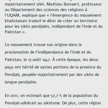
majoritairement sikh. Mathieu Boisvert, professeur
au Département des sciences des religions à
l’UQAM, explique que « l’émergence du mouvement
khalistanais traduit le désir de créer un territoire
pour les sikhs pendjabis, indépendant de l’Inde et du
Pakistan ».
Ce mouvement trouve son origine dans la
proclamation de l’indépendance de l’Inde et du
Pakistan, le 15 août 1947. À cette époque, les deux
pays ont hérité de vastes portions de la province du
Pendjab, peuplée majoritairement par des sikhs de
langue pendjabie.
En 2011, on estimait que 57,7 % de la population du
Pendjab adhérait au sikhisme. De plus, cette région