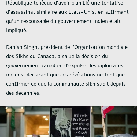
République tchèque d’avoir planifié une tentative
d’assassinat similaire aux États-Unis, en affirmant
qu’un responsable du gouvernement indien était
impliqué.
Danish Singh, président de l’Organisation mondiale
des Sikhs du Canada, a salué la décision du
gouvernement canadien d’expulser les diplomates
indiens, déclarant que ces révélations ne font que
confirmer ce que la communauté sikh subit depuis
des décennies.