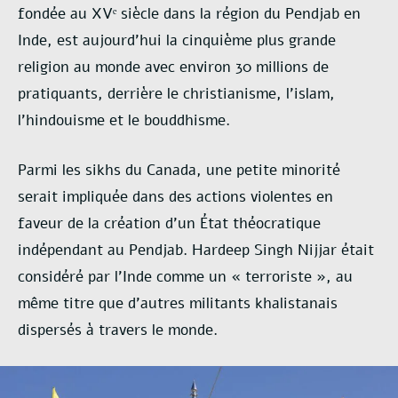
fondée au XVᵉ siècle dans la région du Pendjab en
Inde, est aujourd’hui la cinquième plus grande
religion au monde avec environ 30 millions de
pratiquants, derrière le christianisme, l’islam,
l’hindouisme et le bouddhisme.
Parmi les sikhs du Canada, une petite minorité
serait impliquée dans des actions violentes en
faveur de la création d’un État théocratique
indépendant au Pendjab. Hardeep Singh Nijjar était
considéré par l’Inde comme un « terroriste », au
même titre que d’autres militants khalistanais
dispersés à travers le monde.