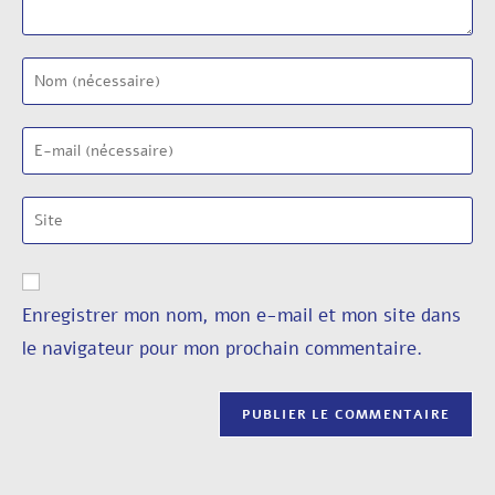
Enregistrer mon nom, mon e-mail et mon site dans
le navigateur pour mon prochain commentaire.