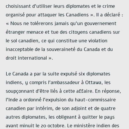
choisissant d’utiliser leurs diplomates et le crime
organisé pour attaquer les Canadiens ». Il a déclaré :
« Nous ne tolérerons jamais qu’un gouvernement
étranger menace et tue des citoyens canadiens sur
le sol canadien, ce qui constitue une violation
inacceptable de la souveraineté du Canada et du
droit international ».
Le Canada a par la suite expulsé six diplomates
indiens, y compris l’ambassadeur à Ottawa, les
soupçonnant d’être liés à cette affaire. En réponse,
l’Inde a ordonné l’expulsion du haut-commissaire
canadien par intérim, de son adjoint et de quatre
autres diplomates, les obligeant à quitter le pays
avant minuit le 20 octobre. Le ministère indien des