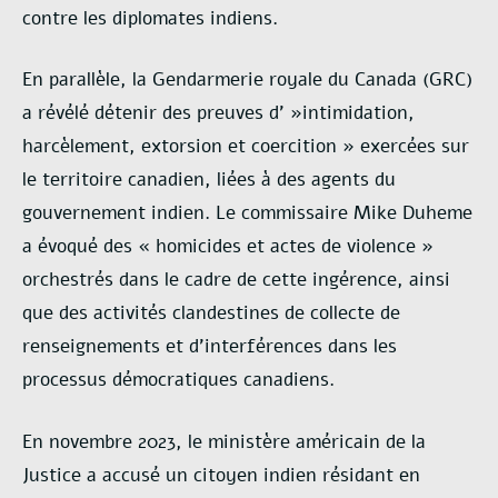
contre les diplomates indiens.
En parallèle, la Gendarmerie royale du Canada (GRC)
a révélé détenir des preuves d' »intimidation,
harcèlement, extorsion et coercition » exercées sur
le territoire canadien, liées à des agents du
gouvernement indien. Le commissaire Mike Duheme
a évoqué des « homicides et actes de violence »
orchestrés dans le cadre de cette ingérence, ainsi
que des activités clandestines de collecte de
renseignements et d’interférences dans les
processus démocratiques canadiens.
En novembre 2023, le ministère américain de la
Justice a accusé un citoyen indien résidant en