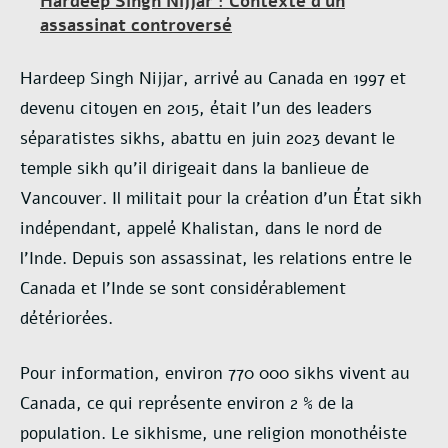
Hardeep Singh Nijjar
: Contexte d’un
assassinat controversé
Hardeep Singh Nijjar, arrivé au Canada en 1997 et
devenu citoyen en 2015, était l’un des leaders
séparatistes sikhs, abattu en juin 2023 devant le
temple sikh qu’il dirigeait dans la banlieue de
Vancouver. Il militait pour la création d’un État sikh
indépendant, appelé Khalistan, dans le nord de
l’Inde. Depuis son assassinat, les relations entre le
Canada et l’Inde se sont considérablement
détériorées.
Pour information, environ 770 000 sikhs vivent au
Canada, ce qui représente environ 2 % de la
population. Le sikhisme, une religion monothéiste