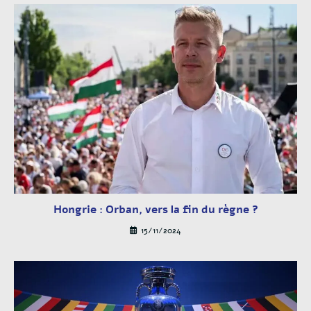
Hongrie : Orban, vers la fin du règne ?
15/11/2024