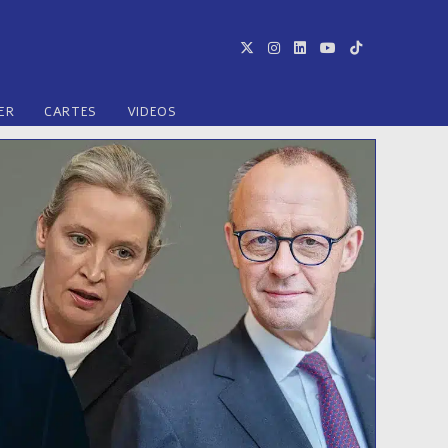
ER
CARTES
VIDEOS