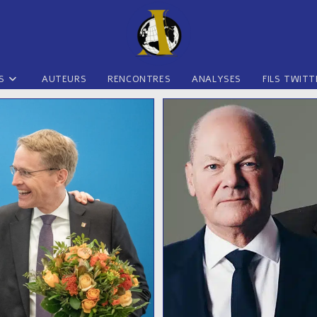
S
AUTEURS
RENCONTRES
ANALYSES
FILS TWITT