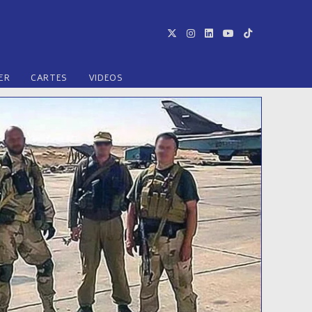
ER
CARTES
VIDEOS