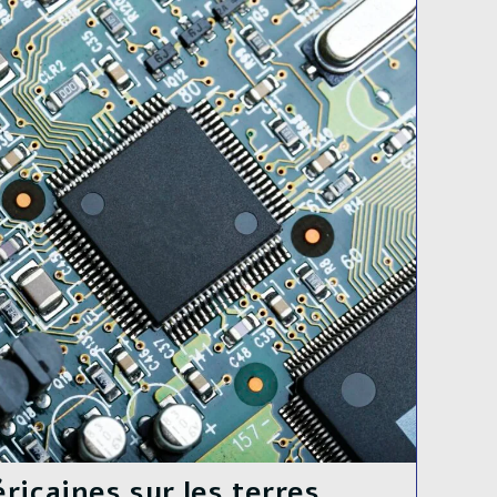
ricaines sur les terres