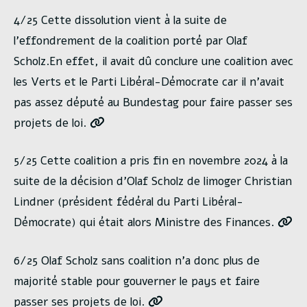
4/25 Cette dissolution vient à la suite de
l’effondrement de la coalition porté par Olaf
Scholz.En effet, il avait dû conclure une coalition avec
les Verts et le Parti Libéral-Démocrate car il n’avait
pas assez député au Bundestag pour faire passer ses
projets de loi.
5/25 Cette coalition a pris fin en novembre 2024 à la
suite de la décision d’Olaf Scholz de limoger Christian
Lindner (président fédéral du Parti Libéral-
Démocrate) qui était alors Ministre des Finances.
6/25 Olaf Scholz sans coalition n’a donc plus de
majorité stable pour gouverner le pays et faire
passer ses projets de loi.