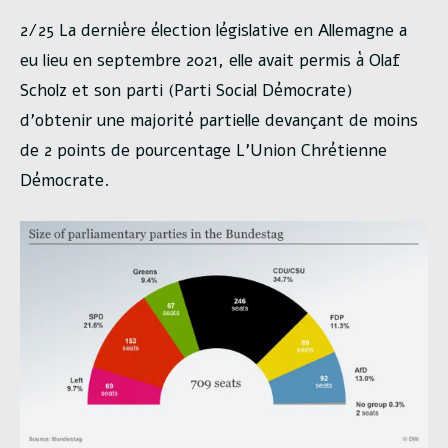
2/25 La dernière élection législative en Allemagne a
eu lieu en septembre 2021, elle avait permis à Olaf
Scholz et son parti (Parti Social Démocrate)
d’obtenir une majorité partielle devançant de moins
de 2 points de pourcentage L’Union Chrétienne
Démocrate.