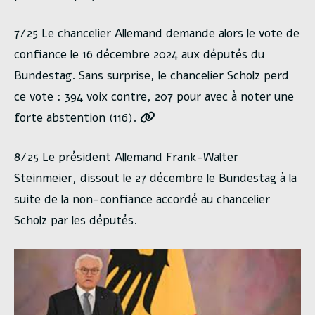
7/25 Le chancelier Allemand demande alors le vote de
confiance le 16 décembre 2024 aux députés du
Bundestag. Sans surprise, le chancelier Scholz perd
ce vote : 394 voix contre, 207 pour avec à noter une
forte abstention (116).
8/25 Le président Allemand Frank-Walter
Steinmeier, dissout le 27 décembre le Bundestag à la
suite de la non-confiance accordé au chancelier
Scholz par les députés.