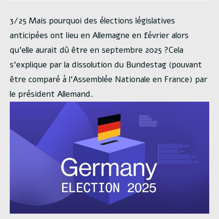
3/25 Mais pourquoi des élections législatives
anticipées ont lieu en Allemagne en février alors
qu’elle aurait dû être en septembre 2025 ?Cela
s’explique par la dissolution du Bundestag (pouvant
être comparé à l’Assemblée Nationale en France) par
le président Allemand.