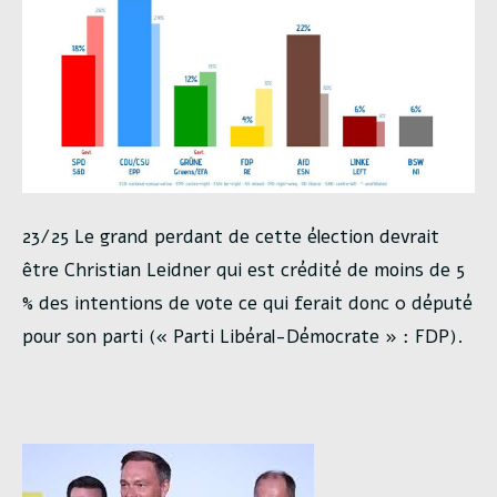
23/25 Le grand perdant de cette élection devrait
être Christian Leidner qui est crédité de moins de 5
% des intentions de vote ce qui ferait donc 0 député
pour son parti (« Parti Libéral-Démocrate » : FDP).