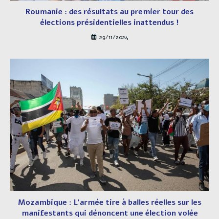
Roumanie : des résultats au premier tour des
élections présidentielles inattendus !
29/11/2024
Mozambique : L’armée tire à balles réelles sur les
manifestants qui dénoncent une élection volée