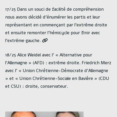
17/25 Dans un souci de facilité de compréhension
nous avons décidé d’énumérer les partis et leur
représentant en commençant par l’extrême droite
et ensuite remonter l’hémicycle pour finir avec
l’extrême gauche.
18/25 Alice Weidel avec l’ « Alternative pour
l’Allemagne » (AFD) : extrême droite. Friedrich Merz
avec l’ « Union Chrétienne-Démocrate d’Allemagne
» et « Union Chrétienne-Sociale en Bavière » (CDU
et CSU) : droite, conservateur.