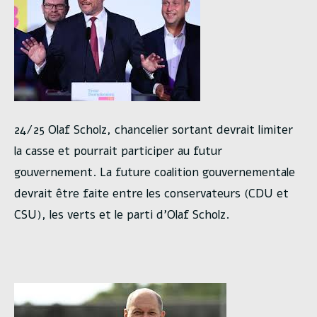
24/25 Olaf Scholz, chancelier sortant devrait limiter
la casse et pourrait participer au futur
gouvernement. La future coalition gouvernementale
devrait être faite entre les conservateurs (CDU et
CSU), les verts et le parti d’Olaf Scholz.