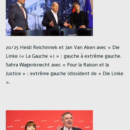
20/25 Heidi Reichinnek et Jan Van Aken avec « Die
Linke (« La Gauche ») » : gauche à extrême gauche.
Sahra Wagenknecht avec « Pour la Raison et la
Justice » : extrême gauche (dissident de « Die Linke
».