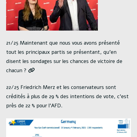
21/25 Maintenant que nous vous avons présenté
tout les principaux partis se présentant, qu’en
disent les sondages sur les chances de victoire de
chacun ?
22/25 Friedrich Merz et les conservateurs sont
crédités à plus de 29 % des intentions de vote, c’est
près de 22 % pour l’AFD.