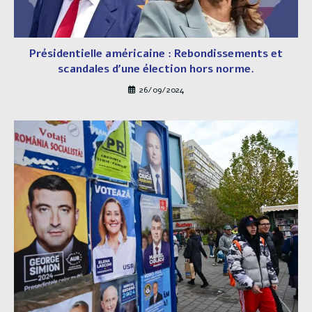
Présidentielle américaine : Rebondissements et
scandales d’une élection hors norme.
26/09/2024