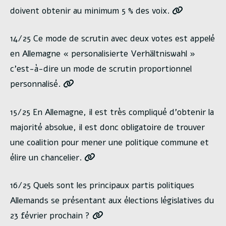
doivent obtenir au minimum 5 % des voix.
14/25 Ce mode de scrutin avec deux votes est appelé
en Allemagne « personalisierte Verhältniswahl »
c’est-à-dire un mode de scrutin proportionnel
personnalisé.
15/25 En Allemagne, il est très compliqué d’obtenir la
majorité absolue, il est donc obligatoire de trouver
une coalition pour mener une politique commune et
élire un chancelier.
16/25 Quels sont les principaux partis politiques
Allemands se présentant aux élections législatives du
23 février prochain ?