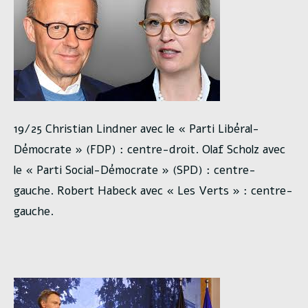
19/25 Christian Lindner avec le « Parti Libéral-
Démocrate » (FDP) : centre-droit. Olaf Scholz avec
le « Parti Social-Démocrate » (SPD) : centre-
gauche. Robert Habeck avec « Les Verts » : centre-
gauche.