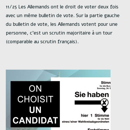
11/25 Les Allemands ont le droit de voter deux fois
avec un même bulletin de vote. Sur la partie gauche
du bulletin de vote, les Allemands votent pour une
personne, c’est un scrutin majoritaire à un tour
(comparable au scrutin français).