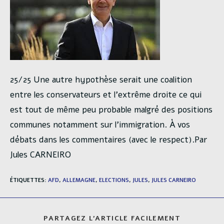
25/25 Une autre hypothèse serait une coalition
entre les conservateurs et l’extrême droite ce qui
est tout de même peu probable malgré des positions
communes notamment sur l’immigration. À vos
débats dans les commentaires (avec le respect).Par
Jules CARNEIRO
ÉTIQUETTES
:
AFD
,
ALLEMAGNE
,
ELECTIONS
,
JULES
,
JULES CARNEIRO
PARTAGER
PARTAGEZ L'ARTICLE FACILEMENT