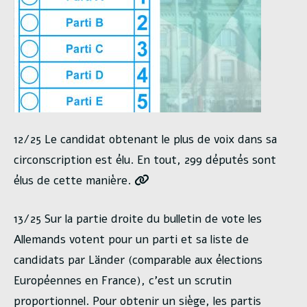
12/25 Le candidat obtenant le plus de voix dans sa
circonscription est élu. En tout, 299 députés sont
élus de cette manière.
13/25 Sur la partie droite du bulletin de vote les
Allemands votent pour un parti et sa liste de
candidats par Länder (comparable aux élections
Européennes en France), c’est un scrutin
proportionnel. Pour obtenir un siège, les partis