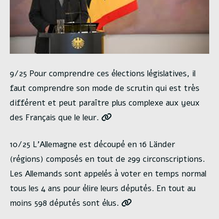
9/25 Pour comprendre ces élections législatives, il
faut comprendre son mode de scrutin qui est très
différent et peut paraître plus complexe aux yeux
des Français que le leur.
10/25 L’Allemagne est découpé en 16 Länder
(régions) composés en tout de 299 circonscriptions.
Les Allemands sont appelés à voter en temps normal
tous les 4 ans pour élire leurs députés. En tout au
moins 598 députés sont élus.