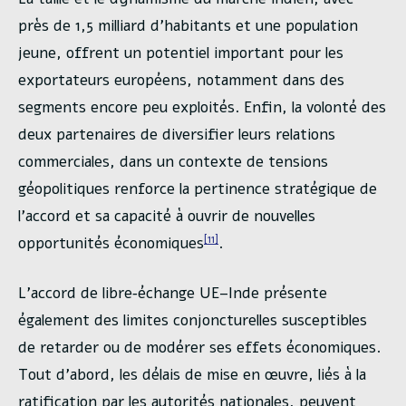
près de 1,5 milliard d’habitants et une population
jeune, offrent un potentiel important pour les
exportateurs européens, notamment dans des
segments encore peu exploités. Enfin, la volonté des
deux partenaires de diversifier leurs relations
commerciales, dans un contexte de tensions
géopolitiques renforce la pertinence stratégique de
l’accord et sa capacité à ouvrir de nouvelles
[11]
opportunités économiques
.
L’accord de libre‑échange UE–Inde présente
également des limites conjoncturelles susceptibles
de retarder ou de modérer ses effets économiques.
Tout d’abord, les délais de mise en œuvre, liés à la
ratification par les autorités nationales, peuvent