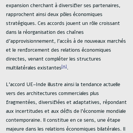
expansion cherchant à diversifier ses partenaires,
rapprochent ainsi deux pôles économiques
stratégiques. Ces accords jouent un rôle croissant
dans la réorganisation des chaînes
d’approvisionnement, l’accès à de nouveaux marchés
et le renforcement des relations économiques
directes, venant compléter les structures
[15]
multilatérales existantes
.
L’accord UE–Inde illustre ainsi la tendance actuelle
vers des architectures commerciales plus
fragmentées, diversifiées et adaptatives, répondant
aux incertitudes et aux défis de l’économie mondiale
contemporaine. Il constitue en ce sens, une étape
majeure dans les relations économiques bilatérales. Il