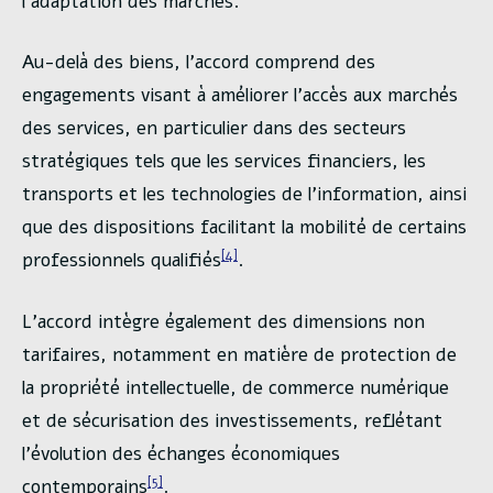
l’adaptation des marchés.
Au-delà des biens, l’accord comprend des
engagements visant à améliorer l’accès aux marchés
des services, en particulier dans des secteurs
stratégiques tels que les services financiers, les
transports et les technologies de l’information, ainsi
que des dispositions facilitant la mobilité de certains
[4]
professionnels qualifiés
.
L’accord intègre également des dimensions non
tarifaires, notamment en matière de protection de
la propriété intellectuelle, de commerce numérique
et de sécurisation des investissements, reflétant
l’évolution des échanges économiques
[5]
contemporains
.