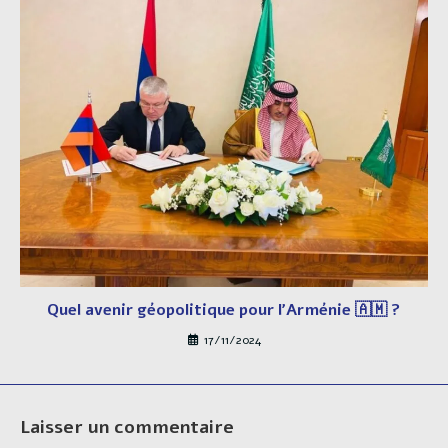
Quel avenir géopolitique pour l’Arménie 🇦🇲 ?
17/11/2024
Laisser un commentaire