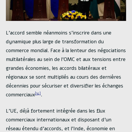
L’accord semble néanmoins s’inscrire dans une
dynamique plus large de transformation du
commerce mondial. Face à la lenteur des négociations
multilatérales au sein de l’OMC et aux tensions entre
grandes économies, les accords bilatéraux et
régionaux se sont multipliés au cours des dernières
décennies pour sécuriser et diversifier les échanges
[14]
commerciaux
.
L’UE, déjà fortement intégrée dans les flux
commerciaux internationaux et disposant d’un
réseau étendu d’accords, et l’Inde, économie en