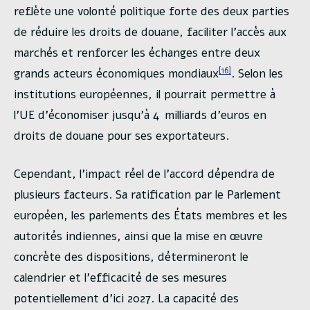
reflète une volonté politique forte des deux parties
de réduire les droits de douane, faciliter l’accès aux
marchés et renforcer les échanges entre deux
[16]
grands acteurs économiques mondiaux
. Selon les
institutions européennes, il pourrait permettre à
l’UE d’économiser jusqu’à 4 milliards d’euros en
droits de douane pour ses exportateurs.
Cependant, l’impact réel de l’accord dépendra de
plusieurs facteurs. Sa ratification par le Parlement
européen, les parlements des États membres et les
autorités indiennes, ainsi que la mise en œuvre
concrète des dispositions, détermineront le
calendrier et l’efficacité de ses mesures
potentiellement d’ici 2027. La capacité des