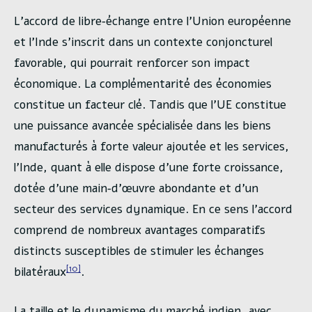
L’accord de libre‑échange entre l’Union européenne
et l’Inde s’inscrit dans un contexte conjoncturel
favorable, qui pourrait renforcer son impact
économique. La complémentarité des économies
constitue un facteur clé. Tandis que l’UE constitue
une puissance avancée spécialisée dans les biens
manufacturés à forte valeur ajoutée et les services,
l’Inde, quant à elle dispose d’une forte croissance,
dotée d’une main‑d’œuvre abondante et d’un
secteur des services dynamique. En ce sens l’accord
comprend de nombreux avantages comparatifs
distincts susceptibles de stimuler les échanges
[10]
bilatéraux
.
La taille et le dynamisme du marché indien, avec