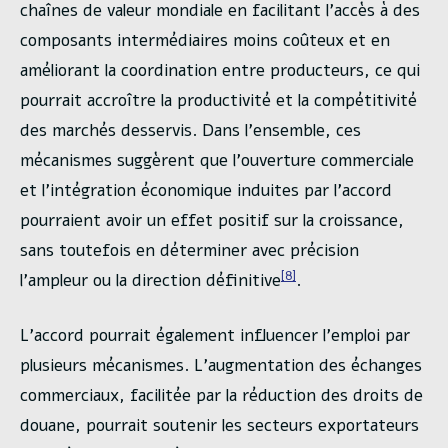
chaînes de valeur mondiale en facilitant l’accès à des
composants intermédiaires moins coûteux et en
améliorant la coordination entre producteurs, ce qui
pourrait accroître la productivité et la compétitivité
des marchés desservis. Dans l’ensemble, ces
mécanismes suggèrent que l’ouverture commerciale
et l’intégration économique induites par l’accord
pourraient avoir un effet positif sur la croissance,
sans toutefois en déterminer avec précision
[8]
l’ampleur ou la direction définitive
.
L’accord pourrait également influencer l’emploi par
plusieurs mécanismes. L’augmentation des échanges
commerciaux, facilitée par la réduction des droits de
douane, pourrait soutenir les secteurs exportateurs