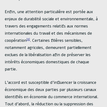
Enfin, une attention particulière est portée aux
enjeux de durabilité sociale et environnementale, à
travers des engagements relatifs aux normes
internationales du travail et des mécanismes de
[6]
coopération
. Certaines filières sensibles,
notamment agricoles, demeurent partiellement
exclues de la libéralisation afin de préserver les
intérêts économiques domestiques de chaque
partie.
L’accord est susceptible d’influencer la croissance
économique des deux parties par plusieurs canaux
identifiés en économie du commerce international.
Tout d’abord, la réduction ou la suppression des