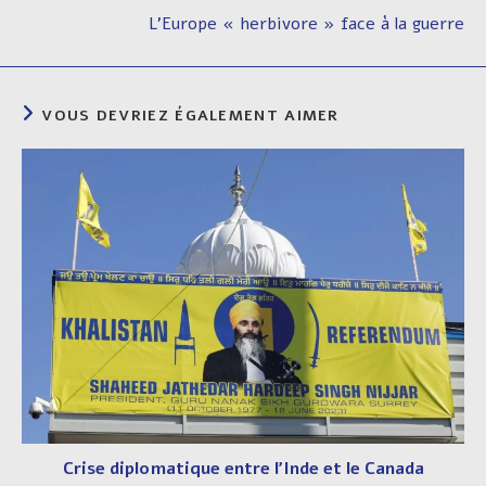
L’Europe « herbivore » face à la guerre
VOUS DEVRIEZ ÉGALEMENT AIMER
Crise diplomatique entre l’Inde et le Canada