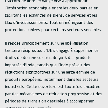
L’accord de libre-échange vise à approfondir
l’intégration économique entre les deux parties en
facilitant les échanges de biens, de services et les
flux d’investissements, tout en ménageant des
protections ciblées pour certains secteurs sensibles.
Il repose principalement sur une libéralisation
tarifaire réciproque. L’UE s’engage à supprimer les
droits de douane sur plus de 90 % des produits
importés d’Inde, tandis que l’Inde prévoit des
réductions significatives sur une large gamme de
produits européens, notamment dans les secteurs
industriels. Cette ouverture est toutefois encadrée
par des mécanismes de réduction progressive et des
périodes de transition destinées à accompagner