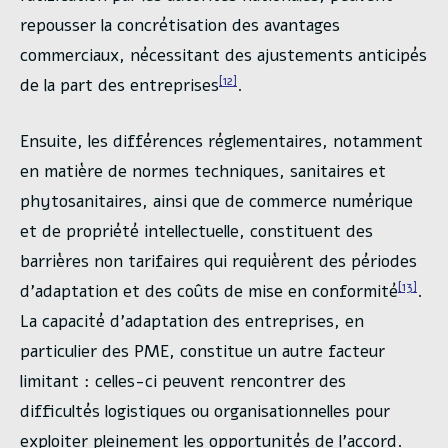
repousser la concrétisation des avantages
commerciaux, nécessitant des ajustements anticipés
[12]
de la part des entreprises
.
Ensuite, les différences réglementaires, notamment
en matière de normes techniques, sanitaires et
phytosanitaires, ainsi que de commerce numérique
et de propriété intellectuelle, constituent des
barrières non tarifaires qui requièrent des périodes
[13]
d’adaptation et des coûts de mise en conformité
.
La capacité d’adaptation des entreprises, en
particulier des PME, constitue un autre facteur
limitant : celles-ci peuvent rencontrer des
difficultés logistiques ou organisationnelles pour
exploiter pleinement les opportunités de l’accord.