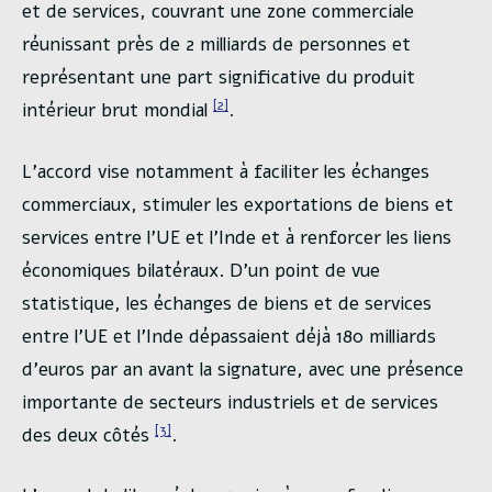
et de services, couvrant une zone commerciale
réunissant près de 2 milliards de personnes et
représentant une part significative du produit
[2]
intérieur brut mondial
.
L’accord vise notamment à faciliter les échanges
commerciaux, stimuler les exportations de biens et
services entre l’UE et l’Inde et à renforcer les liens
économiques bilatéraux. D’un point de vue
statistique, les échanges de biens et de services
entre l’UE et l’Inde dépassaient déjà 180 milliards
d’euros par an avant la signature, avec une présence
importante de secteurs industriels et de services
[3]
des deux côtés
.