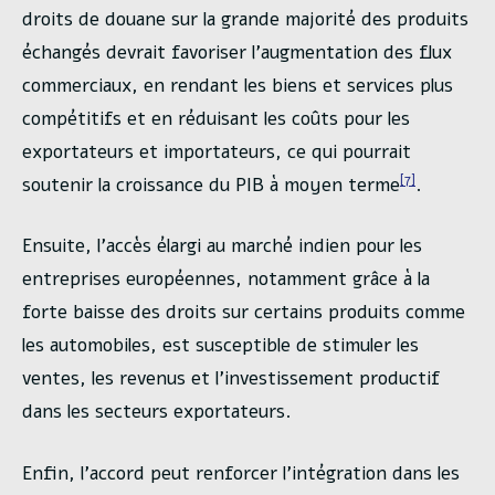
droits de douane sur la grande majorité des produits
échangés devrait favoriser l’augmentation des flux
commerciaux, en rendant les biens et services plus
compétitifs et en réduisant les coûts pour les
exportateurs et importateurs, ce qui pourrait
[7]
soutenir la croissance du PIB à moyen terme
.
Ensuite, l’accès élargi au marché indien pour les
entreprises européennes, notamment grâce à la
forte baisse des droits sur certains produits comme
les automobiles, est susceptible de stimuler les
ventes, les revenus et l’investissement productif
dans les secteurs exportateurs.
Enfin, l’accord peut renforcer l’intégration dans les