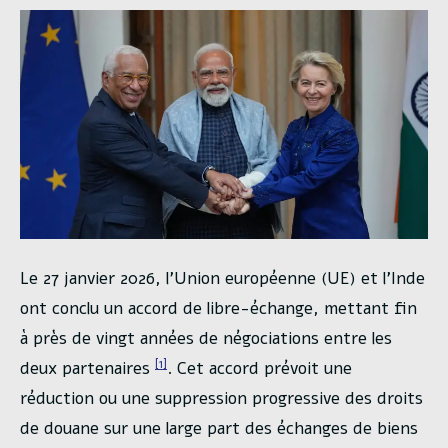
Le 27 janvier 2026, l’Union européenne (UE) et l’Inde
ont conclu un accord de libre-échange, mettant fin
à près de vingt années de négociations entre les
[1]
deux partenaires
. Cet accord prévoit une
réduction ou une suppression progressive des droits
de douane sur une large part des échanges de biens