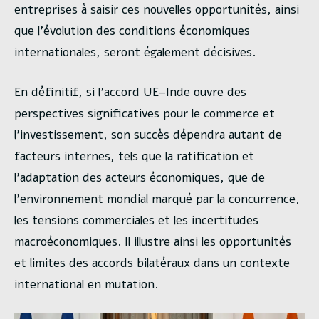
entreprises à saisir ces nouvelles opportunités, ainsi
que l’évolution des conditions économiques
internationales, seront également décisives.
En définitif, si l’accord UE–Inde ouvre des
perspectives significatives pour le commerce et
l’investissement, son succès dépendra autant de
facteurs internes, tels que la ratification et
l’adaptation des acteurs économiques, que de
l’environnement mondial marqué par la concurrence,
les tensions commerciales et les incertitudes
macroéconomiques. Il illustre ainsi les opportunités
et limites des accords bilatéraux dans un contexte
international en mutation.