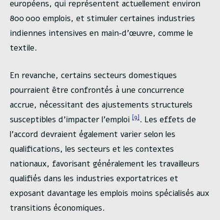
européens, qui représentent actuellement environ
800 000 emplois, et stimuler certaines industries
indiennes intensives en main‑d’œuvre, comme le
textile.
En revanche, certains secteurs domestiques
pourraient être confrontés à une concurrence
accrue, nécessitant des ajustements structurels
[9]
susceptibles d’impacter l’emploi
. Les effets de
l’accord devraient également varier selon les
qualifications, les secteurs et les contextes
nationaux, favorisant généralement les travailleurs
qualifiés dans les industries exportatrices et
exposant davantage les emplois moins spécialisés aux
transitions économiques.