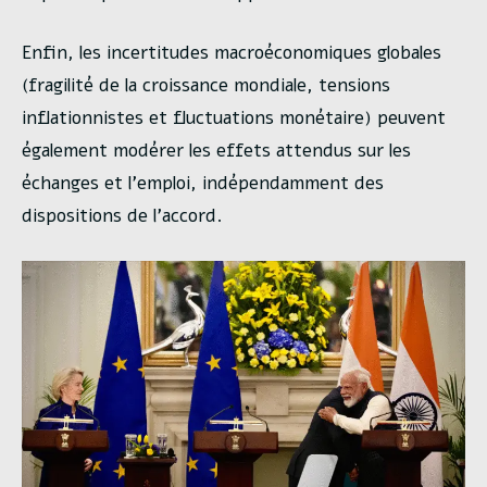
Enfin, les incertitudes macroéconomiques globales
(fragilité de la croissance mondiale, tensions
inflationnistes et fluctuations monétaire) peuvent
également modérer les effets attendus sur les
échanges et l’emploi, indépendamment des
dispositions de l’accord.