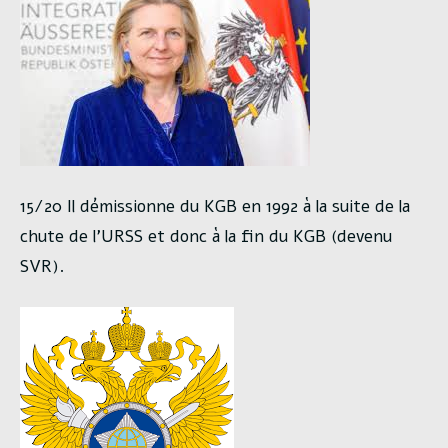
15/20 Il démissionne du KGB en 1992 à la suite de la
chute de l’URSS et donc à la fin du KGB (devenu
SVR).