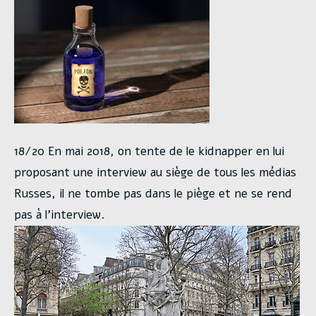
18/20 En mai 2018, on tente de le kidnapper en lui
proposant une interview au siège de tous les médias
Russes, il ne tombe pas dans le piège et ne se rend
pas à l’interview.