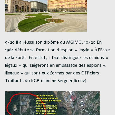
9/20 Il a réussi son diplôme du MGIMO. 10/20 En
1984 débute sa formation d’espion « légale » à l’Ecole
de la Forêt. En effet, il faut distinguer les espions «
légaux » qui siégeront en ambassade des espions «
illégaux » qui sont eux formés par des Officiers
Traitants du KGB (comme Sergueï Jirnov).