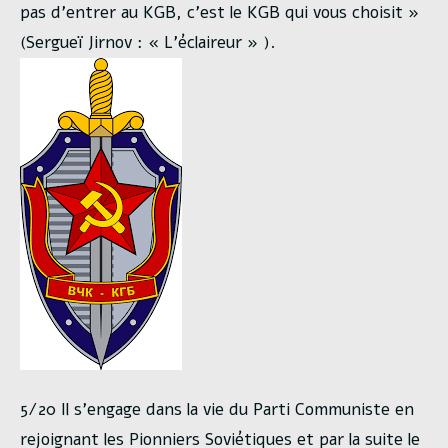
pas d’entrer au KGB, c’est le KGB qui vous choisit »
(Sergueï Jirnov : « L’éclaireur » ).
5/20 Il s’engage dans la vie du Parti Communiste en
rejoignant les Pionniers Soviétiques et par la suite le