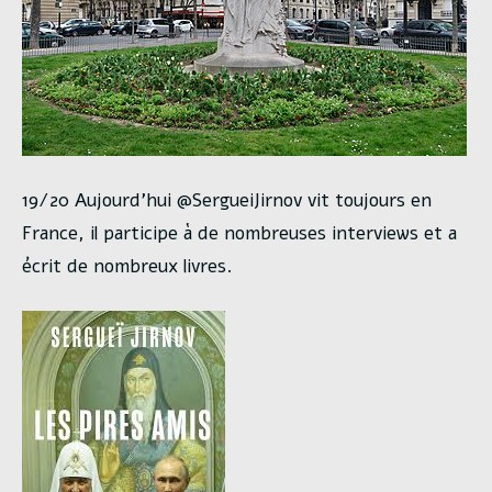
19/20 Aujourd’hui @SergueiJirnov vit toujours en
France, il participe à de nombreuses interviews et a
écrit de nombreux livres.