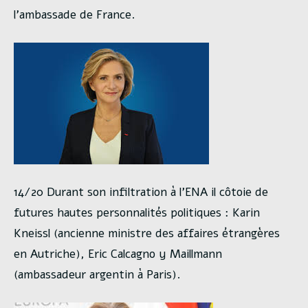
l’ambassade de France.
14/20 Durant son infiltration à l’ENA il côtoie de
futures hautes personnalités politiques : Karin
Kneissl (ancienne ministre des affaires étrangères
en Autriche), Eric Calcagno y Maillmann
(ambassadeur argentin à Paris).