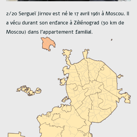
2/20 Sergueï Jirnov est né le 17 avril 1961 à Moscou. Il
a vécu durant son enfance à Zélénograd (30 km de
Moscou) dans l’appartement familial.