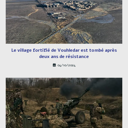
Le village fortifié de Vouhledar est tombé après
deux ans de résistance
04/10/2024