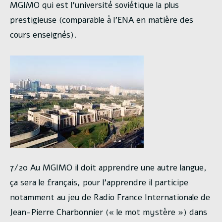
MGIMO qui est l’université soviétique la plus
prestigieuse (comparable à l’ENA en matière des
cours enseignés).
7/20 Au MGIMO il doit apprendre une autre langue,
ça sera le français, pour l’apprendre il participe
notamment au jeu de Radio France Internationale de
Jean-Pierre Charbonnier (« le mot mystère ») dans