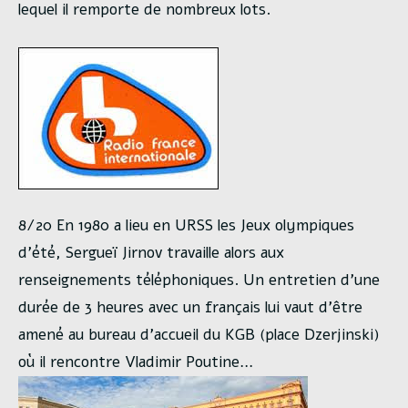
lequel il remporte de nombreux lots.
8/20 En 1980 a lieu en URSS les Jeux olympiques
d’été, Sergueï Jirnov travaille alors aux
renseignements téléphoniques. Un entretien d’une
durée de 3 heures avec un français lui vaut d’être
amené au bureau d’accueil du KGB (place Dzerjinski)
où il rencontre Vladimir Poutine…