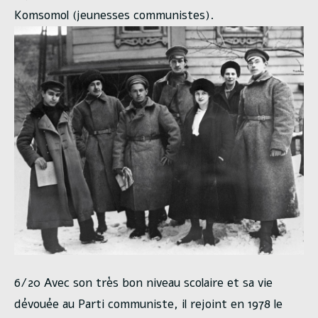
Komsomol (jeunesses communistes).
6/20 Avec son très bon niveau scolaire et sa vie
dévouée au Parti communiste, il rejoint en 1978 le