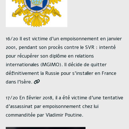
16/20 Il est victime d’un empoisonnement en janvier
2001, pendant son procès contre le SVR : intenté
pour récupérer son diplôme en relations
internationales (MGIMO). Il décide de quitter
définitivement la Russie pour s’installer en France
dans l’Isère.
17/20 En février 2018, il a été victime d’une tentative
d’assassinat par empoisonnement chez lui
commanditée par Vladimir Poutine.