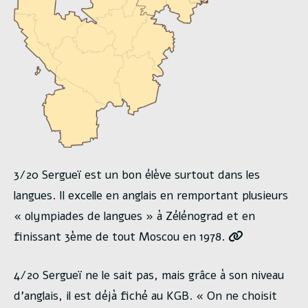
3/20 Sergueï est un bon élève surtout dans les
langues. Il excelle en anglais en remportant plusieurs
« olympiades de langues » à Zélénograd et en
finissant 3ème de tout Moscou en 1978.
4/20 Sergueï ne le sait pas, mais grâce à son niveau
d’anglais, il est déjà fiché au KGB. « On ne choisit