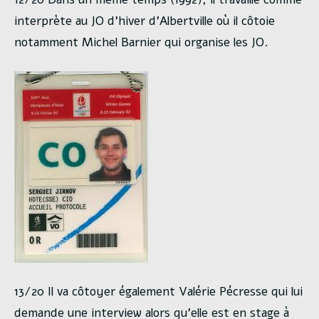
interprète au JO d’hiver d’Albertville où il côtoie
notamment Michel Barnier qui organise les JO.
13/20 Il va côtoyer également Valérie Pécresse qui lui
demande une interview alors qu’elle est en stage à