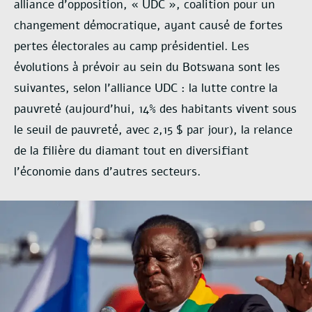
alliance d’opposition, « UDC », coalition pour un
changement démocratique, ayant causé de fortes
pertes électorales au camp présidentiel. Les
évolutions à prévoir au sein du Botswana sont les
suivantes, selon l’alliance UDC : la lutte contre la
pauvreté (aujourd’hui, 14% des habitants vivent sous
le seuil de pauvreté, avec 2,15 $ par jour), la relance
de la filière du diamant tout en diversifiant
l’économie dans d’autres secteurs.