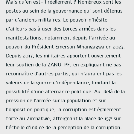
Mais qu’en est-il réellement ? Nombreux sont les
postes au sein de la gouvernance qui sont détenus
par d’anciens militaires. Le pouvoir n’hésite
d’ailleurs pas à user des forces armées dans les
manifestations, notamment depuis l’arrivée au
pouvoir du Président Emerson Mnangagwa en 2023.
Depuis 2017, les militaires apportent ouvertement
leur soutien de la ZANU-PF, en expliquant ne pas
reconnaître d’autres partis, qui n’auraient pas les
valeurs de la guerre d’indépendance, limitant la
possibilité d’une alternance politique. Au-delà de la
pression de l’armée sur la population et sur
l’opposition politique, la corruption est également
forte au Zimbabwe, atteignant la place de 157ᵉ sur
l’échelle d’indice de la perception de la corruption.