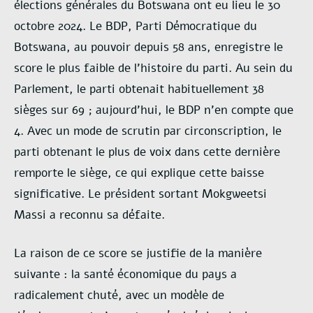
élections générales du Botswana ont eu lieu le 30
octobre 2024. Le BDP, Parti Démocratique du
Botswana, au pouvoir depuis 58 ans, enregistre le
score le plus faible de l’histoire du parti. Au sein du
Parlement, le parti obtenait habituellement 38
sièges sur 69 ; aujourd’hui, le BDP n’en compte que
4. Avec un mode de scrutin par circonscription, le
parti obtenant le plus de voix dans cette dernière
remporte le siège, ce qui explique cette baisse
significative. Le président sortant Mokgweetsi
Massi a reconnu sa défaite.
La raison de ce score se justifie de la manière
suivante : la santé économique du pays a
radicalement chuté, avec un modèle de