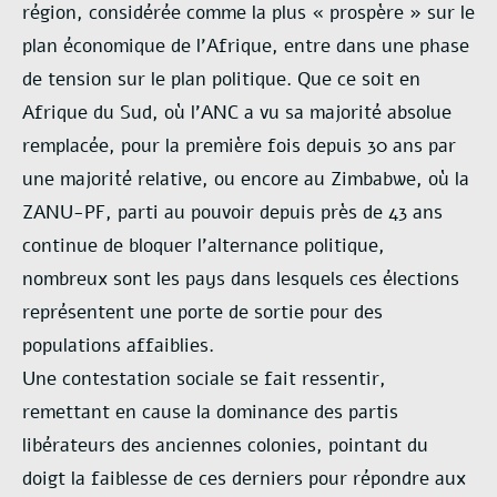
région, considérée comme la plus « prospère » sur le
plan économique de l’Afrique, entre dans une phase
de tension sur le plan politique. Que ce soit en
Afrique du Sud, où l’ANC a vu sa majorité absolue
remplacée, pour la première fois depuis 30 ans par
une majorité relative, ou encore au Zimbabwe, où la
ZANU-PF, parti au pouvoir depuis près de 43 ans
continue de bloquer l’alternance politique,
nombreux sont les pays dans lesquels ces élections
représentent une porte de sortie pour des
populations affaiblies.
Une contestation sociale se fait ressentir,
remettant en cause la dominance des partis
libérateurs des anciennes colonies, pointant du
doigt la faiblesse de ces derniers pour répondre aux