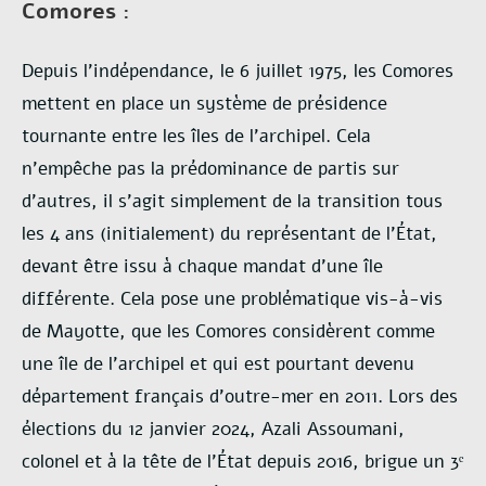
Comores :
Depuis l’indépendance, le 6 juillet 1975, les Comores
mettent en place un système de présidence
tournante entre les îles de l’archipel. Cela
n’empêche pas la prédominance de partis sur
d’autres, il s’agit simplement de la transition tous
les 4 ans (initialement) du représentant de l’État,
devant être issu à chaque mandat d’une île
différente. Cela pose une problématique vis-à-vis
de Mayotte, que les Comores considèrent comme
une île de l’archipel et qui est pourtant devenu
département français d’outre-mer en 2011. Lors des
élections du 12 janvier 2024, Azali Assoumani,
colonel et à la tête de l’État depuis 2016, brigue un 3ᵉ