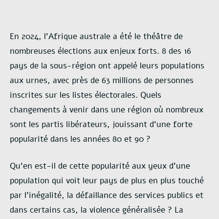
En 2024, l’Afrique australe a été le théâtre de
nombreuses élections aux enjeux forts. 8 des 16
pays de la sous-région ont appelé leurs populations
aux urnes, avec près de 63 millions de personnes
inscrites sur les listes électorales. Quels
changements à venir dans une région où nombreux
sont les partis libérateurs, jouissant d’une forte
popularité dans les années 80 et 90 ?
Qu’en est-il de cette popularité aux yeux d’une
population qui voit leur pays de plus en plus touché
par l’inégalité, la défaillance des services publics et
dans certains cas, la violence généralisée ? La