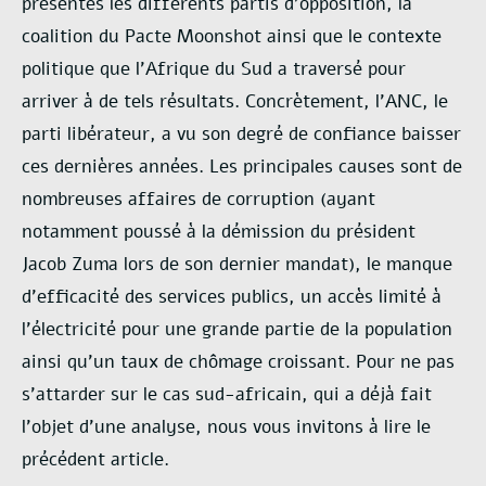
présentés les différents partis d’opposition, la
coalition du Pacte Moonshot ainsi que le contexte
politique que l’Afrique du Sud a traversé pour
arriver à de tels résultats. Concrètement, l’ANC, le
parti libérateur, a vu son degré de confiance baisser
ces dernières années. Les principales causes sont de
nombreuses affaires de corruption (ayant
notamment poussé à la démission du président
Jacob Zuma lors de son dernier mandat), le manque
d’efficacité des services publics, un accès limité à
l’électricité pour une grande partie de la population
ainsi qu’un taux de chômage croissant. Pour ne pas
s’attarder sur le cas sud-africain, qui a déjà fait
l’objet d’une analyse, nous vous invitons à lire le
précédent article.