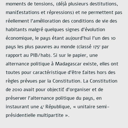
moments de tensions, (déjà plusieurs destitutions,
manifestations et répressions) et ne permettent pas
réellement l’amélioration des conditions de vie des
habitants malgré quelques signes d’évolution
économique, le pays étant aujourd’hui l’un des 10
pays les plus pauvres au monde (classé 175ᵉ par
rapport au PIB/hab). Si sur le papier, une
alternance politique à Madagascar existe, elles ont
toutes pour caractéristique d’être faites hors des
règles prévues par la Constitution. La Constitution
de 2010 avait pour objectif d’organiser et de
préserver l’alternance politique du pays, en
instaurant une 4ᵉ République, « unitaire semi-
présidentielle multipartite ».