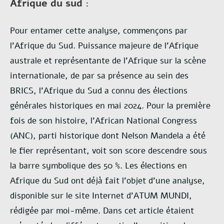
Afrique du sud :
Pour entamer cette analyse, commençons par
l’Afrique du Sud. Puissance majeure de l’Afrique
australe et représentante de l’Afrique sur la scène
internationale, de par sa présence au sein des
BRICS, l’Afrique du Sud a connu des élections
générales historiques en mai 2024. Pour la première
fois de son histoire, l’African National Congress
(ANC), parti historique dont Nelson Mandela a été
le fier représentant, voit son score descendre sous
la barre symbolique des 50 %. Les élections en
Afrique du Sud ont déjà fait l’objet d’une analyse,
disponible sur le site Internet d’ATUM MUNDI,
rédigée par moi-même. Dans cet article étaient