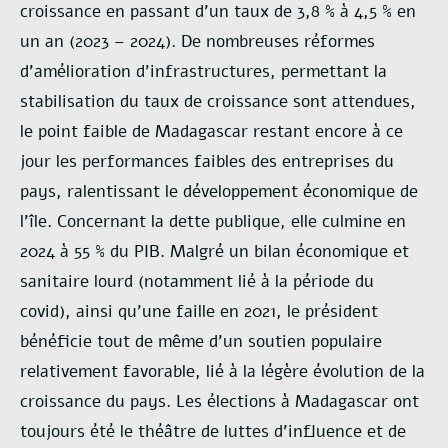
croissance en passant d’un taux de 3,8 % à 4,5 % en
un an (2023 – 2024). De nombreuses réformes
d’amélioration d’infrastructures, permettant la
stabilisation du taux de croissance sont attendues,
le point faible de Madagascar restant encore à ce
jour les performances faibles des entreprises du
pays, ralentissant le développement économique de
l’île. Concernant la dette publique, elle culmine en
2024 à 55 % du PIB. Malgré un bilan économique et
sanitaire lourd (notamment lié à la période du
covid), ainsi qu’une faille en 2021, le président
bénéficie tout de même d’un soutien populaire
relativement favorable, lié à la légère évolution de la
croissance du pays. Les élections à Madagascar ont
toujours été le théâtre de luttes d’influence et de