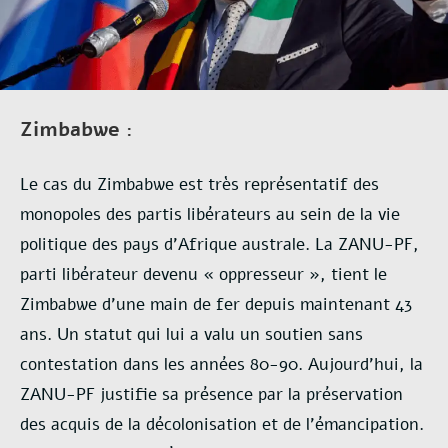
Zimbabwe :
Le cas du Zimbabwe est très représentatif des
monopoles des partis libérateurs au sein de la vie
politique des pays d’Afrique australe. La ZANU-PF,
parti libérateur devenu « oppresseur », tient le
Zimbabwe d’une main de fer depuis maintenant 43
ans. Un statut qui lui a valu un soutien sans
contestation dans les années 80-90. Aujourd’hui, la
ZANU-PF justifie sa présence par la préservation
des acquis de la décolonisation et de l’émancipation.