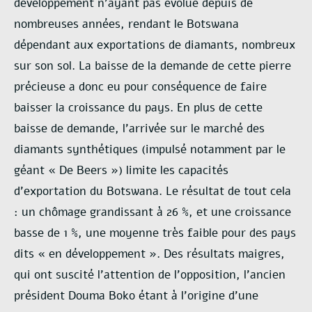
développement n’ayant pas évolué depuis de
nombreuses années, rendant le Botswana
dépendant aux exportations de diamants, nombreux
sur son sol. La baisse de la demande de cette pierre
précieuse a donc eu pour conséquence de faire
baisser la croissance du pays. En plus de cette
baisse de demande, l’arrivée sur le marché des
diamants synthétiques (impulsé notamment par le
géant « De Beers ») limite les capacités
d’exportation du Botswana. Le résultat de tout cela
: un chômage grandissant à 26 %, et une croissance
basse de 1 %, une moyenne très faible pour des pays
dits « en développement ». Des résultats maigres,
qui ont suscité l’attention de l’opposition, l’ancien
président Douma Boko étant à l’origine d’une