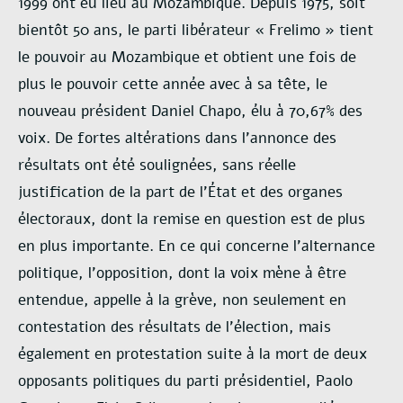
1999 ont eu lieu au Mozambique. Depuis 1975, soit
bientôt 50 ans, le parti libérateur « Frelimo » tient
le pouvoir au Mozambique et obtient une fois de
plus le pouvoir cette année avec à sa tête, le
nouveau président Daniel Chapo, élu à 70,67% des
voix. De fortes altérations dans l’annonce des
résultats ont été soulignées, sans réelle
justification de la part de l’État et des organes
électoraux, dont la remise en question est de plus
en plus importante. En ce qui concerne l’alternance
politique, l’opposition, dont la voix mène à être
entendue, appelle à la grève, non seulement en
contestation des résultats de l’élection, mais
également en protestation suite à la mort de deux
opposants politiques du parti présidentiel, Paolo