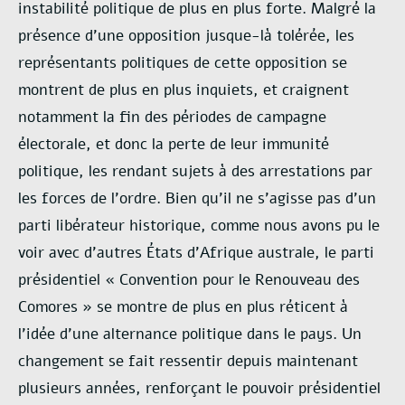
instabilité politique de plus en plus forte. Malgré la
présence d’une opposition jusque-là tolérée, les
représentants politiques de cette opposition se
montrent de plus en plus inquiets, et craignent
notamment la fin des périodes de campagne
électorale, et donc la perte de leur immunité
politique, les rendant sujets à des arrestations par
les forces de l’ordre. Bien qu’il ne s’agisse pas d’un
parti libérateur historique, comme nous avons pu le
voir avec d’autres États d’Afrique australe, le parti
présidentiel « Convention pour le Renouveau des
Comores » se montre de plus en plus réticent à
l’idée d’une alternance politique dans le pays. Un
changement se fait ressentir depuis maintenant
plusieurs années, renforçant le pouvoir présidentiel