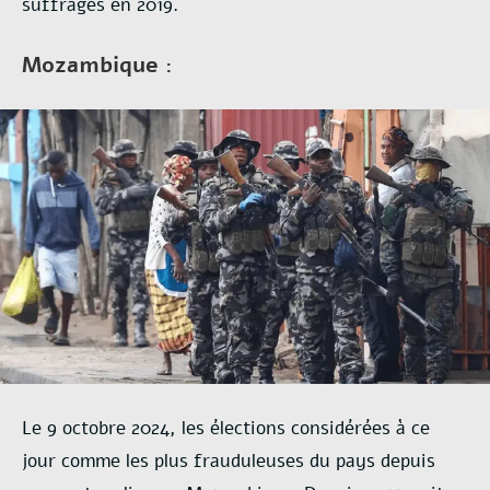
suffrages en 2019.
Mozambique :
Le 9 octobre 2024, les élections considérées à ce
jour comme les plus frauduleuses du pays depuis