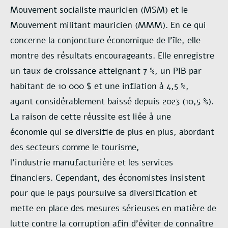
Mouvement
socialiste mauricien (MSM) et le
Mouvement militant mauricien (MMM). En ce qui
concerne la
conjoncture économique de l’île, elle
montre des résultats encourageants. Elle enregistre
un taux de
croissance atteignant 7 %, un PIB par
habitant de 10 000 $ et une inflation à 4,5 %,
ayant
considérablement baissé depuis 2023 (10,5 %).
La raison de cette réussite est liée à une
économie
qui se diversifie de plus en plus, abordant
des secteurs comme le tourisme,
l’industrie
manufacturière et les services
financiers. Cependant, des économistes insistent
pour que le pays
poursuive sa diversification et
mette en place des mesures sérieuses en matière de
lutte contre la
corruption afin d’éviter de connaître