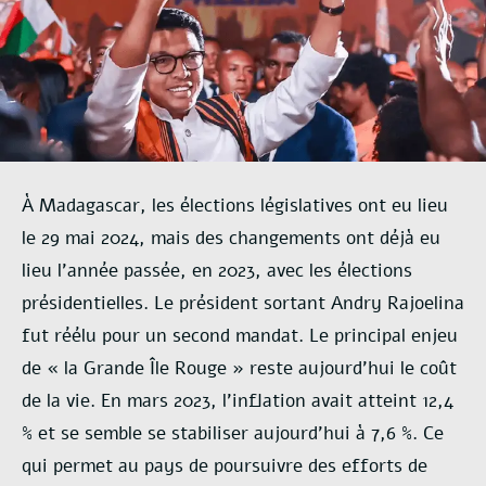
À Madagascar, les élections législatives ont eu lieu
le 29 mai 2024, mais des changements ont déjà eu
lieu l’année passée, en 2023, avec les élections
présidentielles. Le président sortant Andry Rajoelina
fut réélu pour un second mandat. Le principal enjeu
de « la Grande Île Rouge » reste aujourd’hui le coût
de la vie. En mars 2023, l’inflation avait atteint 12,4
% et se semble se stabiliser aujourd’hui à 7,6 %. Ce
qui permet au pays de poursuivre des efforts de