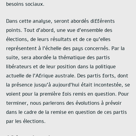
besoins sociaux.
Dans cette analyse, seront abordés différents
points. Tout d’abord, une vue d’ensemble des
élections, de leurs résultats et de ce qu’elles
représentent à l’échelle des pays concernés. Par la
suite, sera abordée la thématique des partis
libérateurs et de leur position dans la politique
actuelle de l’Afrique australe. Des partis forts, dont
la présence jusqu’à aujourd’hui était incontestée, se
voient pour la première fois remis en question. Pour
terminer, nous parlerons des évolutions à prévoir
dans le cadre de la remise en question de ces partis
par les élections.