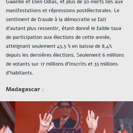
Gwanbe et Elvin Odias, et plus de 50 morts liés aux
manifestations et répressions postélectorales. Le
sentiment de fraude à la démocratie se fait
d’autant plus ressentir, étant donné le faible taux
de participation aux élections de cette année,
atteignant seulement 43,5 % en baisse de 8,4%
depuis les dernières élections. Seulement 6 millions
de votants sur 17 millions d’inscrits et 33 millions
d’habitants.
Madagascar :