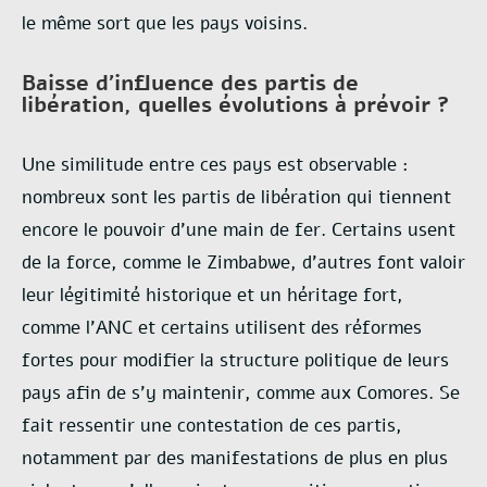
le même sort que les pays voisins.
Baisse d'influence des partis de
libération, quelles évolutions à prévoir ?
Une similitude entre ces pays est observable :
nombreux sont les partis de libération qui tiennent
encore le pouvoir d’une main de fer. Certains usent
de la force, comme le Zimbabwe, d’autres font valoir
leur légitimité historique et un héritage fort,
comme l’ANC et certains utilisent des réformes
fortes pour modifier la structure politique de leurs
pays afin de s’y maintenir, comme aux Comores. Se
fait ressentir une contestation de ces partis,
notamment par des manifestations de plus en plus