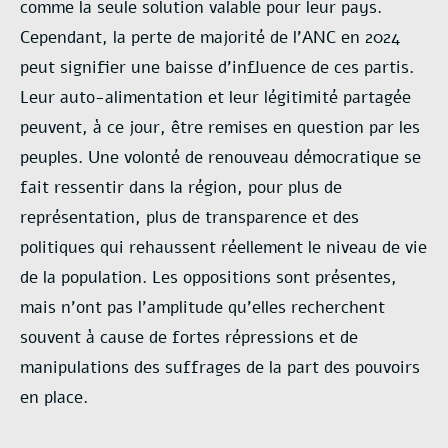
comme la seule solution valable pour leur pays.
Cependant, la perte de majorité de l’ANC en 2024
peut signifier une baisse d’influence de ces partis.
Leur auto-alimentation et leur légitimité partagée
peuvent, à ce jour, être remises en question par les
peuples. Une volonté de renouveau démocratique se
fait ressentir dans la région, pour plus de
représentation, plus de transparence et des
politiques qui rehaussent réellement le niveau de vie
de la population. Les oppositions sont présentes,
mais n’ont pas l’amplitude qu’elles recherchent
souvent à cause de fortes répressions et de
manipulations des suffrages de la part des pouvoirs
en place.