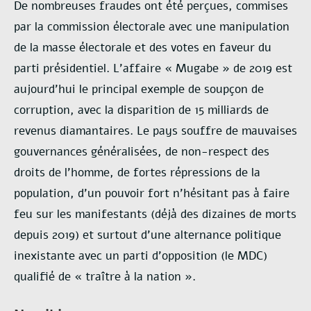
De nombreuses fraudes ont été perçues, commises
par la commission électorale avec une manipulation
de la masse électorale et des votes en faveur du
parti présidentiel. L’affaire « Mugabe » de 2019 est
aujourd’hui le principal exemple de soupçon de
corruption, avec la disparition de 15 milliards de
revenus diamantaires. Le pays souffre de mauvaises
gouvernances généralisées, de non-respect des
droits de l’homme, de fortes répressions de la
population, d’un pouvoir fort n’hésitant pas à faire
feu sur les manifestants (déjà des dizaines de morts
depuis 2019) et surtout d’une alternance politique
inexistante avec un parti d’opposition (le MDC)
qualifié de « traître à la nation ».