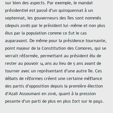
sur bien des aspects. Par exemple, le mandat
présidentiel est passé d’un quinquennat à un
septennat, les gouverneurs des îles sont nommés
(depuis 2018) par le président lui-même et non plus
élus par la population comme ce fut le cas
auparavant. De même pour la présidence tournante,
point majeur de la Constitution des Comores, qui se
verrait réformée, permettant au président élu de
rester au pouvoir 14 ans au lieu de 5 ans avant de
tourner avec un représentant d’une autre île. Ces
débats de réformes créent une certaine méfiance
des partis d’opposition depuis la première élection
d’Azali Assoumani en 2016, quant à la pression
pesante d’un parti de plus en plus fort sur le pays.