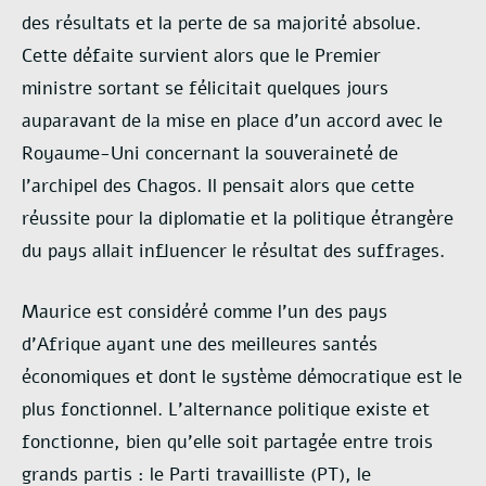
des
résultats et la perte de sa majorité absolue.
Cette défaite survient alors que le Premier
ministre
sortant se félicitait quelques jours
auparavant de la mise en place d’un accord avec le
Royaume-Uni
concernant la souveraineté de
l’archipel des Chagos. Il pensait alors que cette
réussite pour la
diplomatie et la politique étrangère
du pays allait influencer le résultat des suffrages.
Maurice est considéré comme l’un des pays
d’Afrique ayant une des meilleures santés
économiques
et dont le système démocratique est le
plus fonctionnel. L’alternance politique existe et
fonctionne,
bien qu’elle soit partagée entre trois
grands partis : le Parti travailliste (PT), le