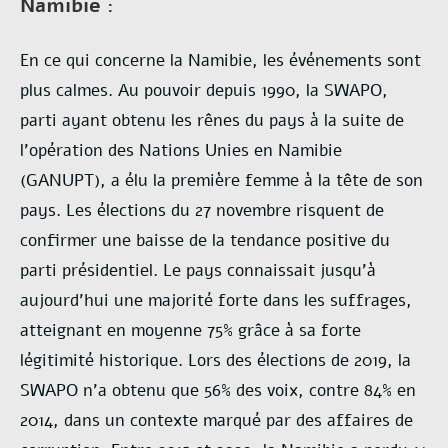
Namibie :
En ce qui concerne la Namibie, les événements sont
plus calmes. Au pouvoir depuis 1990, la SWAPO,
parti ayant obtenu les rênes du pays à la suite de
l’opération des Nations Unies en Namibie
(GANUPT), a élu la première femme à la tête de son
pays. Les élections du 27 novembre risquent de
confirmer une baisse de la tendance positive du
parti présidentiel. Le pays connaissait jusqu’à
aujourd’hui une majorité forte dans les suffrages,
atteignant en moyenne 75% grâce à sa forte
légitimité historique. Lors des élections de 2019, la
SWAPO n’a obtenu que 56% des voix, contre 84% en
2014, dans un contexte marqué par des affaires de