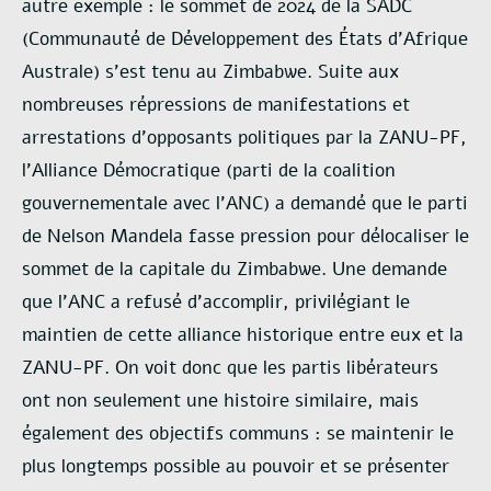
autre exemple : le sommet de 2024 de la SADC
(Communauté de Développement des États d’Afrique
Australe) s’est tenu au Zimbabwe. Suite aux
nombreuses répressions de manifestations et
arrestations d’opposants politiques par la ZANU-PF,
l’Alliance Démocratique (parti de la coalition
gouvernementale avec l’ANC) a demandé que le parti
de Nelson Mandela fasse pression pour délocaliser le
sommet de la capitale du Zimbabwe. Une demande
que l’ANC a refusé d’accomplir, privilégiant le
maintien de cette alliance historique entre eux et la
ZANU-PF. On voit donc que les partis libérateurs
ont non seulement une histoire similaire, mais
également des objectifs communs : se maintenir le
plus longtemps possible au pouvoir et se présenter