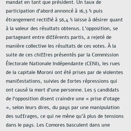
mandat en tant que président. Un taux de
participation d’abord annoncé à 16,3 % puis
étrangement rectifié à 56,4 % laisse à désirer quant
à la valeur des résultats obtenus. L’opposition, se
partageant entre différents partis, a rejeté de
manière collective les résultats de ces votes. À la
suite de ces chiffres présentés par la Commission
Électorale Nationale Indépendante (CENI), les rues
de la capitale Moroni ont été prises par de violentes
manifestations, suivies de fortes répressions qui
ont causé la mort d’une personne. Les 5 candidats
de l’opposition disent craindre une « prise d’otage
», selon leurs dires, du pays par une manipulation
des suffrages, ce qui ne mène qu’à plus de tensions
dans le pays. Les Comores basculent dans une