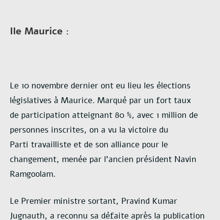
Ile Maurice :
Le 10 novembre dernier ont eu lieu les élections
législatives à Maurice. Marqué par un fort taux
de
participation atteignant 80 %, avec 1 million de
personnes inscrites, on a vu la victoire du
Parti
travailliste et de son alliance pour le
changement, menée par l’ancien président Navin
Ramgoolam.
Le Premier ministre sortant, Pravind Kumar
Jugnauth, a reconnu sa défaite après la publication