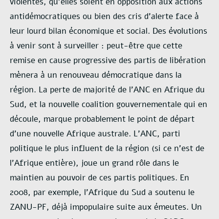
violentes, qu’elles soient en opposition aux actions
antidémocratiques ou bien des cris d’alerte face à
leur lourd bilan économique et social. Des évolutions
à venir sont à surveiller : peut-être que cette
remise en cause progressive des partis de libération
mènera à un renouveau démocratique dans la
région. La perte de majorité de l’ANC en Afrique du
Sud, et la nouvelle coalition gouvernementale qui en
découle, marque probablement le point de départ
d’une nouvelle Afrique australe. L’ANC, parti
politique le plus influent de la région (si ce n’est de
l’Afrique entière), joue un grand rôle dans le
maintien au pouvoir de ces partis politiques. En
2008, par exemple, l’Afrique du Sud a soutenu le
ZANU-PF, déjà impopulaire suite aux émeutes. Un