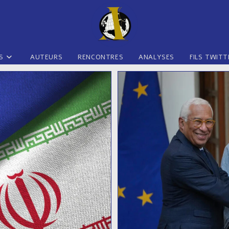
S
AUTEURS
RENCONTRES
ANALYSES
FILS TWITT