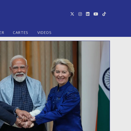
ER
CARTES
VIDEOS